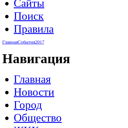
Сайты
Поиск
Правила
Главная
События
2017
Навигация
Главная
Новости
Город
Общество