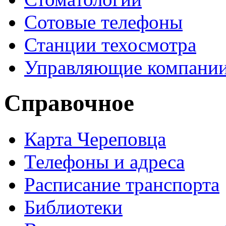
Сотовые телефоны
Станции техосмотра
Управляющие компани
Справочное
Карта Череповца
Телефоны и адреса
Расписание транспорта
Библиотеки