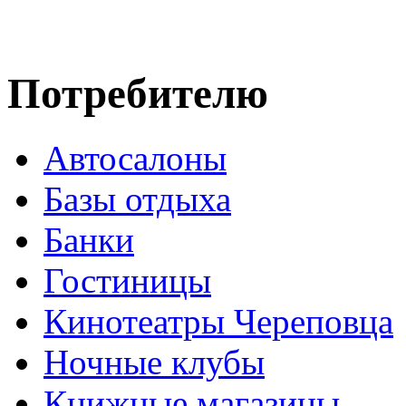
Потребителю
Автосалоны
Базы отдыха
Банки
Гостиницы
Кинотеатры Череповца
Ночные клубы
Книжные магазины