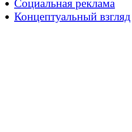
Социальная реклама
Концептуальный взгляд