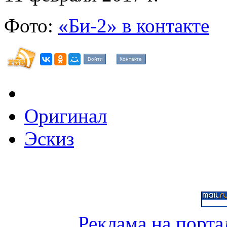
Фото:
«Би-2» в контакте
Войти
Контакте
Оригинал
Эскиз
Реклама на порта