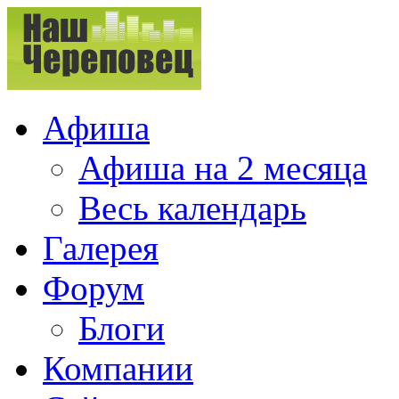
Афиша
Афиша на 2 месяца
Весь календарь
Галерея
Форум
Блоги
Компании