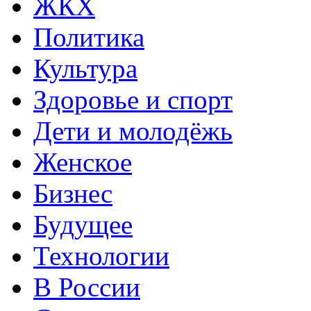
ЖКХ
Политика
Культура
Здоровье и спорт
Дети и молодёжь
Женское
Бизнес
Будущее
Технологии
В России