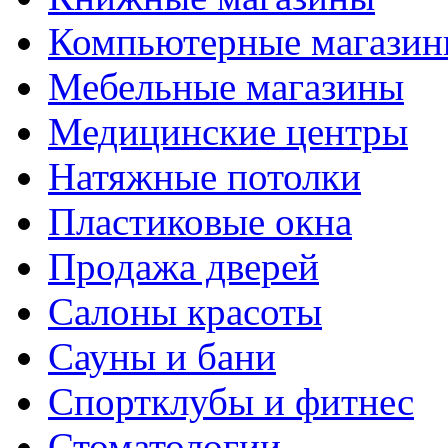
Компьютерные магази
Мебельные магазины
Медицинские центры
Натяжные потолки
Пластиковые окна
Продажа дверей
Салоны красоты
Сауны и бани
Спортклубы и фитнес
Стоматологии