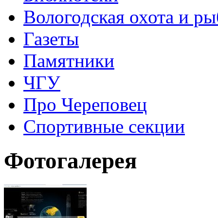
Вологодская охота и ры
Газеты
Памятники
ЧГУ
Про Череповец
Спортивные секции
Фотогалерея