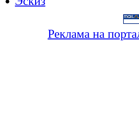
Эскиз
Реклама на порта