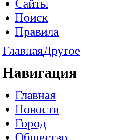
Сайты
Поиск
Правила
Главная
Другое
Навигация
Главная
Новости
Город
Общество