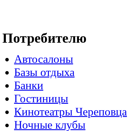
Потребителю
Автосалоны
Базы отдыха
Банки
Гостиницы
Кинотеатры Череповца
Ночные клубы