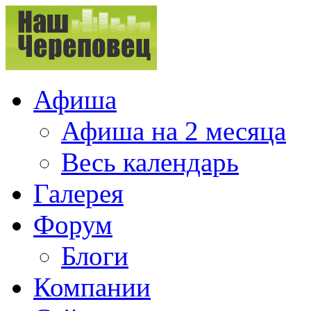
Афиша
Афиша на 2 месяца
Весь календарь
Галерея
Форум
Блоги
Компании