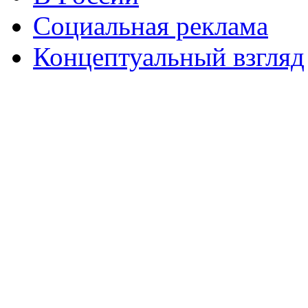
Социальная реклама
Концептуальный взгляд