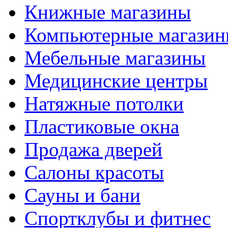
Книжные магазины
Компьютерные магази
Мебельные магазины
Медицинские центры
Натяжные потолки
Пластиковые окна
Продажа дверей
Салоны красоты
Сауны и бани
Спортклубы и фитнес