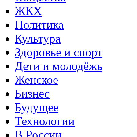
ЖКХ
Политика
Культура
Здоровье и спорт
Дети и молодёжь
Женское
Бизнес
Будущее
Технологии
В России