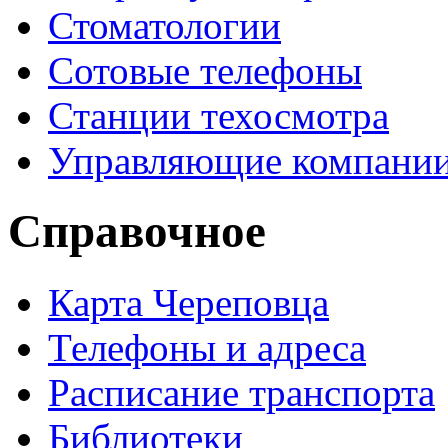
Стоматологии
Сотовые телефоны
Станции техосмотра
Управляющие компани
Справочное
Карта Череповца
Телефоны и адреса
Расписание транспорта
Библиотеки