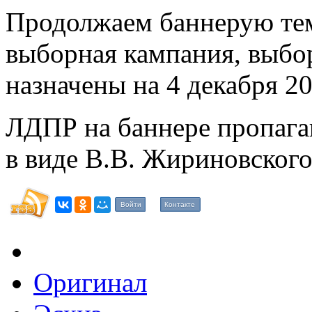
Продолжаем баннерую тему
выборная кампания, выбо
назначены на 4 декабря 20
ЛДПР на баннере пропаг
в виде В.В. Жириновского 
Войти
Контакте
Оригинал