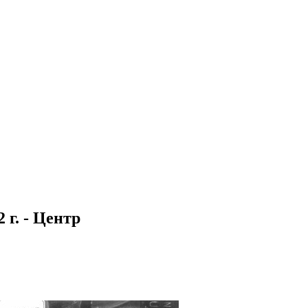
 г. - Центр