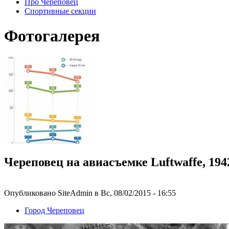
Про Череповец
Спортивные секции
Фотогалерея
Череповец на авиасъемке Luftwaffe, 1942
Опубликовано SiteAdmin в Вс, 08/02/2015 - 16:55
Город Череповец