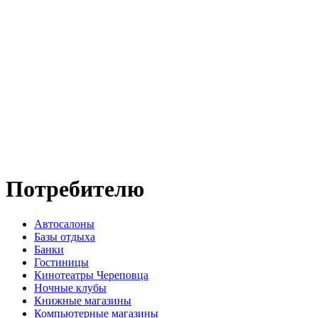
Потребителю
Автосалоны
Базы отдыха
Банки
Гостиницы
Кинотеатры Череповца
Ночные клубы
Книжные магазины
Компьютерные магазины