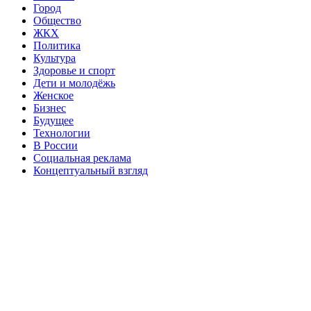
Город
Общество
ЖКХ
Политика
Культура
Здоровье и спорт
Дети и молодёжь
Женское
Бизнес
Будущее
Технологии
В России
Социальная реклама
Концептуальный взгляд