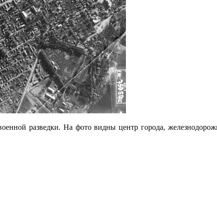
 военной разведки. На фото видны центр города, железнодоро