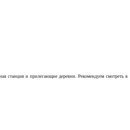
жная станция и прилегающие деревни. Рекомендуем смотреть в