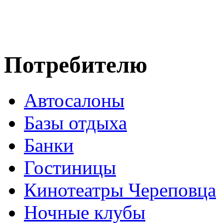
Потребителю
Автосалоны
Базы отдыха
Банки
Гостиницы
Кинотеатры Череповца
Ночные клубы