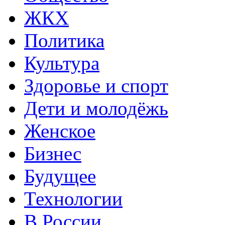
ЖКХ
Политика
Культура
Здоровье и спорт
Дети и молодёжь
Женское
Бизнес
Будущее
Технологии
В России