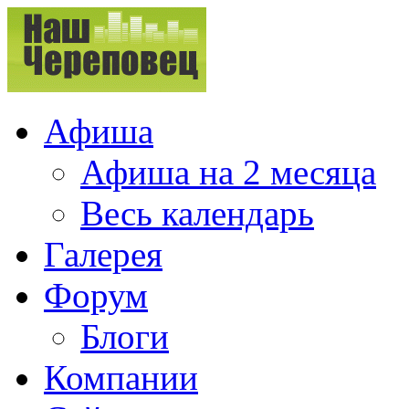
Афиша
Афиша на 2 месяца
Весь календарь
Галерея
Форум
Блоги
Компании