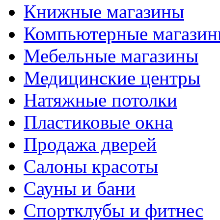
Книжные магазины
Компьютерные магази
Мебельные магазины
Медицинские центры
Натяжные потолки
Пластиковые окна
Продажа дверей
Салоны красоты
Сауны и бани
Спортклубы и фитнес