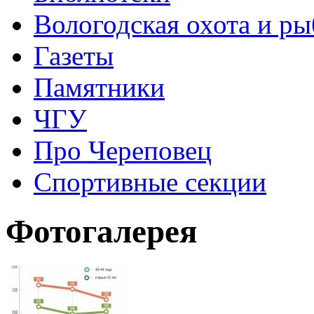
Вологодская охота и ры
Газеты
Памятники
ЧГУ
Про Череповец
Спортивные секции
Фотогалерея