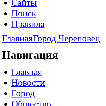
Сайты
Поиск
Правила
Главная
Город Череповец
Навигация
Главная
Новости
Город
Общество