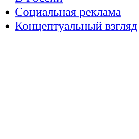
Социальная реклама
Концептуальный взгляд