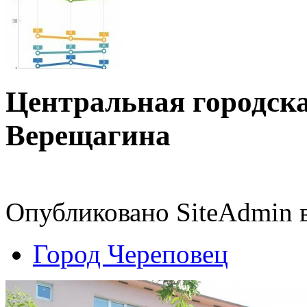
Центральная городска
Верещагина
Опубликовано SiteAdmin в
Город Череповец