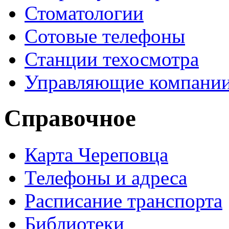
Стоматологии
Сотовые телефоны
Станции техосмотра
Управляющие компани
Справочное
Карта Череповца
Телефоны и адреса
Расписание транспорта
Библиотеки