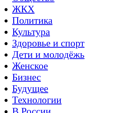
ЖКХ
Политика
Культура
Здоровье и спорт
Дети и молодёжь
Женское
Бизнес
Будущее
Технологии
В России