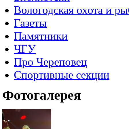
Вологодская охота и ры
Газеты
Памятники
ЧГУ
Про Череповец
Спортивные секции
Фотогалерея