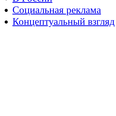
Социальная реклама
Концептуальный взгляд