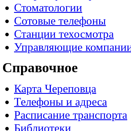
Стоматологии
Сотовые телефоны
Станции техосмотра
Управляющие компани
Справочное
Карта Череповца
Телефоны и адреса
Расписание транспорта
Библиотеки