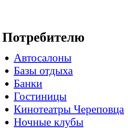
Потребителю
Автосалоны
Базы отдыха
Банки
Гостиницы
Кинотеатры Череповца
Ночные клубы