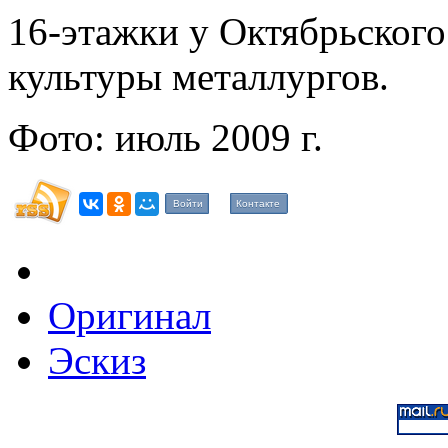
16-этажки у Октябрьского
культуры металлургов.
Фото: июль 2009 г.
Войти
Контакте
Оригинал
Эскиз