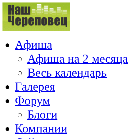
Афиша
Афиша на 2 месяца
Весь календарь
Галерея
Форум
Блоги
Компании