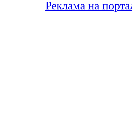
Реклама на порта