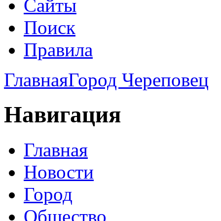
Сайты
Поиск
Правила
Главная
Город Череповец
Навигация
Главная
Новости
Город
Общество