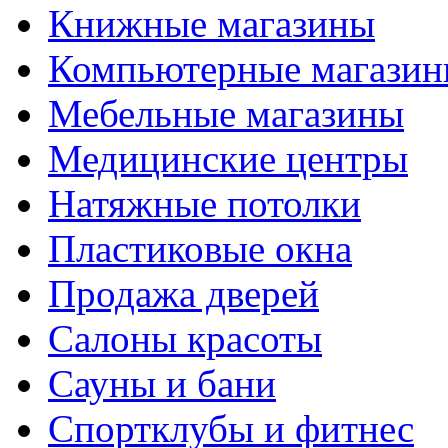
Книжные магазины
Компьютерные магази
Мебельные магазины
Медицинские центры
Натяжные потолки
Пластиковые окна
Продажа дверей
Салоны красоты
Сауны и бани
Спортклубы и фитнес