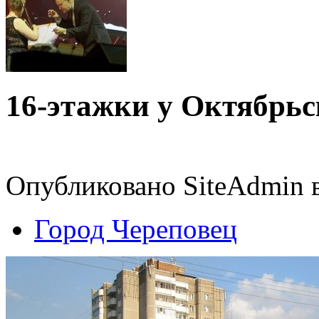
16-этажки у Октябрьс
Опубликовано SiteAdmin в
Город Череповец