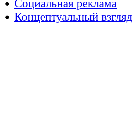
Социальная реклама
Концептуальный взгляд