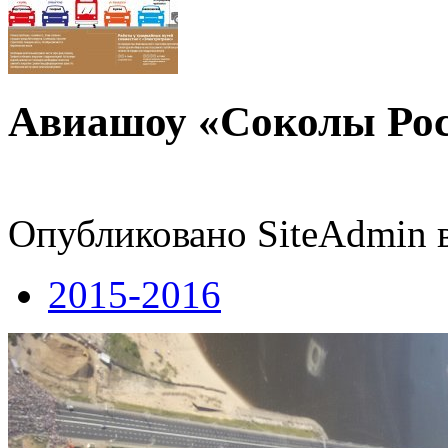
Авиашоу «Соколы Росс
Опубликовано SiteAdmin в 
2015-2016