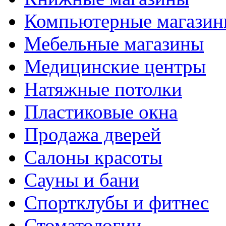
Компьютерные магази
Мебельные магазины
Медицинские центры
Натяжные потолки
Пластиковые окна
Продажа дверей
Салоны красоты
Сауны и бани
Спортклубы и фитнес
Стоматологии