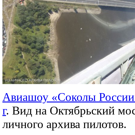
Авиашоу «Соколы России»
г
. Вид на Октябрьский мос
личного архива пилотов.