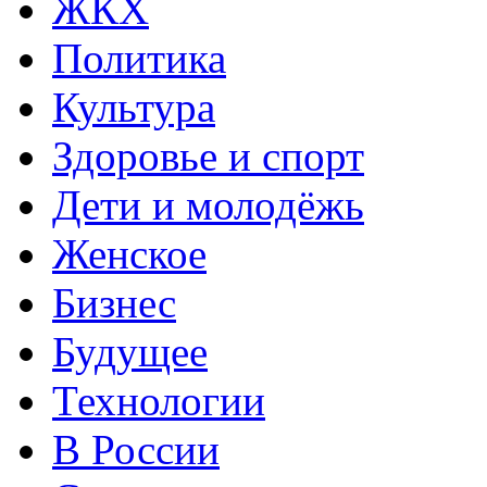
ЖКХ
Политика
Культура
Здоровье и спорт
Дети и молодёжь
Женское
Бизнес
Будущее
Технологии
В России