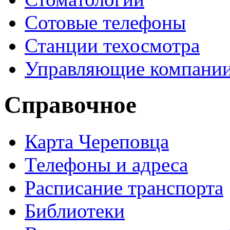
Сотовые телефоны
Станции техосмотра
Управляющие компани
Справочное
Карта Череповца
Телефоны и адреса
Расписание транспорта
Библиотеки