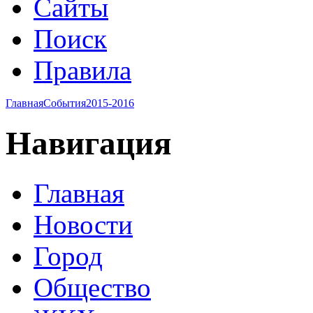
Сайты
Поиск
Правила
Главная
События
2015-2016
Навигация
Главная
Новости
Город
Общество