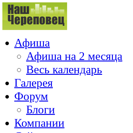
Афиша
Афиша на 2 месяца
Весь календарь
Галерея
Форум
Блоги
Компании