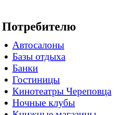
Потребителю
Автосалоны
Базы отдыха
Банки
Гостиницы
Кинотеатры Череповца
Ночные клубы
Книжные магазины