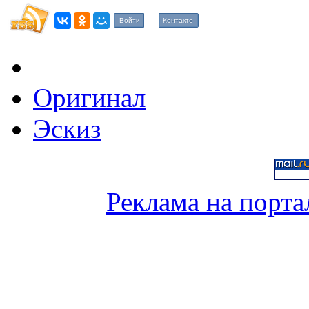
Войти
Контакте
Оригинал
Эскиз
Реклама на порта