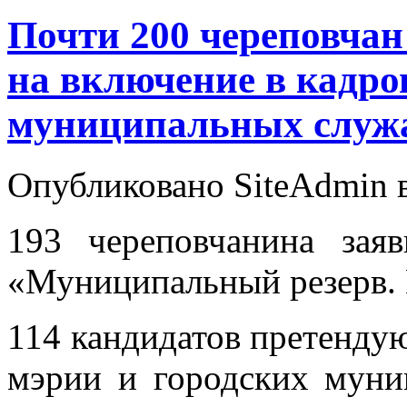
Почти 200 череповчан
на включение в кадро
муниципальных служ
Опубликовано SiteAdmin в
193 череповчанина зая
«Муниципальный резерв. 
114 кандидатов претенду
мэрии и городских муни