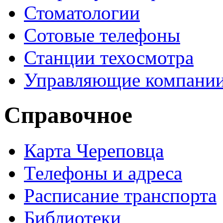
Стоматологии
Сотовые телефоны
Станции техосмотра
Управляющие компани
Справочное
Карта Череповца
Телефоны и адреса
Расписание транспорта
Библиотеки