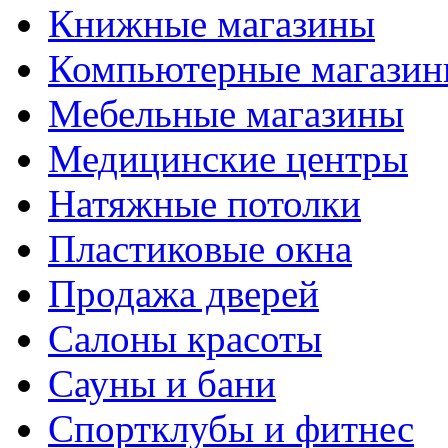
Книжные магазины
Компьютерные магази
Мебельные магазины
Медицинские центры
Натяжные потолки
Пластиковые окна
Продажа дверей
Салоны красоты
Сауны и бани
Спортклубы и фитнес