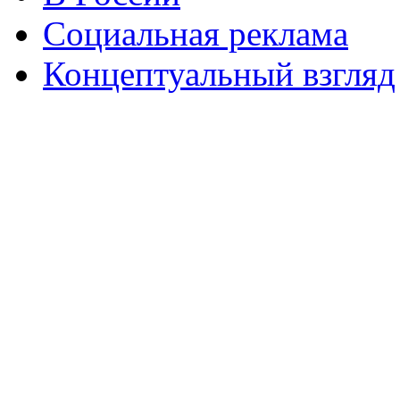
Социальная реклама
Концептуальный взгляд