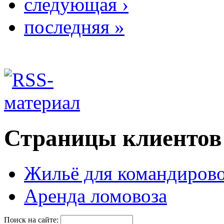
следующая ›
последняя »
Страницы клиентов
Жильё для командиров
Аренда ломовоза
Поиск на сайте: