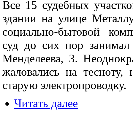
Все 15 судебных участко
здании на улице Металлу
социально-бытовой ком
суд до сих пор занима
Менделеева, 3. Неоднокр
жаловались на тесноту,
старую электропроводку.
Читать далее