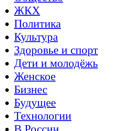
ЖКХ
Политика
Культура
Здоровье и спорт
Дети и молодёжь
Женское
Бизнес
Будущее
Технологии
В России