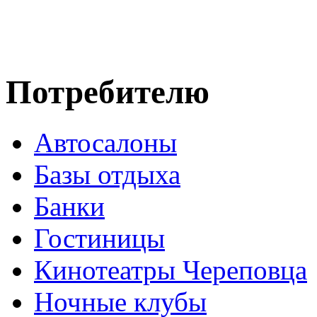
Потребителю
Автосалоны
Базы отдыха
Банки
Гостиницы
Кинотеатры Череповца
Ночные клубы