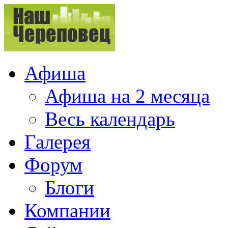
Афиша
Афиша на 2 месяца
Весь календарь
Галерея
Форум
Блоги
Компании