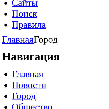
Сайты
Поиск
Правила
Главная
Город
Навигация
Главная
Новости
Город
Общество