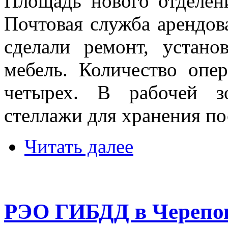
Площадь нового отделен
Почтовая служба арендов
сделали ремонт, устан
мебель. Количество опе
четырех. В рабочей з
стеллажи для хранения по
Читать далее
РЭО ГИБДД в Черепов