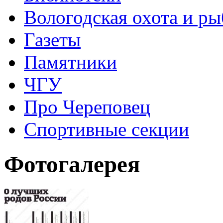
Вологодская охота и ры
Газеты
Памятники
ЧГУ
Про Череповец
Спортивные секции
Фотогалерея