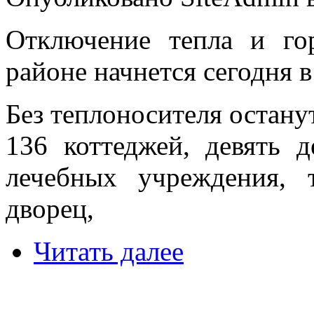
Отключение тепла и го
районе начнется сегодня в
Без теплоносителя остану
136 коттеджей, девять д
лечебных учреждения,
дворец,
Читать далее