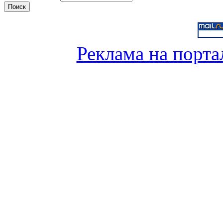
Реклама на порта