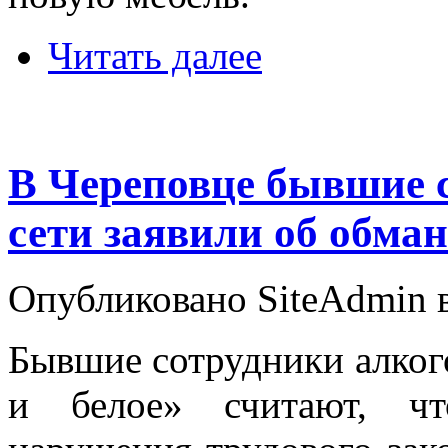
Читать далее
В Череповце бывшие 
сети заявили об обман
Опубликовано SiteAdmin в
Бывшие сотрудники алког
и белое» считают, чт