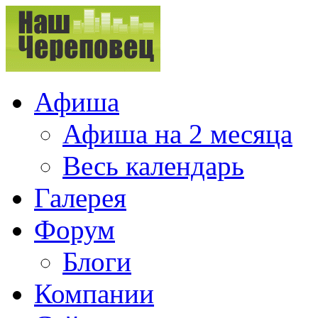
Афиша
Афиша на 2 месяца
Весь календарь
Галерея
Форум
Блоги
Компании