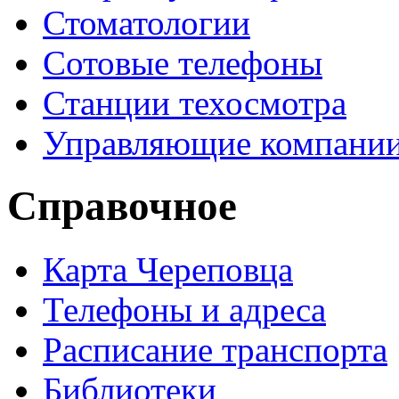
Стоматологии
Сотовые телефоны
Станции техосмотра
Управляющие компани
Справочное
Карта Череповца
Телефоны и адреса
Расписание транспорта
Библиотеки