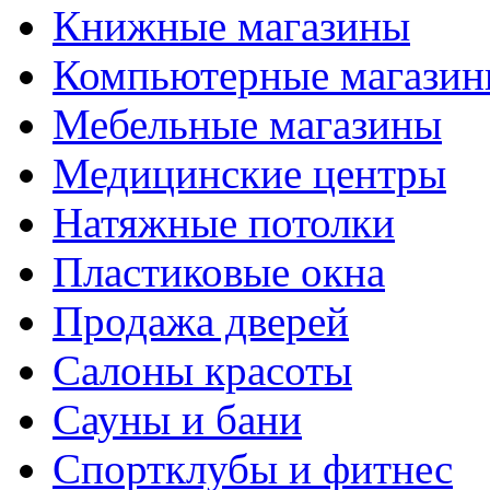
Книжные магазины
Компьютерные магази
Мебельные магазины
Медицинские центры
Натяжные потолки
Пластиковые окна
Продажа дверей
Салоны красоты
Сауны и бани
Спортклубы и фитнес