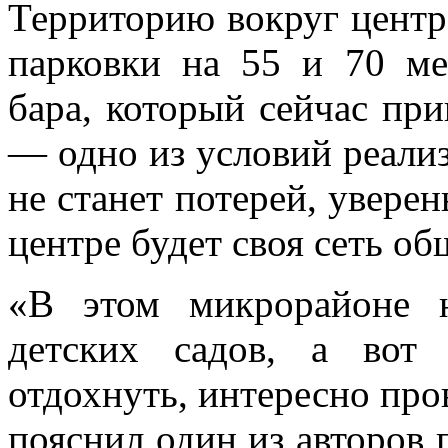
Территорию вокруг центра
парковки на 55 и 70 ме
бара, который сейчас пр
— одно из условий реализ
не станет потерей, уверен
центре будет своя сеть об
«В этом микрорайоне н
детских садов, а вот
отдохнуть, интересно пров
пояснил один из авторов 