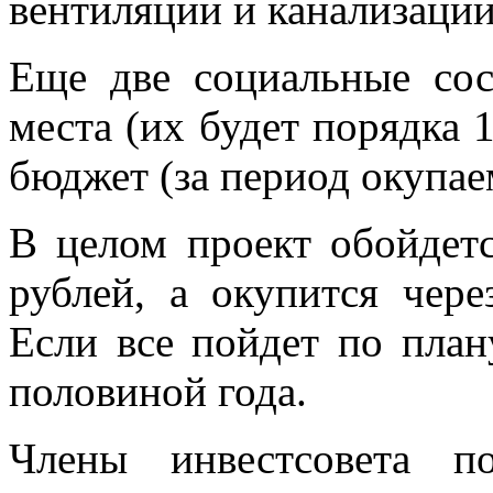
вентиляции и канализации
Еще две социальные со
места (их будет порядка 
бюджет (за период окупае
В целом проект обойдет
рублей, а окупится чере
Если все пойдет по плану
половиной года.
Члены инвестсовета п