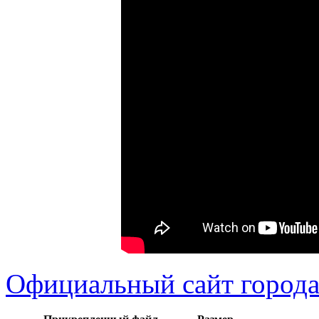
Официальный сайт города