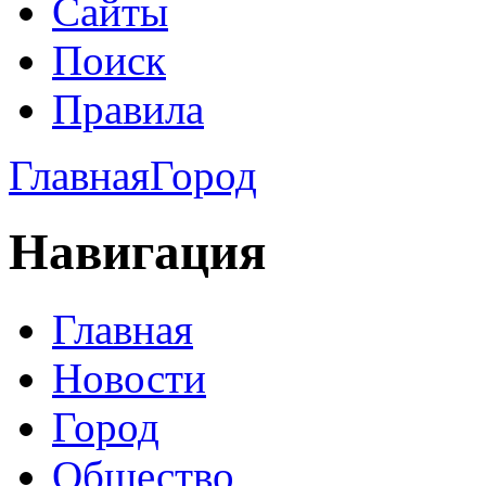
Сайты
Поиск
Правила
Главная
Город
Навигация
Главная
Новости
Город
Общество