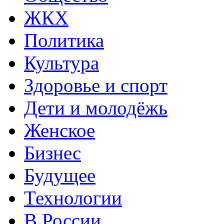
ЖКХ
Политика
Культура
Здоровье и спорт
Дети и молодёжь
Женское
Бизнес
Будущее
Технологии
В России