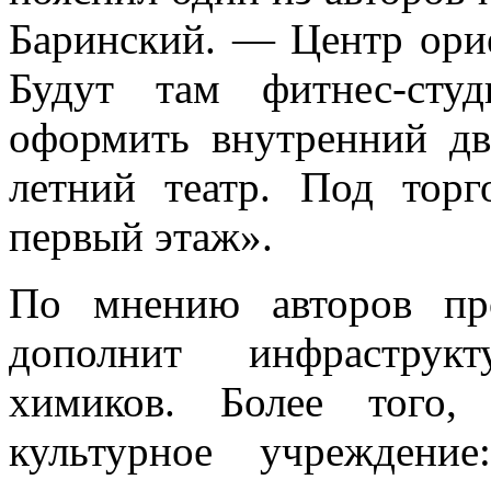
Баринский. — Центр ори
Будут там фитнес-сту
оформить внутренний дв
летний театр. Под тор
первый этаж».
По мнению авторов про
дополнит инфраструк
химиков. Более того,
культурное учреждение