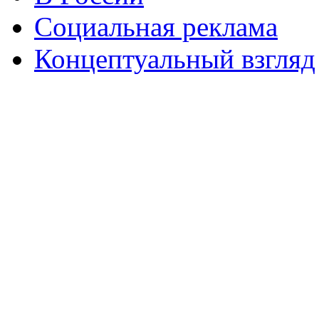
Социальная реклама
Концептуальный взгляд