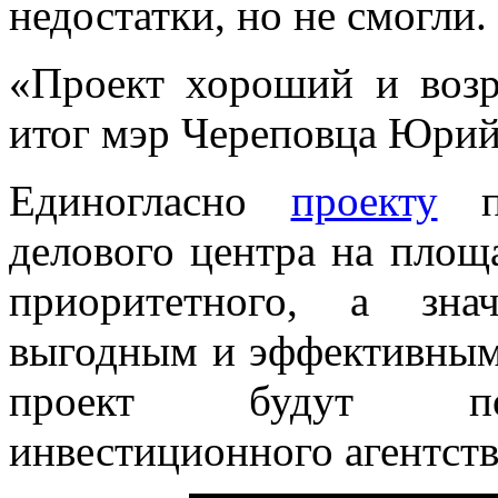
недостатки, но не смогли.
«Проект хороший и возр
итог мэр Череповца Юрий
Единогласно
проекту
по
делового центра на площ
приоритетного, а зна
выгодным и эффективным.
проект будут под
инвестиционного агентств