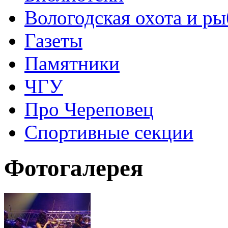
Вологодская охота и ры
Газеты
Памятники
ЧГУ
Про Череповец
Спортивные секции
Фотогалерея