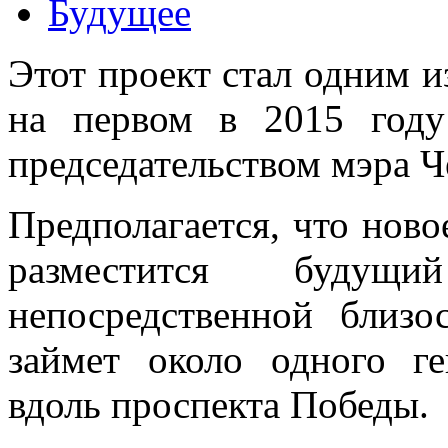
Будущее
Этот проект стал одним и
на первом в 2015 году
председательством мэра 
Предполагается, что ново
разместится буду
непосредственной близ
займет около одного г
вдоль проспекта Победы.