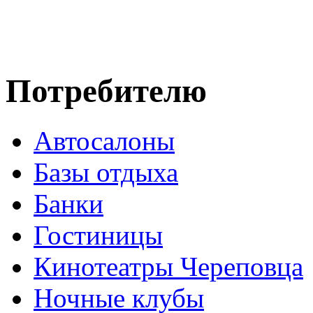
Потребителю
Автосалоны
Базы отдыха
Банки
Гостиницы
Кинотеатры Череповца
Ночные клубы