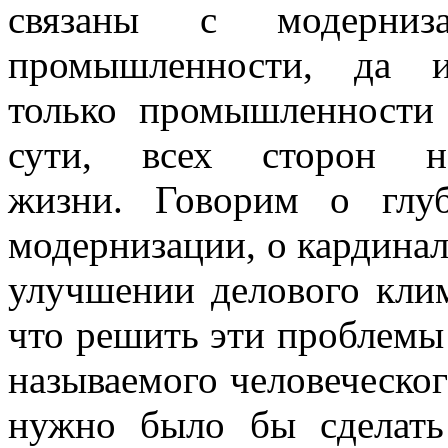
связаны с модерниза
промышленности, да 
только промышленности
сути, всех сторон н
жизни. Говорим о глу
модернизации, о кардина
улучшении делового кли
что решить эти проблемы 
называемого человеческого
нужно было бы сделать