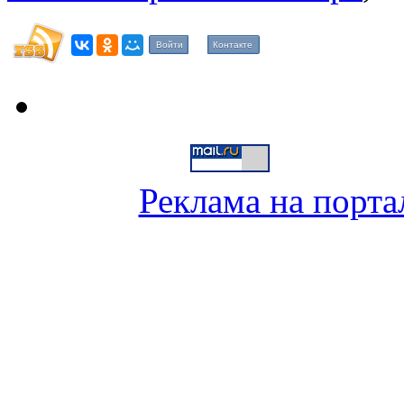
Войти
Контакте
Реклама на порта