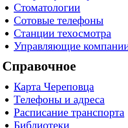
Стоматологии
Сотовые телефоны
Станции техосмотра
Управляющие компани
Справочное
Карта Череповца
Телефоны и адреса
Расписание транспорта
Библиотеки