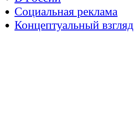
Социальная реклама
Концептуальный взгляд