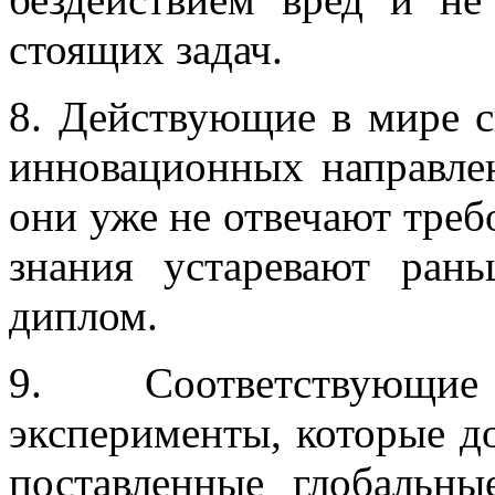
стоящих задач.
8. Действующие в мире с
инновационных направле
они уже не отвечают тре
знания устаревают ран
диплом.
9. Соответствующ
эксперименты, которые д
поставленные глобальны