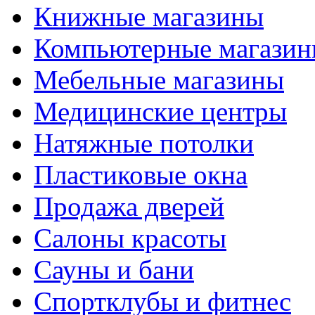
Книжные магазины
Компьютерные магази
Мебельные магазины
Медицинские центры
Натяжные потолки
Пластиковые окна
Продажа дверей
Салоны красоты
Сауны и бани
Спортклубы и фитнес