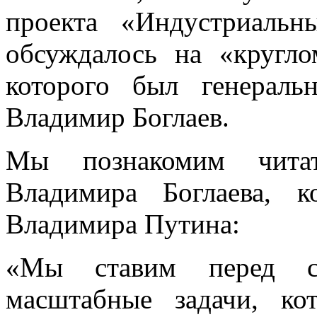
проекта «Индустриальн
обсуждалось на «кругл
которого был генерал
Владимир Боглаев.
Мы познакомим читат
Владимира Боглаева, 
Владимира Путина:
«Мы ставим перед с
масштабные задачи, ко