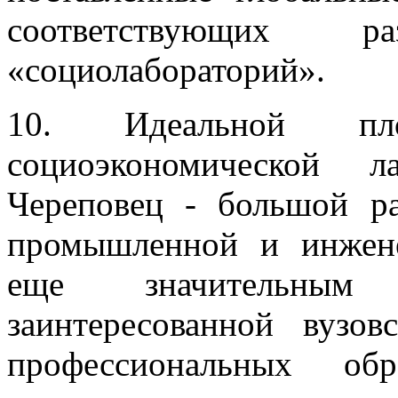
соответствующих 
«социолабораторий».
10. Идеальной пл
социоэкономической л
Череповец - большой р
промышленной и инжене
еще значительным 
заинтересованной вузо
профессиональных обр