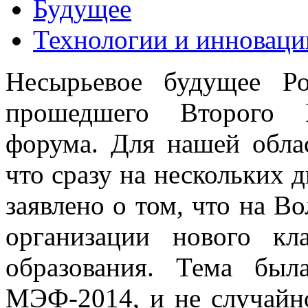
Будущее
Технологии и инноваци
Несырьевое будущее Р
прошедшего Второго М
форума. Для нашей облас
что сразу на нескольких
заявлено о том, что на В
организации нового кл
образования. Тема бы
МЭФ-2014, и не случайн