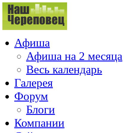
Афиша
Афиша на 2 месяца
Весь календарь
Галерея
Форум
Блоги
Компании