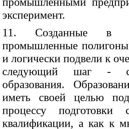
промышленными предпри
эксперимент.
11. Созданные в Че
промышленные полигоны 
и логически подвели к оч
следующий шаг - со
образования. Образова
иметь своей целью по
процессу подготовки 
квалификации, а как к м