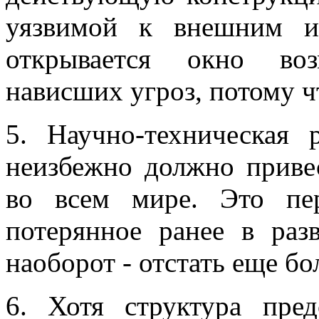
уязвимой к внешним и
открывается окно во
нависших угроз, потому ч
5. Научно-техническая 
неизбежно должно приве
во всем мире. Это пе
потерянное ранее в раз
наоборот - отстать еще бо
6. Хотя структура пред