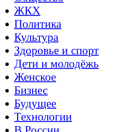
ЖКХ
Политика
Культура
Здоровье и спорт
Дети и молодёжь
Женское
Бизнес
Будущее
Технологии
В России