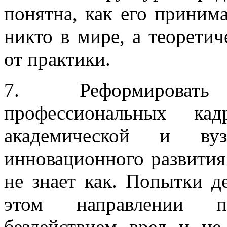
понятна, как его принима
никто в мире, а теоретич
от практики.
7. Реформироват
профессиональных кад
академической и вуз
инновационного развития 
не знает как. Попытки д
этом направлении п
бездействием вред и н