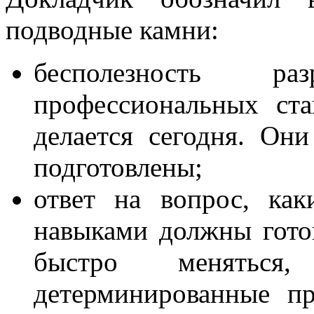
подводные камни:
бесполезность р
профессиональных ста
делается сегодня. Он
подготовлены;
ответ на вопрос, ка
навыками должны готов
быстро меняться
детерминированные пр