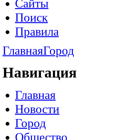
Сайты
Поиск
Правила
Главная
Город
Навигация
Главная
Новости
Город
Общество