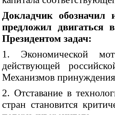
Докладчик обозначил 
предложил двигаться 
Президентом задач:
1. Экономической мо
действующей российско
Механизмов принуждения 
2. Отставание в техноло
стран становится крити