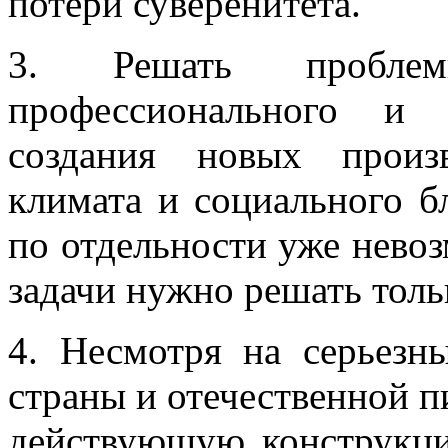
потери суверенитета.
3. Решать проблем
профессионального и 
создания новых произ
климата и социального б
по отдельности уже нево
задачи нужно решать толь
4. Несмотря на серьезн
страны и отечественной 
действующую конструкци