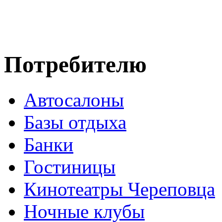
Потребителю
Автосалоны
Базы отдыха
Банки
Гостиницы
Кинотеатры Череповца
Ночные клубы