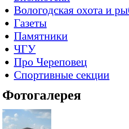
Вологодская охота и ры
Газеты
Памятники
ЧГУ
Про Череповец
Спортивные секции
Фотогалерея