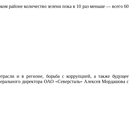
ом районе количество зелени пока в 10 раз меньше — всего 60
трасли и в регионе, борьба с коррупцией, а также будущее
нерального директора ОАО «Северсталь» Алексея Мордашова с