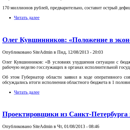
170 миллионов рублей, предварительно, составит острый дефи
Читать далее
Олег Кувшинников: «Положение в экон
Опубликовано SiteAdmin в Пнд, 12/08/2013 - 20:03
Олег Кувшинников: «В условиях ухудшения ситуации с бюдж
рабочую неделю госслужащих в органах исполнительной госуд
Об этом Губернатор области заявил в ходе оперативного с
обсуждались итоги исполнения областного бюджета в 1 половин
Читать далее
Проектировщики из Санкт-Петербурга 
Опубликовано SiteAdmin в Чт, 01/08/2013 - 08:46