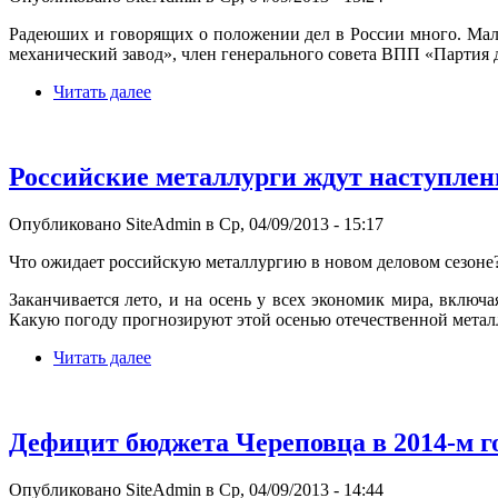
Радеюших и говорящих о положении дел в России много. Мал
механический завод», член генерального совета ВПП «Партия
Читать далее
Российские металлурги ждут наступлен
Опубликовано SiteAdmin в Ср, 04/09/2013 - 15:17
Что ожидает российскую металлургию в новом деловом сезоне
Заканчивается лето, и на осень у всех экономик мира, включ
Какую погоду прогнозируют этой осенью отечественной метал
Читать далее
Дефицит бюджета Череповца в 2014-м 
Опубликовано SiteAdmin в Ср, 04/09/2013 - 14:44