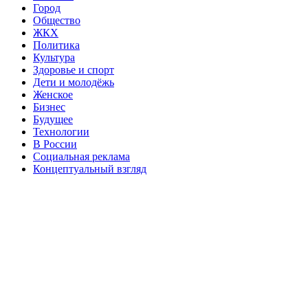
Город
Общество
ЖКХ
Политика
Культура
Здоровье и спорт
Дети и молодёжь
Женское
Бизнес
Будущее
Технологии
В России
Социальная реклама
Концептуальный взгляд