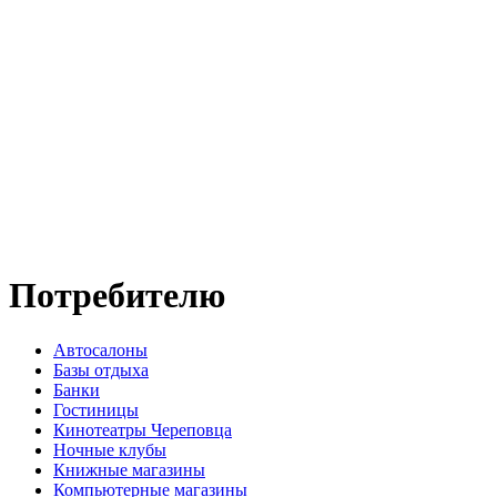
Потребителю
Автосалоны
Базы отдыха
Банки
Гостиницы
Кинотеатры Череповца
Ночные клубы
Книжные магазины
Компьютерные магазины