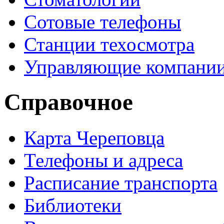
Сотовые телефоны
Станции техосмотра
Управляющие компани
Справочное
Карта Череповца
Телефоны и адреса
Расписание транспорта
Библиотеки