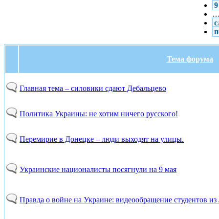
9
с
п
Тема форума
Главная тема – силовики сдают Дебальцево
Политика Украины: не хотим ничего русского!
Перемирие в Донецке – люди выходят на улицы.
Украинские националисты посягнули на 9 мая
Правда о войне на Украине: видеообращение студентов из Л