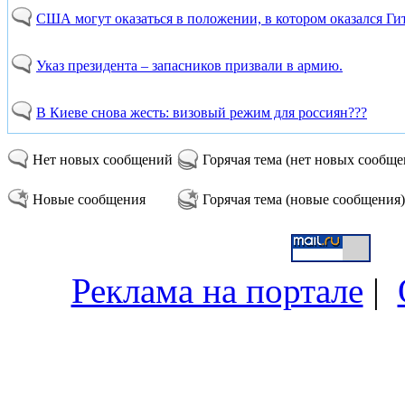
США могут оказаться в положении, в котором оказался Ги
Указ президента – запасников призвали в армию.
В Киеве снова жесть: визовый режим для россиян???
Нет новых сообщений
Горячая тема (нет новых сообщ
Новые сообщения
Горячая тема (новые сообщения)
Реклама на портале
|