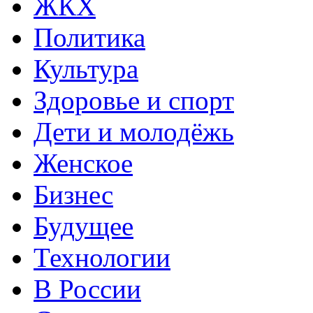
ЖКХ
Политика
Культура
Здоровье и спорт
Дети и молодёжь
Женское
Бизнес
Будущее
Технологии
В России