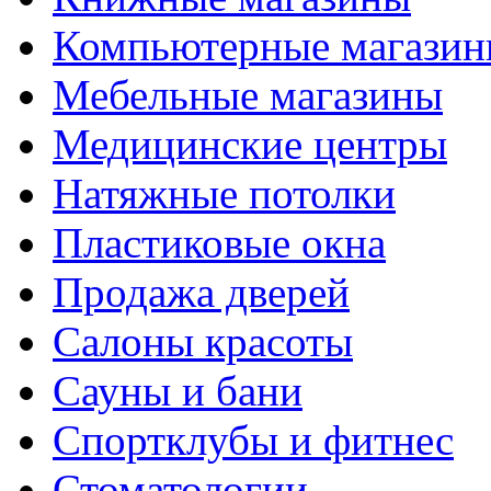
Компьютерные магази
Мебельные магазины
Медицинские центры
Натяжные потолки
Пластиковые окна
Продажа дверей
Салоны красоты
Сауны и бани
Спортклубы и фитнес
Стоматологии