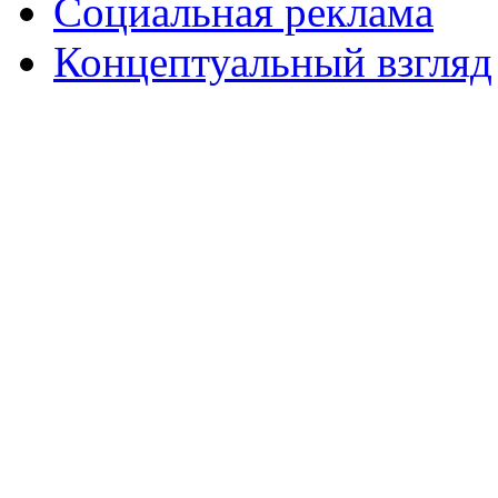
Социальная реклама
Концептуальный взгляд