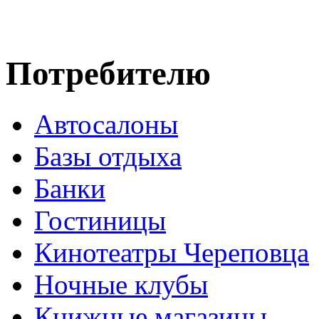
Потребителю
Автосалоны
Базы отдыха
Банки
Гостиницы
Кинотеатры Череповца
Ночные клубы
Книжные магазины