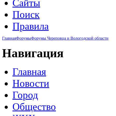
Сайты
Поиск
Правила
Главная
Форумы
Форумы Череповца и Вологодской области
Навигация
Главная
Новости
Город
Общество