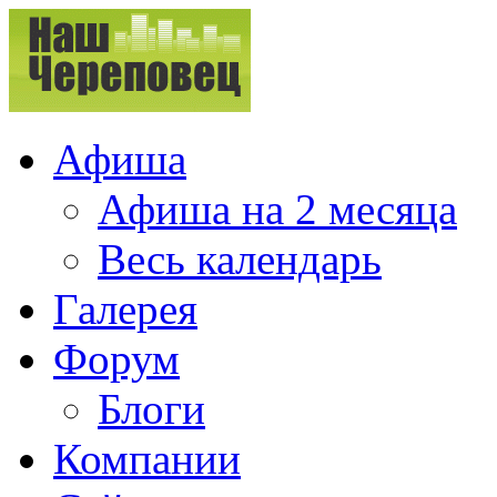
Афиша
Афиша на 2 месяца
Весь календарь
Галерея
Форум
Блоги
Компании