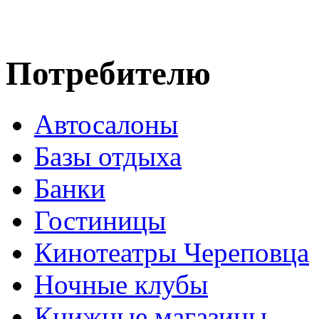
Потребителю
Автосалоны
Базы отдыха
Банки
Гостиницы
Кинотеатры Череповца
Ночные клубы
Книжные магазины