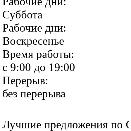
Рабочие дни:
Суббота
Рабочие дни:
Воскресенье
Время работы:
c 9:00 до 19:00
Перерыв:
без перерыва
Лучшие предложения п