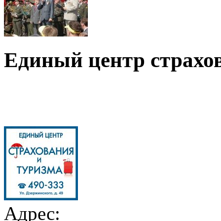
Единый центр страхов
Адрес: