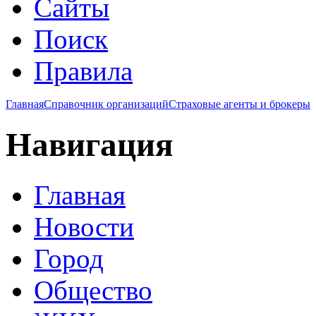
Сайты
Поиск
Правила
Главная
Справочник организаций
Страховые агенты и брокеры
Навигация
Главная
Новости
Город
Общество