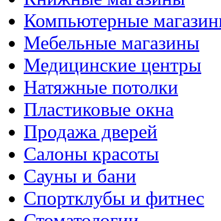
Компьютерные магази
Мебельные магазины
Медицинские центры
Натяжные потолки
Пластиковые окна
Продажа дверей
Салоны красоты
Сауны и бани
Спортклубы и фитнес
Стоматологии