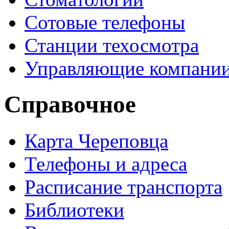
Сотовые телефоны
Станции техосмотра
Управляющие компани
Справочное
Карта Череповца
Телефоны и адреса
Расписание транспорта
Библиотеки