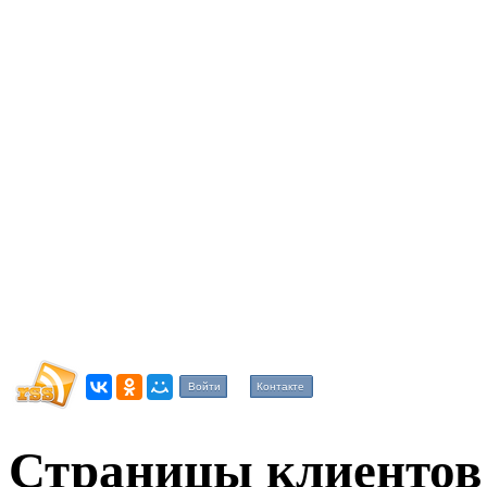
Войти
Контакте
Страницы клиентов