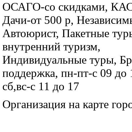
ОСАГО-со скидками, КАС
Дачи-от 500 р, Независим
Автоюрист, Пакетные ту
внутренний туризм,
Индивидуальные туры, Бр
поддержка, пн-пт-с 09 до 
сб,вс-с 11 до 17
Организация на карте гор