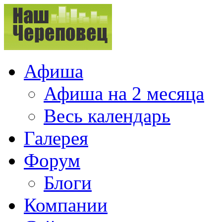
Афиша
Афиша на 2 месяца
Весь календарь
Галерея
Форум
Блоги
Компании