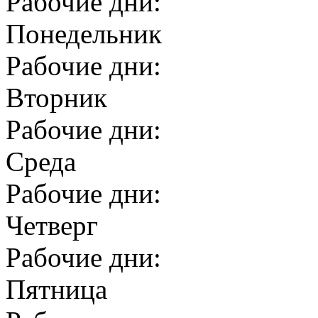
Рабочие дни:
Понедельник
Рабочие дни:
Вторник
Рабочие дни:
Среда
Рабочие дни:
Четверг
Рабочие дни:
Пятница