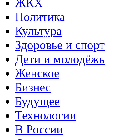
ЖКХ
Политика
Культура
Здоровье и спорт
Дети и молодёжь
Женское
Бизнес
Будущее
Технологии
В России