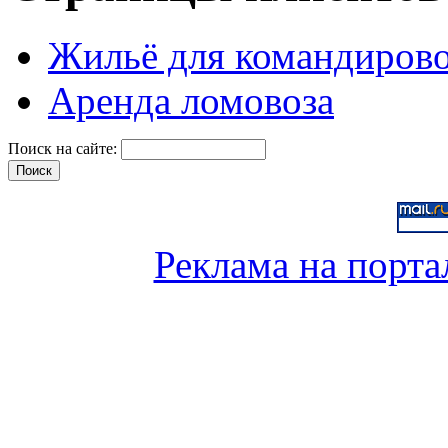
Жильё для командиров
Аренда ломовоза
Поиск на сайте:
Реклама на порта