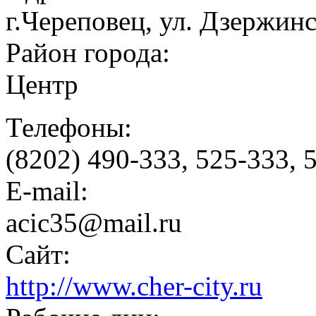
г.Череповец, ул. Дзержинс
Район города:
Центр
Телефоны:
(8202) 490-333, 525-333, 
E-mail:
acic35@mail.ru
Сайт:
http://www.cher-city.ru