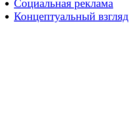
Социальная реклама
Концептуальный взгляд