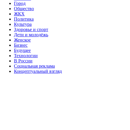
Город
Общество
ЖКХ
Политика
Культура
Здоровье и спорт
Дети и молодёжь
Женское
Бизнес
Будущее
Технологии
В России
Социальная реклама
Концептуальный взгляд