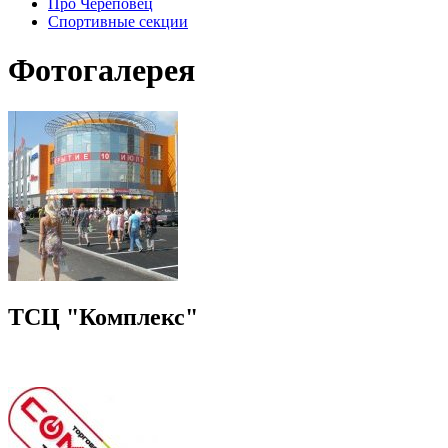
Про Череповец
Спортивные секции
Фотогалерея
ТСЦ "Комплекс"