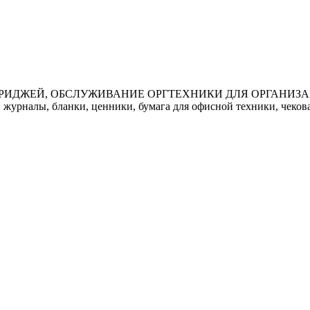
ДЖЕЙ, ОБСЛУЖИВАНИЕ ОРГТЕХНИКИ ДЛЯ ОРГАНИЗАЦИЙ 
: журналы, бланки, ценники, бумага для офисной техники, чекова