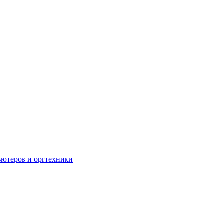
ьютеров и оргтехники