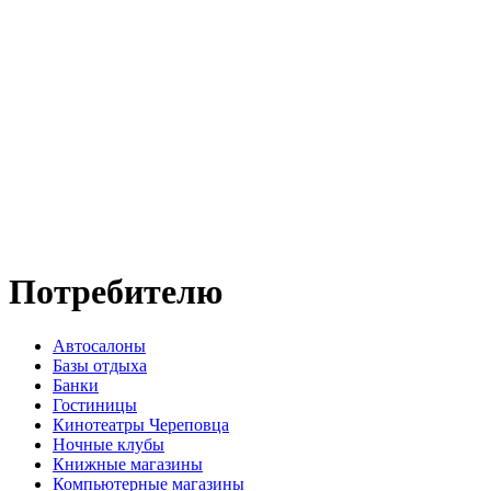
Потребителю
Автосалоны
Базы отдыха
Банки
Гостиницы
Кинотеатры Череповца
Ночные клубы
Книжные магазины
Компьютерные магазины