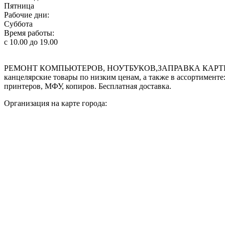
Пятница
Рабочие дни:
Суббота
Время работы:
с 10.00 до 19.00
РЕМОНТ КОМПЬЮТЕРОВ, НОУТБУКОВ,ЗАПРАВКА КАРТРИ
канцелярские товары по низким ценам, а также в ассортименте
принтеров, МФУ, копиров. Бесплатная доставка.
Организация на карте города: