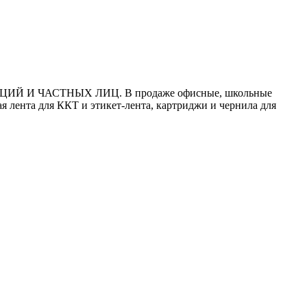
И ЧАСТНЫХ ЛИЦ. В продаже офисные, школьные
я лента для ККТ и этикет-лента, картриджи и чернила для