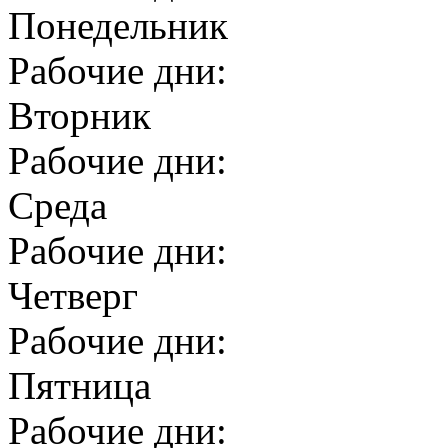
Понедельник
Рабочие дни:
Вторник
Рабочие дни:
Среда
Рабочие дни:
Четверг
Рабочие дни:
Пятница
Рабочие дни: