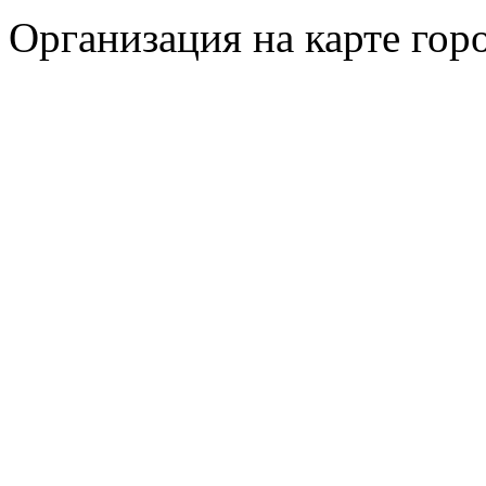
Организация на карте гор