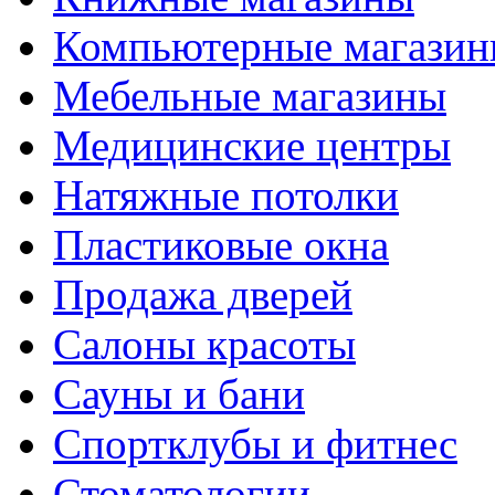
Компьютерные магази
Мебельные магазины
Медицинские центры
Натяжные потолки
Пластиковые окна
Продажа дверей
Салоны красоты
Сауны и бани
Спортклубы и фитнес
Стоматологии