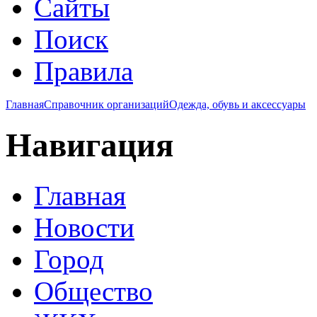
Сайты
Поиск
Правила
Главная
Справочник организаций
Одежда, обувь и аксессуары
Навигация
Главная
Новости
Город
Общество