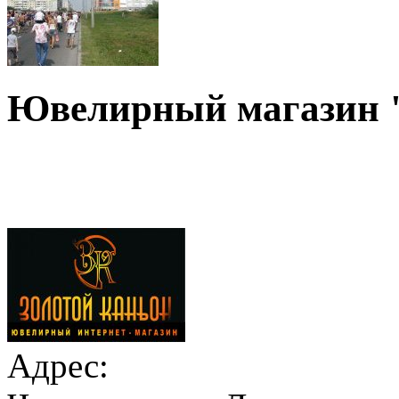
Ювелирный магазин "
Адрес: