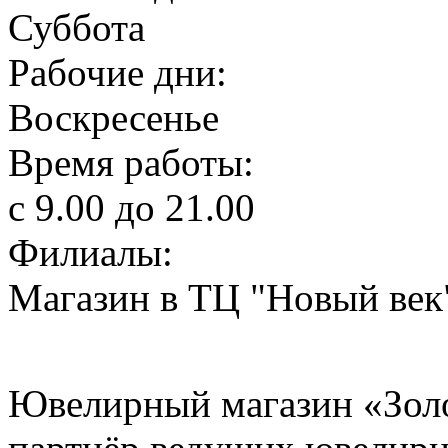
Суббота
Рабочие дни:
Воскресенье
Время работы:
с 9.00 до 21.00
Филиалы:
Магазин в ТЦ "Новый век",
Ювелирный магазин «Золо