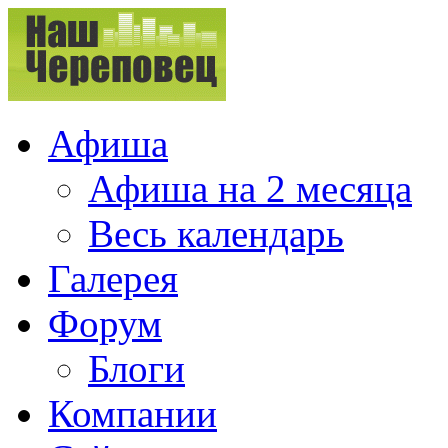
Афиша
Афиша на 2 месяца
Весь календарь
Галерея
Форум
Блоги
Компании