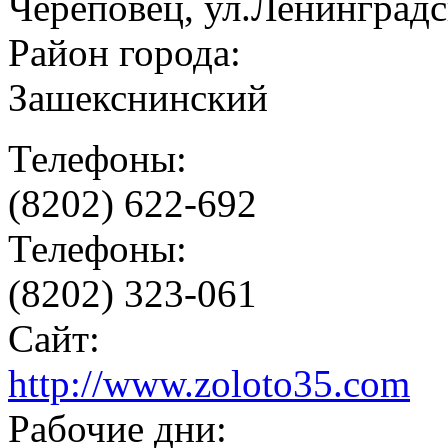
Череповец, ул.Ленинградск
Район города:
Зашекснинский
Телефоны:
(8202) 622-692
Телефоны:
(8202) 323-061
Сайт:
http://www.zoloto35.com
Рабочие дни: