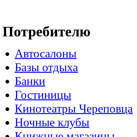
Потребителю
Автосалоны
Базы отдыха
Банки
Гостиницы
Кинотеатры Череповца
Ночные клубы
Книжные магазины