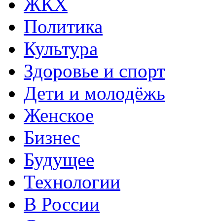
ЖКХ
Политика
Культура
Здоровье и спорт
Дети и молодёжь
Женское
Бизнес
Будущее
Технологии
В России