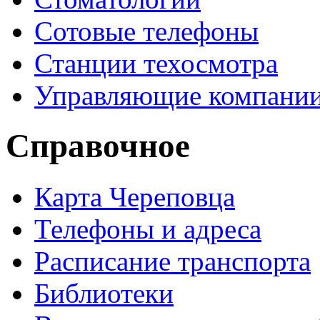
Сотовые телефоны
Станции техосмотра
Управляющие компани
Справочное
Карта Череповца
Телефоны и адреса
Расписание транспорта
Библиотеки