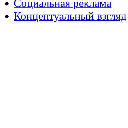
Социальная реклама
Концептуальный взгляд