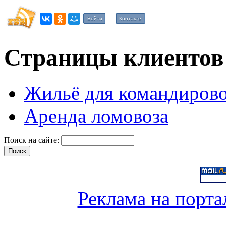
Войти
Контакте
Страницы клиентов
Жильё для командиров
Аренда ломовоза
Поиск на сайте:
Реклама на порта