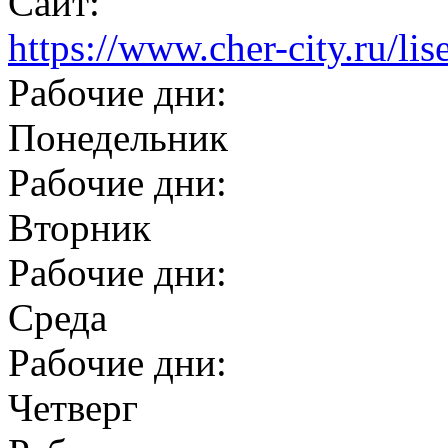
Сайт:
https://www.cher-city.ru/li
Рабочие дни:
Понедельник
Рабочие дни:
Вторник
Рабочие дни:
Среда
Рабочие дни:
Четверг