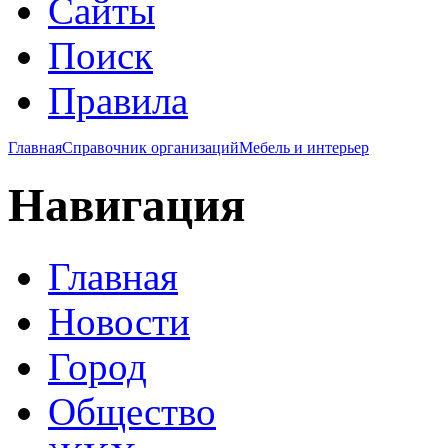
Сайты
Поиск
Правила
Главная
Справочник организаций
Мебель и интерьер
Навигация
Главная
Новости
Город
Общество