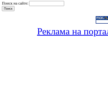
Поиск на сайте:
Реклама на порта