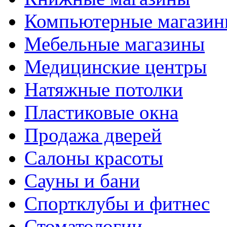
Компьютерные магази
Мебельные магазины
Медицинские центры
Натяжные потолки
Пластиковые окна
Продажа дверей
Салоны красоты
Сауны и бани
Спортклубы и фитнес
Стоматологии