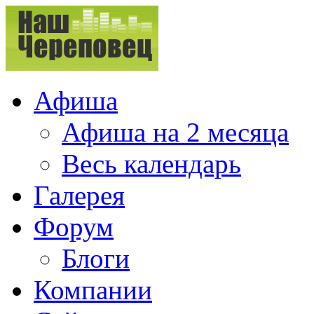
Афиша
Афиша на 2 месяца
Весь календарь
Галерея
Форум
Блоги
Компании