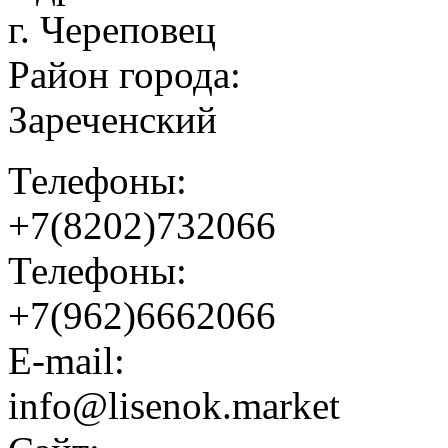
г. Череповец
Район города:
Зареченский
Телефоны:
+7(8202)732066
Телефоны:
+7(962)6662066
E-mail:
info@lisenok.market