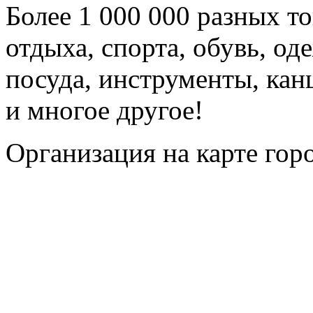
Более 1 000 000 разных то
отдыха, спорта, обувь, од
посуда, инструменты, кан
и многое другое!
Организация на карте гор