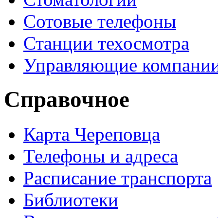
Сотовые телефоны
Станции техосмотра
Управляющие компани
Справочное
Карта Череповца
Телефоны и адреса
Расписание транспорта
Библиотеки