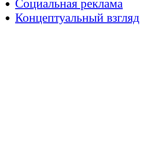
Социальная реклама
Концептуальный взгляд