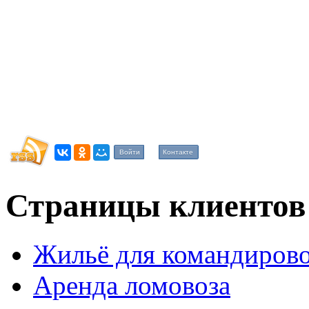
Войти
Контакте
Страницы клиентов
Жильё для командиров
Аренда ломовоза