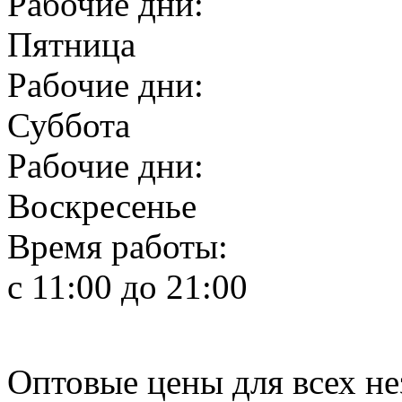
Рабочие дни:
Пятница
Рабочие дни:
Суббота
Рабочие дни:
Воскресенье
Время работы:
с 11:00 до 21:00
Оптовые цены для всех не