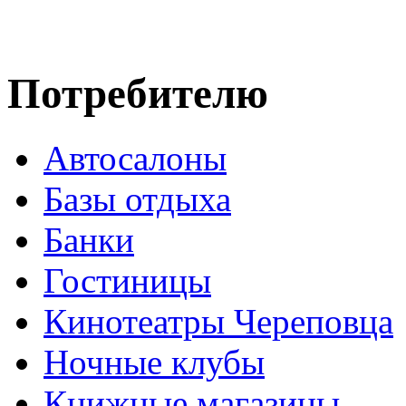
Потребителю
Автосалоны
Базы отдыха
Банки
Гостиницы
Кинотеатры Череповца
Ночные клубы
Книжные магазины