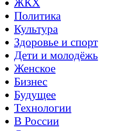
ЖКХ
Политика
Культура
Здоровье и спорт
Дети и молодёжь
Женское
Бизнес
Будущее
Технологии
В России