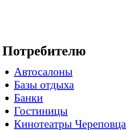
Потребителю
Автосалоны
Базы отдыха
Банки
Гостиницы
Кинотеатры Череповца