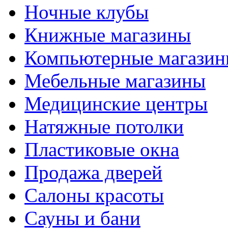
Ночные клубы
Книжные магазины
Компьютерные магази
Мебельные магазины
Медицинские центры
Натяжные потолки
Пластиковые окна
Продажа дверей
Салоны красоты
Сауны и бани