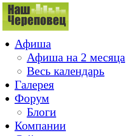
Афиша
Афиша на 2 месяца
Весь календарь
Галерея
Форум
Блоги
Компании