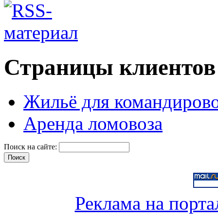
Страницы клиентов
Жильё для командиров
Аренда ломовоза
Поиск на сайте:
Реклама на порта