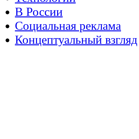
В России
Социальная реклама
Концептуальный взгляд