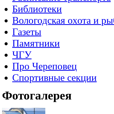
Библиотеки
Вологодская охота и ры
Газеты
Памятники
ЧГУ
Про Череповец
Спортивные секции
Фотогалерея