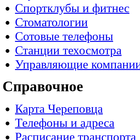
Спортклубы и фитнес
Стоматологии
Сотовые телефоны
Станции техосмотра
Управляющие компани
Справочное
Карта Череповца
Телефоны и адреса
Расписание транспорта