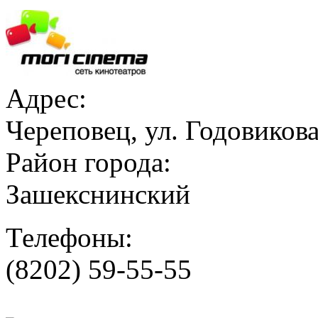
Адрес:
Череповец, ул. Годовикова
Район города:
Зашекснинский
Телефоны:
(8202) 59-55-55