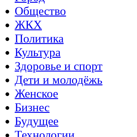
Общество
ЖКХ
Политика
Культура
Здоровье и спорт
Дети и молодёжь
Женское
Бизнес
Будущее
Технологии