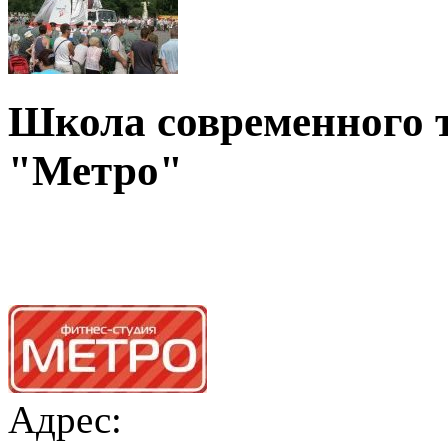
Школа современного т
"Метро"
Адрес: