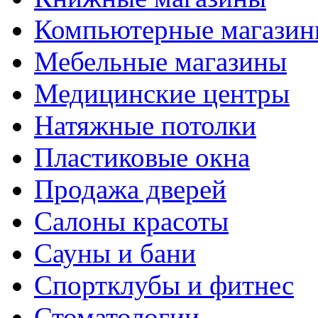
Компьютерные магази
Мебельные магазины
Медицинские центры
Натяжные потолки
Пластиковые окна
Продажа дверей
Салоны красоты
Сауны и бани
Спортклубы и фитнес
Стоматологии