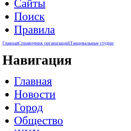
Сайты
Поиск
Правила
Главная
Справочник организаций
Танцевальные студии
Навигация
Главная
Новости
Город
Общество