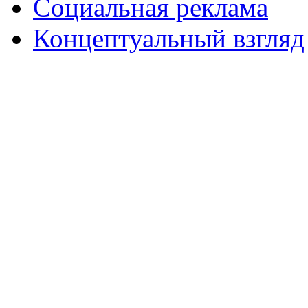
Социальная реклама
Концептуальный взгляд