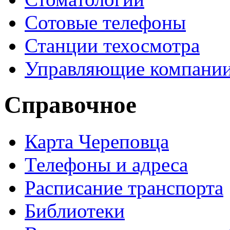
Сотовые телефоны
Станции техосмотра
Управляющие компани
Справочное
Карта Череповца
Телефоны и адреса
Расписание транспорта
Библиотеки