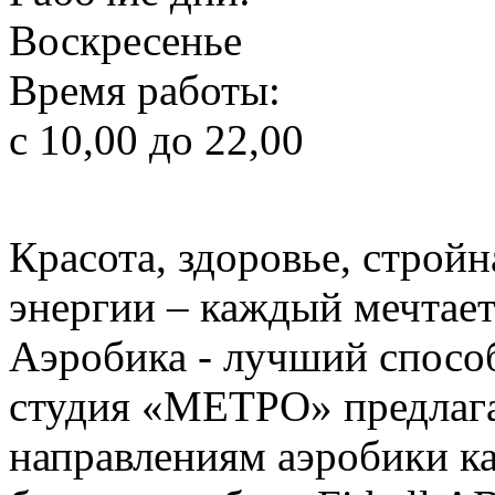
Воскресенье
Время работы:
с 10,00 до 22,00
Красота, здоровье, стройн
энергии – каждый мечтает
Аэробика - лучший способ
студия «МЕТРО» предлага
направлениям аэробики ка