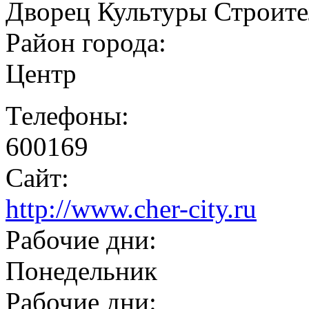
Дворец Культуры Строите
Район города:
Центр
Телефоны:
600169
Сайт:
http://www.cher-city.ru
Рабочие дни:
Понедельник
Рабочие дни: