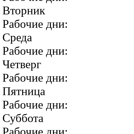
Вторник
Рабочие дни:
Среда
Рабочие дни:
Четверг
Рабочие дни:
Пятница
Рабочие дни:
Суббота
Рабочие дни: