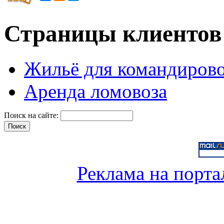
Страницы клиентов
Жильё для командиров
Аренда ломовоза
Поиск на сайте:
Реклама на порта