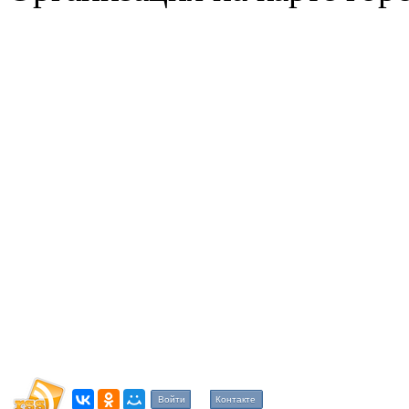
Войти
Контакте