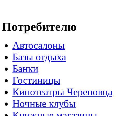
Потребителю
Автосалоны
Базы отдыха
Банки
Гостиницы
Кинотеатры Череповца
Ночные клубы
Книжные магазины