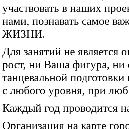
участвовать в наших прое
нами, познавать самое ва
ЖИЗНИ.
Для занятий не является о
рост, ни Ваша фигура, ни
танцевальной подготовки 
с любого уровня, при люб
Каждый год проводится на
Организация на карте гор