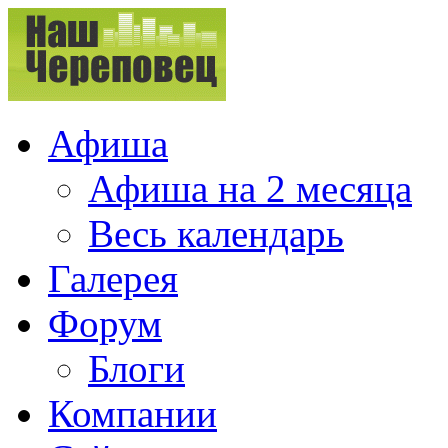
Афиша
Афиша на 2 месяца
Весь календарь
Галерея
Форум
Блоги
Компании