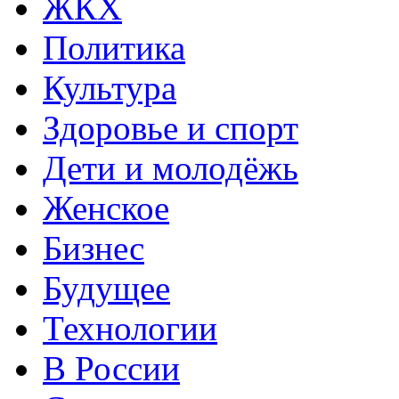
ЖКХ
Политика
Культура
Здоровье и спорт
Дети и молодёжь
Женское
Бизнес
Будущее
Технологии
В России