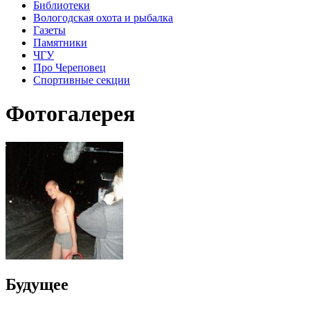
Библиотеки
Вологодская охота и рыбалка
Газеты
Памятники
ЧГУ
Про Череповец
Спортивные секции
Фотогалерея
Будущее