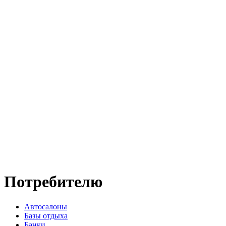
Потребителю
Автосалоны
Базы отдыха
Банки