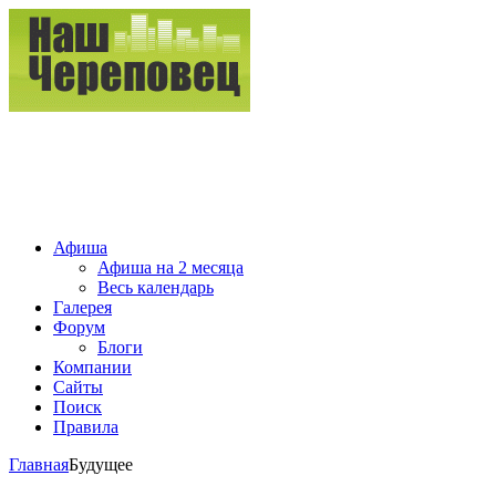
Афиша
Афиша на 2 месяца
Весь календарь
Галерея
Форум
Блоги
Компании
Сайты
Поиск
Правила
Главная
Будущее