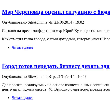
Мэр Череповца оценил ситуацию с бюд
Опубликовано SiteAdmin в Чт, 23/10/2014 - 19:02
Сегодня на пресс-конференции мэр Юрий Кузин рассказал о си
Как отметил глава города, с теми доходами, которые имеет Чер
Читать далее
Город готов передать бизнесу девять зд
Опубликовано SiteAdmin в Втр, 21/10/2014 - 10:57
Два проекта, реализуемых на основе концессионных соглашений
центр на ул. Коммунистов, 40. Выгодно будет всем, прежде все
Читать далее