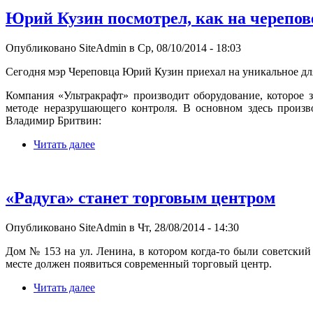
Юрий Кузин посмотрел, как на черепо
Опубликовано SiteAdmin в Ср, 08/10/2014 - 18:03
Сегодня мэр Череповца Юрий Кузин приехал на уникальное для
Компания «Ультракрафт» производит оборудование, которое 
методе неразрушающего контроля. В основном здесь произв
Владимир Бритвин:
Читать далее
«Радуга» станет торговым центром
Опубликовано SiteAdmin в Чт, 28/08/2014 - 14:30
Дом № 153 на ул. Ленина, в котором когда-то были советский
месте должен появиться современный торговый центр.
Читать далее