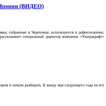
 Японии (ВИДЕО)
вки, собранные в Череповце, используются в дефектоскопии,
рассказывает генеральный директор компании «Ультракрафт»
ором и начали разбирать. К концу мая следующего года на его