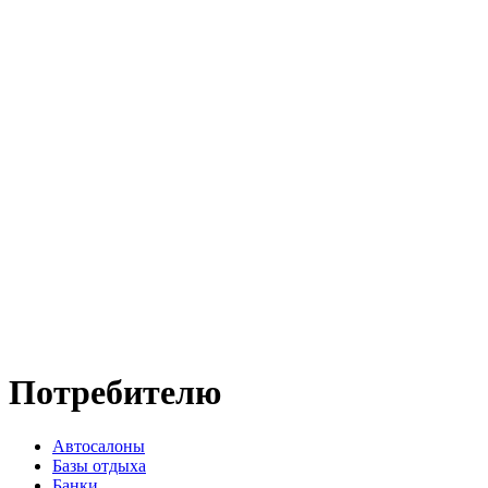
Потребителю
Автосалоны
Базы отдыха
Банки