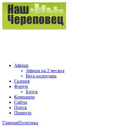
Афиша
Афиша на 2 месяца
Весь календарь
Галерея
Форум
Блоги
Компании
Сайты
Поиск
Правила
Главная
Политика