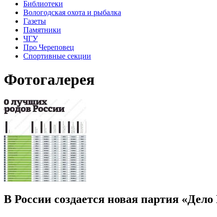
Библиотеки
Вологодская охота и рыбалка
Газеты
Памятники
ЧГУ
Про Череповец
Спортивные секции
Фотогалерея
В России создается новая партия «Дело