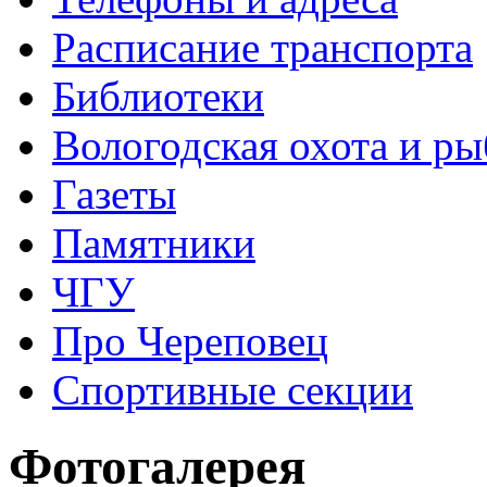
Расписание транспорта
Библиотеки
Вологодская охота и ры
Газеты
Памятники
ЧГУ
Про Череповец
Спортивные секции
Фотогалерея