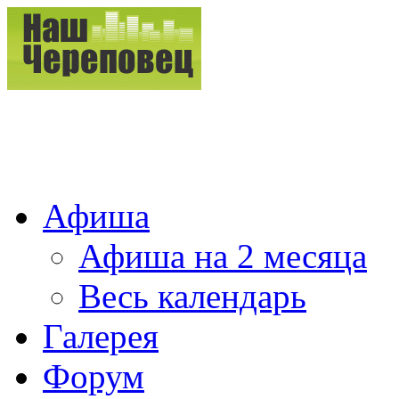
Афиша
Афиша на 2 месяца
Весь календарь
Галерея
Форум