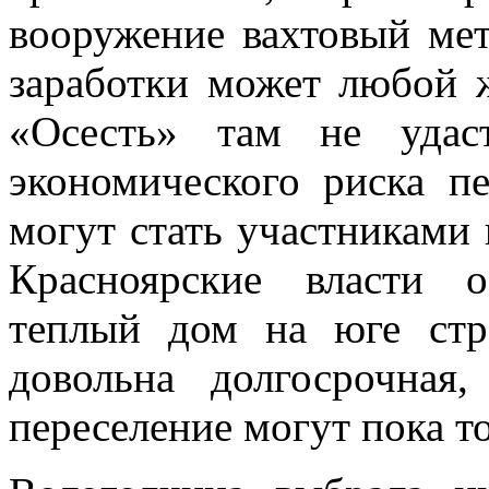
вооружение вахтовый мет
заработки может любой 
«Осесть» там не удас
экономического риска п
могут стать участниками
Красноярские власти 
теплый дом на юге стр
довольна долгосрочная
переселение могут пока то