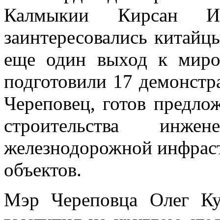
Калмыкии Кирсан И
заинтересовались китайцы
еще один выход к миро
подготовили 17 демонстр
Череповец, готов предло
строительства инж
железнодорожной инфрас
объектов.
Мэр Череповца Олег К