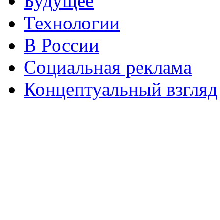
Будущее
Технологии
В России
Социальная реклама
Концептуальный взгляд