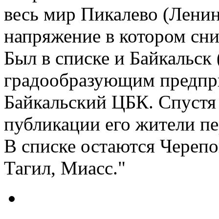
весь мир Пикалево (Ленин
напряжение в котором сн
Был в списке и Байкальск 
градообразующим предпри
Байкальский ЦБК. Спустя 
публикации его жители п
В списке остаются Череп
Тагил, Миасс."