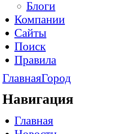
Блоги
Компании
Сайты
Поиск
Правила
Главная
Город
Навигация
Главная
Новости