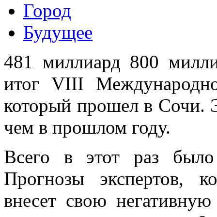
Город
Будущее
481 миллиард 800 милли
итог VIII Международн
который прошел в Сочи. 
чем в прошлом году.
Всего в этот раз было
Прогнозы экспертов, к
внесет свою негативную