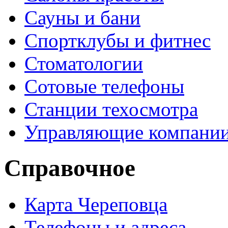
Сауны и бани
Спортклубы и фитнес
Стоматологии
Сотовые телефоны
Станции техосмотра
Управляющие компани
Справочное
Карта Череповца
Телефоны и адреса