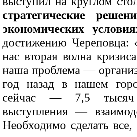
выступил на круглом сто
стратегические реше
экономических условия
достижению Череповца: 
нас вторая волна кризис
наша проблема — организ
год назад в нашем гор
сейчас — 7,5 тысяч 
выступления — взаимоде
Необходимо сделать все,