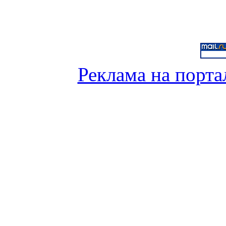
Реклама на порта