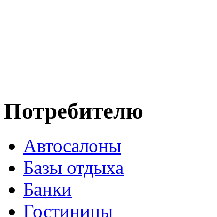
Потребителю
Автосалоны
Базы отдыха
Банки
Гостиницы