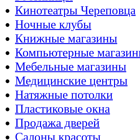
Кинотеатры Череповца
Ночные клубы
Книжные магазины
Компьютерные магази
Мебельные магазины
Медицинские центры
Натяжные потолки
Пластиковые окна
Продажа дверей
Салоны красоты