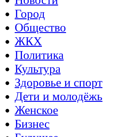
Город
Общество
ЖКХ
Политика
Культура
Здоровье и спорт
Дети и молодёжь
Женское
Бизнес