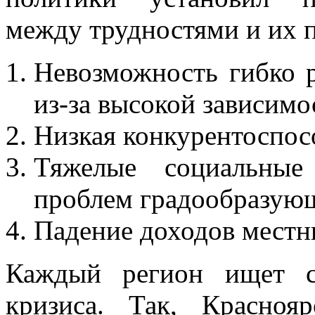
между трудностями и их 
Невозможность гибко р
из-за высокой зависим
Низкая конкурентоспос
Тяжелые социальные 
проблем градообразую
Падение доходов местн
Каждый регион ищет с
кризиса. Так, Красно