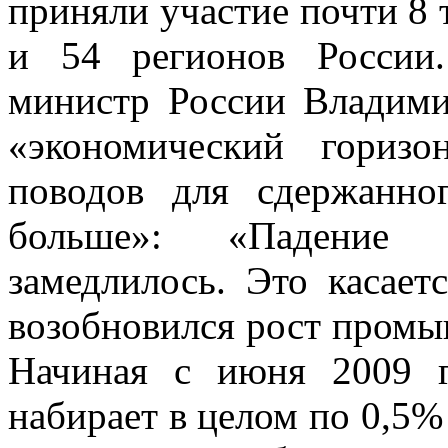
приняли участие почти 8 
и 54 регионов России
министр России Владими
«экономический горизо
поводов для сдержанно
больше»: «Падение
замедлилось. Это касает
возобновился рост промы
Начиная с июня 2009 г
набирает в целом по 0,5%