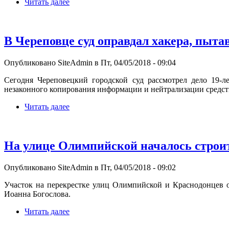
Читать далее
В Череповце суд оправдал хакера, пыта
Опубликовано SiteAdmin в Пт, 04/05/2018 - 09:04
Сегодня Череповецкий городской суд рассмотрел дело 19-
незаконного копирования информации и нейтрализации средст
Читать далее
На улице Олимпийской началось строи
Опубликовано SiteAdmin в Пт, 04/05/2018 - 09:02
Участок на перекрестке улиц Олимпийской и Краснодонцев об
Иоанна Богослова.
Читать далее