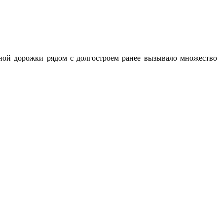
дной дорожки рядом с долгостроем ранее вызывало множество