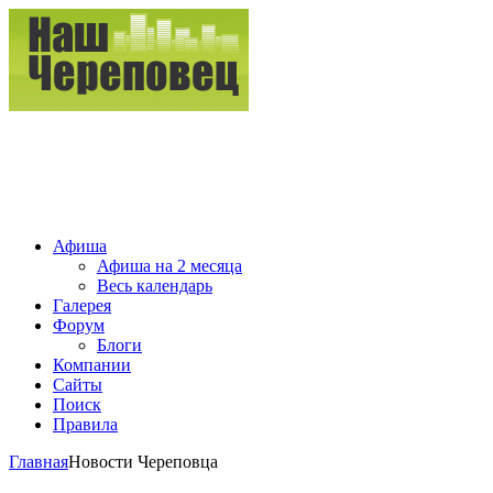
Афиша
Афиша на 2 месяца
Весь календарь
Галерея
Форум
Блоги
Компании
Сайты
Поиск
Правила
Главная
Новости Череповца