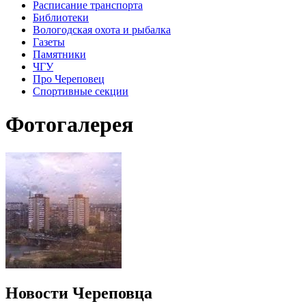
Расписание транспорта
Библиотеки
Вологодская охота и рыбалка
Газеты
Памятники
ЧГУ
Про Череповец
Спортивные секции
Фотогалерея
Новости Череповца