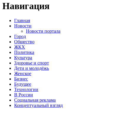
Навигация
Главная
Новости
Новости портала
Город
Общество
ЖКХ
Политика
Культура
Здоровье и спорт
Дети и молодёжь
Женское
Бизнес
Будущее
Технологии
В России
Социальная реклама
Концептуальный взгляд