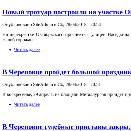
Новый тротуар построили на участке О
Опубликовано SiteAdmin в Сб, 28/04/2018 - 20:54
На перекрестке Октябрьского проспекта с улицей Наседкина
жалоб горожан.
Читать далее
В Череповце пройдет большой праздник
Опубликовано SiteAdmin в Сб, 28/04/2018 - 20:51
В воскресенье, 29 апреля, на площади Металлургов пройдет п
Читать далее
В Череповце судебные приставы закрыл