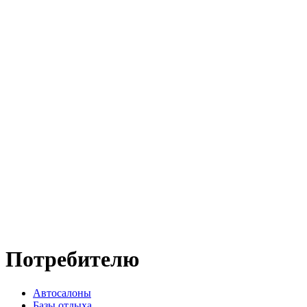
Потребителю
Автосалоны
Базы отдыха