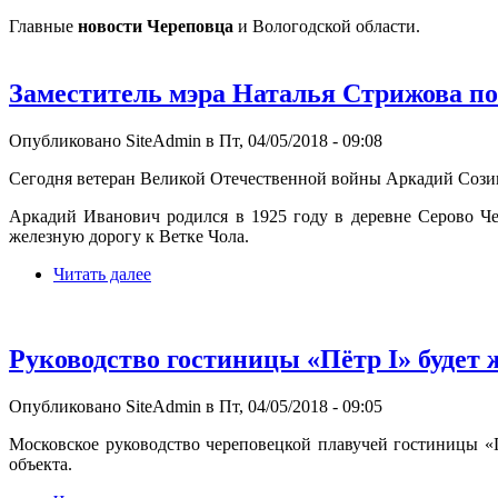
Главные
новости Череповца
и Вологодской области.
Заместитель мэра Наталья Стрижова по
Опубликовано SiteAdmin в Пт, 04/05/2018 - 09:08
Сегодня ветеран Великой Отечественной войны Аркадий Сози
Аркадий Иванович родился в 1925 году в деревне Серово Че
железную дорогу к Ветке Чола.
Читать далее
Руководство гостиницы «Пётр I» будет 
Опубликовано SiteAdmin в Пт, 04/05/2018 - 09:05
Московское руководство череповецкой плавучей гостиницы «П
объекта.