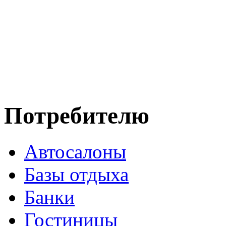
Потребителю
Автосалоны
Базы отдыха
Банки
Гостиницы