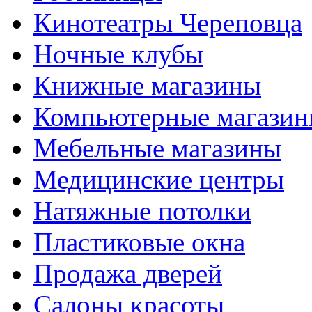
Кинотеатры Череповца
Ночные клубы
Книжные магазины
Компьютерные магази
Мебельные магазины
Медицинские центры
Натяжные потолки
Пластиковые окна
Продажа дверей
Салоны красоты