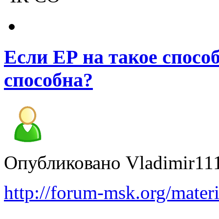
Если ЕР на такое способ
способна?
Опубликовано Vladimir1110
http://forum-msk.org/mater