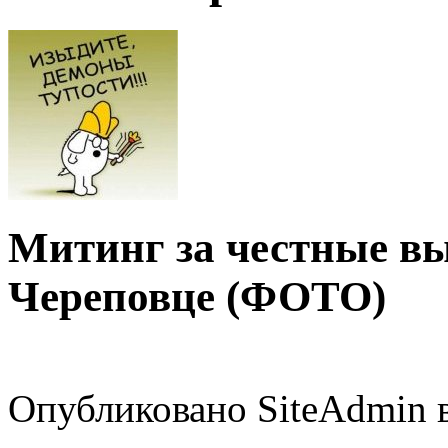
Митинг за честные вы
Череповце (ФОТО)
Опубликовано SiteAdmin в