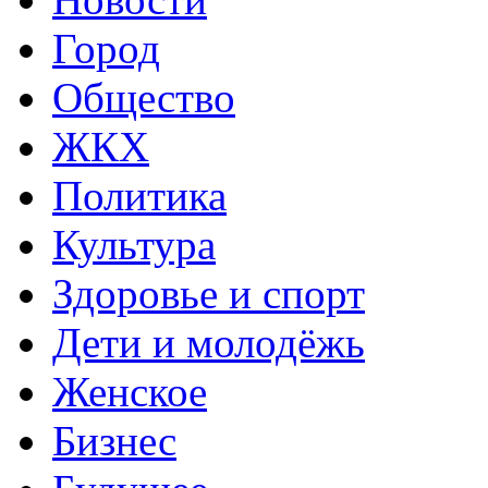
Город
Общество
ЖКХ
Политика
Культура
Здоровье и спорт
Дети и молодёжь
Женское
Бизнес