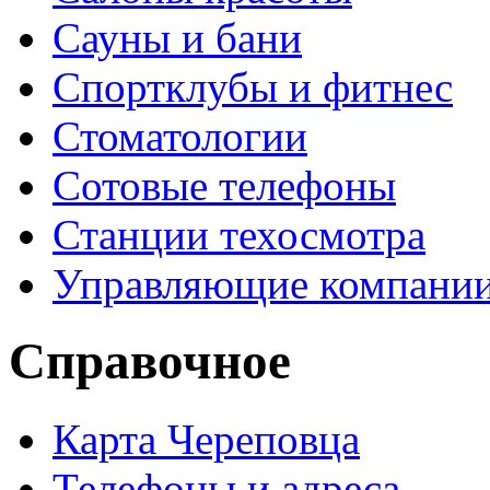
Сауны и бани
Спортклубы и фитнес
Стоматологии
Сотовые телефоны
Станции техосмотра
Управляющие компани
Справочное
Карта Череповца
Телефоны и адреса