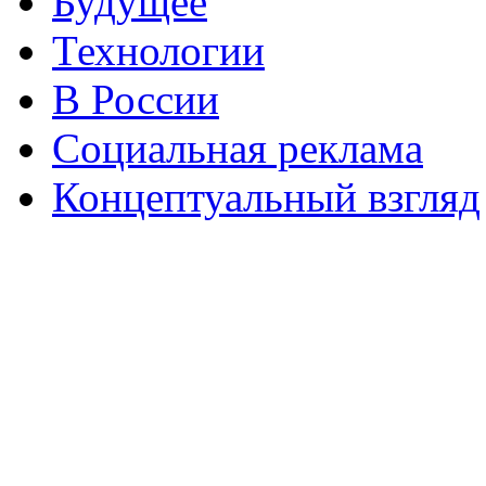
Будущее
Технологии
В России
Социальная реклама
Концептуальный взгляд