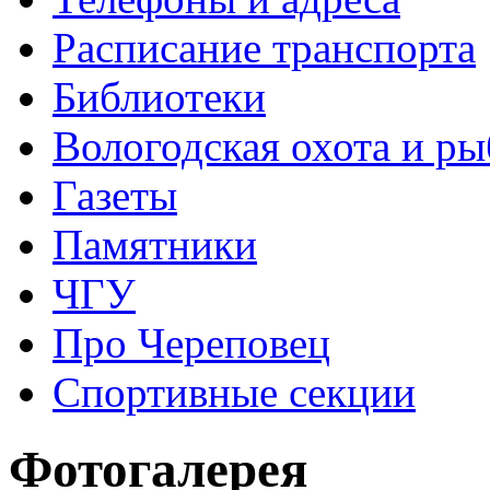
Расписание транспорта
Библиотеки
Вологодская охота и ры
Газеты
Памятники
ЧГУ
Про Череповец
Спортивные секции
Фотогалерея