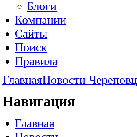
Блоги
Компании
Сайты
Поиск
Правила
Главная
Новости Череповц
Навигация
Главная
Новости