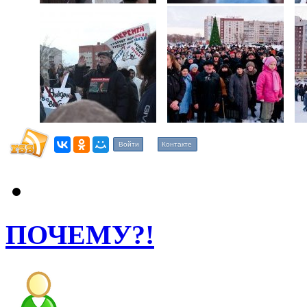
Войти
Контакте
ПОЧЕМУ?!