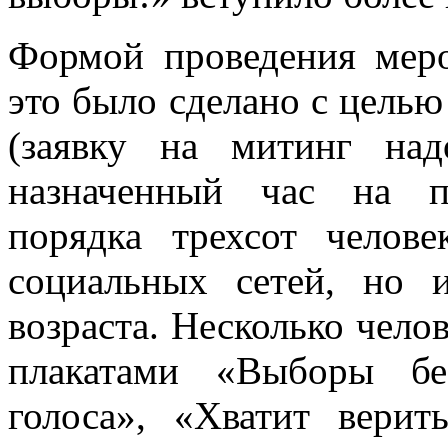
Формой проведения мер
это было сделано с целью
(заявку на митинг на
назначенный час на п
порядка трехсот челов
социальных сетей, но 
возраста. Несколько чело
плакатами «Выборы бе
голоса», «Хватит верит