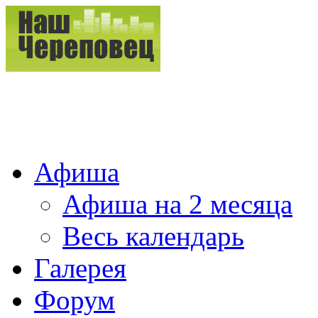
Афиша
Афиша на 2 месяца
Весь календарь
Галерея
Форум