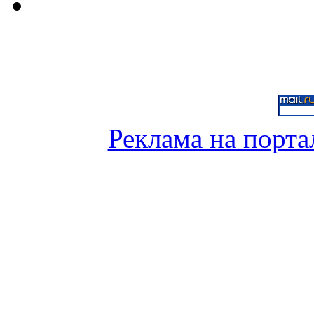
Реклама на порта