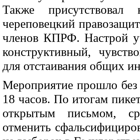
Также присутствовал 
череповецкий правозащи
членов КПРФ. Настрой у
конструктивный, чувств
для отстаивания общих ин
Мероприятие прошло без 
18 часов. По итогам пике
открытым письмом, ср
отменить сфальсифициров