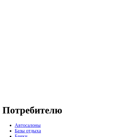
Потребителю
Автосалоны
Базы отдыха
Банки