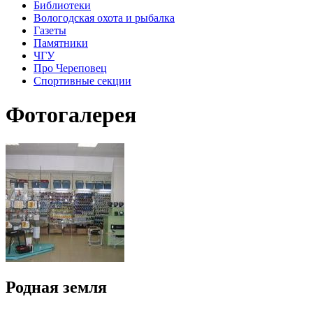
Библиотеки
Вологодская охота и рыбалка
Газеты
Памятники
ЧГУ
Про Череповец
Спортивные секции
Фотогалерея
Родная земля