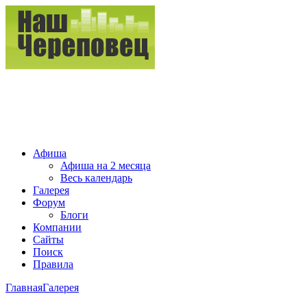
Афиша
Афиша на 2 месяца
Весь календарь
Галерея
Форум
Блоги
Компании
Сайты
Поиск
Правила
Главная
Галерея