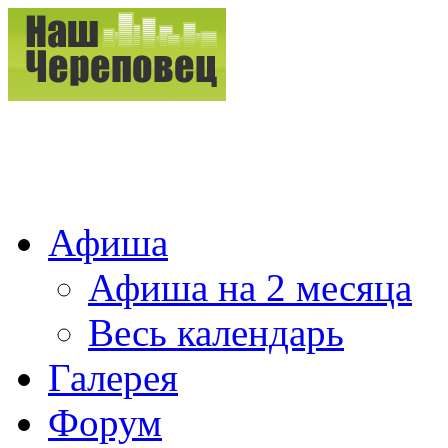
Афиша
Афиша на 2 месяца
Весь календарь
Галерея
Форум