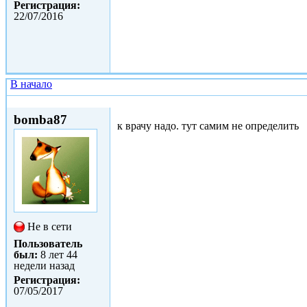
Регистрация:
22/07/2016
В начало
Вс, 07/05/2017 - 21:54
bomba87
к врачу надо. тут самим не определить
Не в сети
Пользователь
был:
8 лет 44
недели назад
Регистрация:
07/05/2017