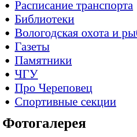
Расписание транспорта
Библиотеки
Вологодская охота и ры
Газеты
Памятники
ЧГУ
Про Череповец
Спортивные секции
Фотогалерея