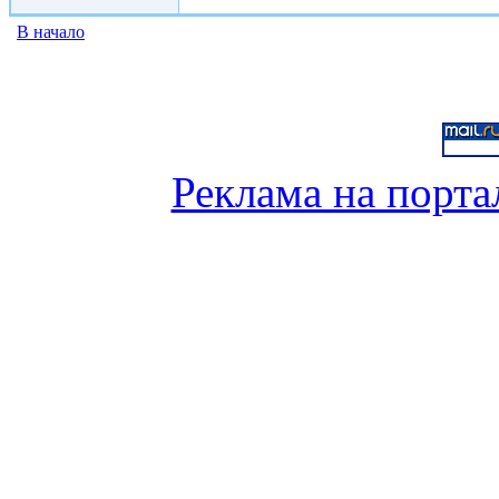
В начало
Реклама на порта