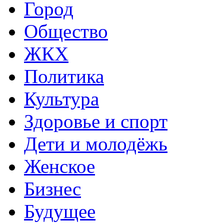
Город
Общество
ЖКХ
Политика
Культура
Здоровье и спорт
Дети и молодёжь
Женское
Бизнес
Будущее