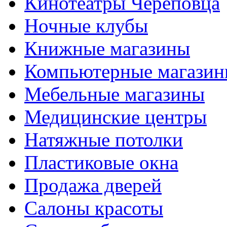
Кинотеатры Череповца
Ночные клубы
Книжные магазины
Компьютерные магази
Мебельные магазины
Медицинские центры
Натяжные потолки
Пластиковые окна
Продажа дверей
Салоны красоты