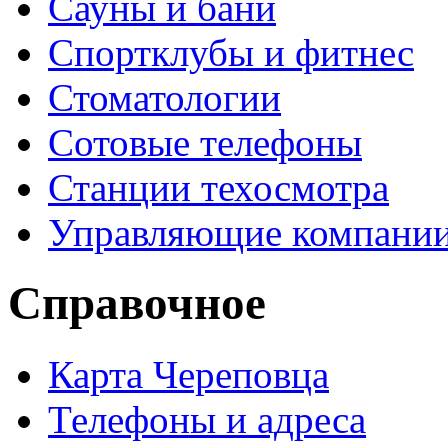
Сауны и бани
Спортклубы и фитнес
Стоматологии
Сотовые телефоны
Станции техосмотра
Управляющие компани
Справочное
Карта Череповца
Телефоны и адреса