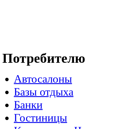
Потребителю
Автосалоны
Базы отдыха
Банки
Гостиницы