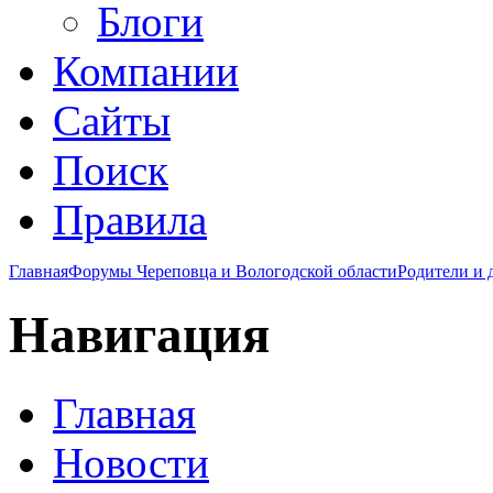
Блоги
Компании
Сайты
Поиск
Правила
Главная
Форумы Череповца и Вологодской области
Родители и 
Навигация
Главная
Новости