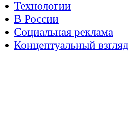
Технологии
В России
Социальная реклама
Концептуальный взгляд