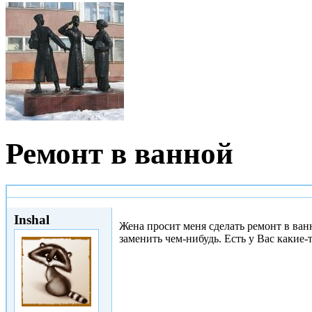
Ремонт в ванной
Сб, 25/03/2017 - 19:44
Inshal
Жена просит меня сделать ремонт в ванн
заменить чем-нибудь. Есть у Вас какие-