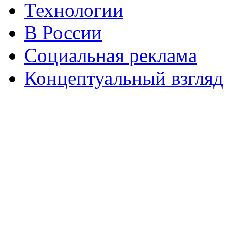
Технологии
В России
Социальная реклама
Концептуальный взгляд