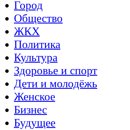
Город
Общество
ЖКХ
Политика
Культура
Здоровье и спорт
Дети и молодёжь
Женское
Бизнес
Будущее