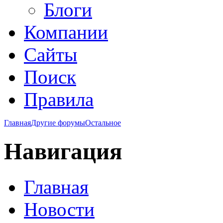
Блоги
Компании
Сайты
Поиск
Правила
Главная
Другие форумы
Остальное
Навигация
Главная
Новости