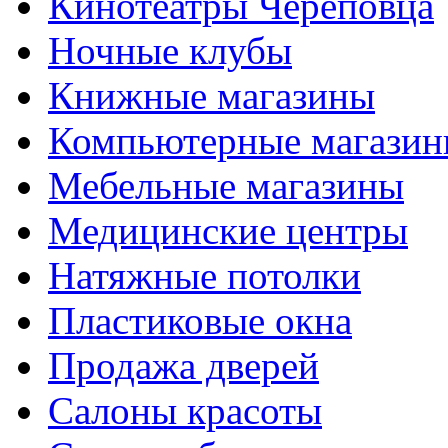
Кинотеатры Череповца
Ночные клубы
Книжные магазины
Компьютерные магази
Мебельные магазины
Медицинские центры
Натяжные потолки
Пластиковые окна
Продажа дверей
Салоны красоты