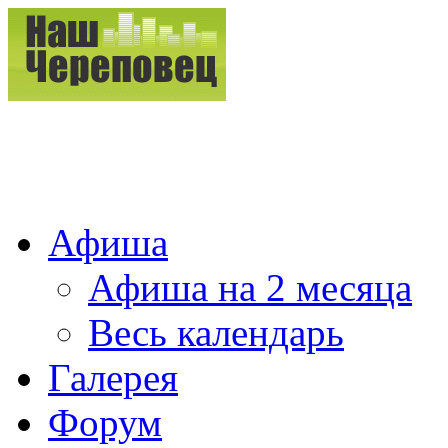
Афиша
Афиша на 2 месяца
Весь календарь
Галерея
Форум