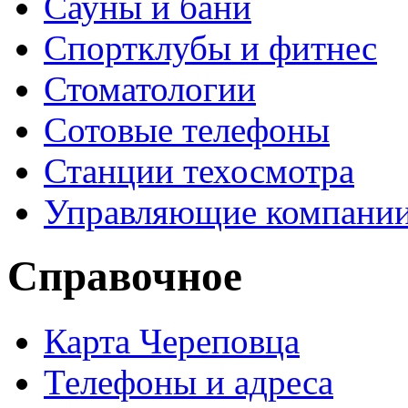
Сауны и бани
Спортклубы и фитнес
Стоматологии
Сотовые телефоны
Станции техосмотра
Управляющие компани
Справочное
Карта Череповца
Телефоны и адреса