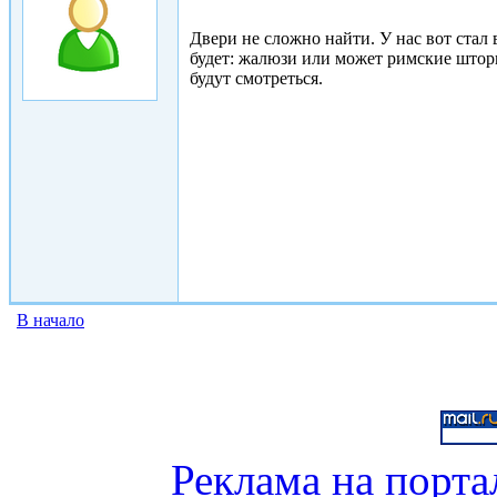
Двери не сложно найти. У нас вот стал 
будет: жалюзи или может римские штор
будут смотреться.
В начало
Реклама на порта