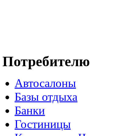
Потребителю
Автосалоны
Базы отдыха
Банки
Гостиницы