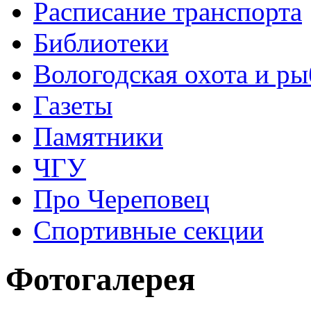
Расписание транспорта
Библиотеки
Вологодская охота и ры
Газеты
Памятники
ЧГУ
Про Череповец
Спортивные секции
Фотогалерея