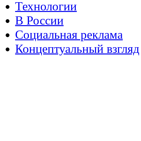
Технологии
В России
Социальная реклама
Концептуальный взгляд