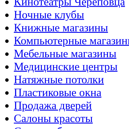
Кинотеатры Череповца
Ночные клубы
Книжные магазины
Компьютерные магази
Мебельные магазины
Медицинские центры
Натяжные потолки
Пластиковые окна
Продажа дверей
Салоны красоты