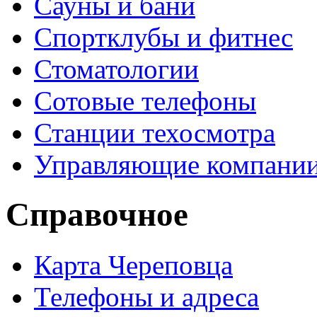
Сауны и бани
Спортклубы и фитнес
Стоматологии
Сотовые телефоны
Станции техосмотра
Управляющие компани
Справочное
Карта Череповца
Телефоны и адреса