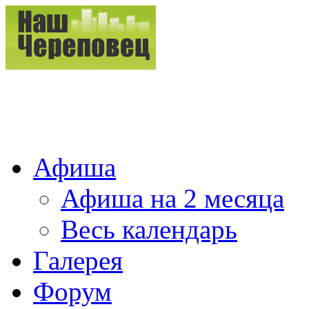
Афиша
Афиша на 2 месяца
Весь календарь
Галерея
Форум