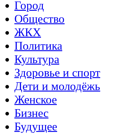
Город
Общество
ЖКХ
Политика
Культура
Здоровье и спорт
Дети и молодёжь
Женское
Бизнес
Будущее