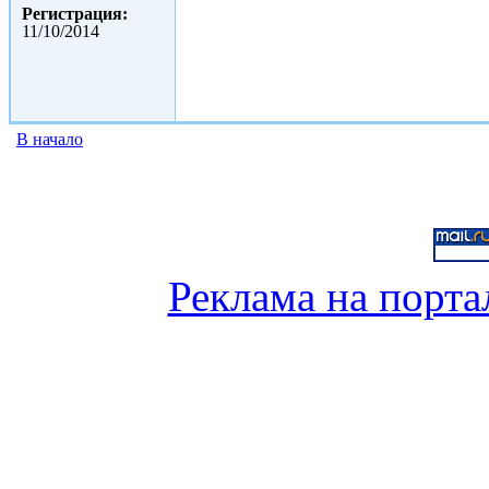
Регистрация:
11/10/2014
В начало
Реклама на порта