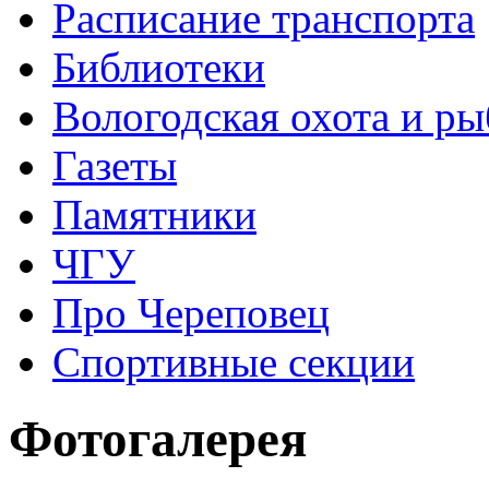
Расписание транспорта
Библиотеки
Вологодская охота и ры
Газеты
Памятники
ЧГУ
Про Череповец
Спортивные секции
Фотогалерея