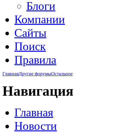
Блоги
Компании
Сайты
Поиск
Правила
Главная
Другие форумы
Остальное
Навигация
Главная
Новости