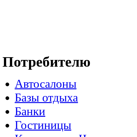
Потребителю
Автосалоны
Базы отдыха
Банки
Гостиницы