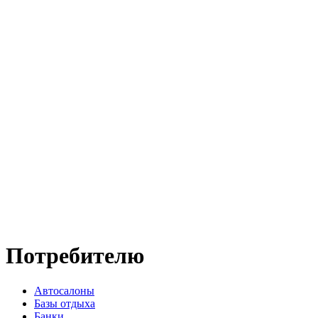
Потребителю
Автосалоны
Базы отдыха
Банки