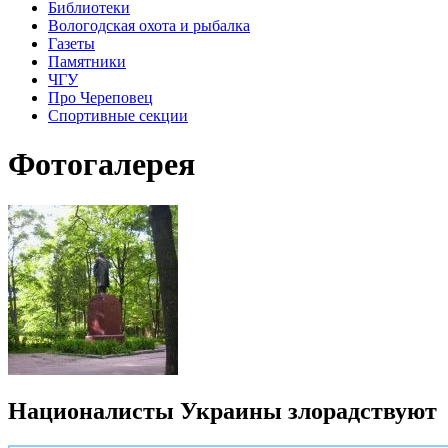
Библиотеки
Вологодская охота и рыбалка
Газеты
Памятники
ЧГУ
Про Череповец
Спортивные секции
Фотогалерея
Националисты Украины злорадствуют