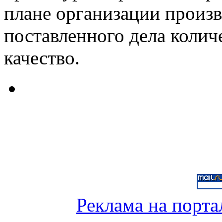
плане организации произв
поставленного дела количе
качество.
Реклама на порта