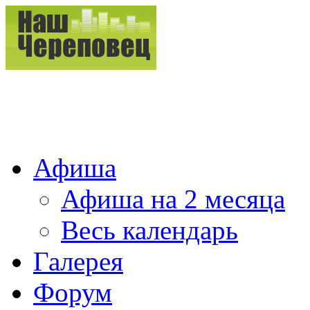
Афиша
Афиша на 2 месяца
Весь календарь
Галерея
Форум