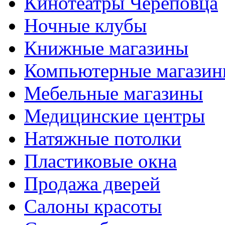
Кинотеатры Череповца
Ночные клубы
Книжные магазины
Компьютерные магази
Мебельные магазины
Медицинские центры
Натяжные потолки
Пластиковые окна
Продажа дверей
Салоны красоты