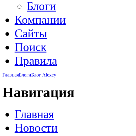
Блоги
Компании
Сайты
Поиск
Правила
Главная
Блоги
Блог Alexey
Навигация
Главная
Новости