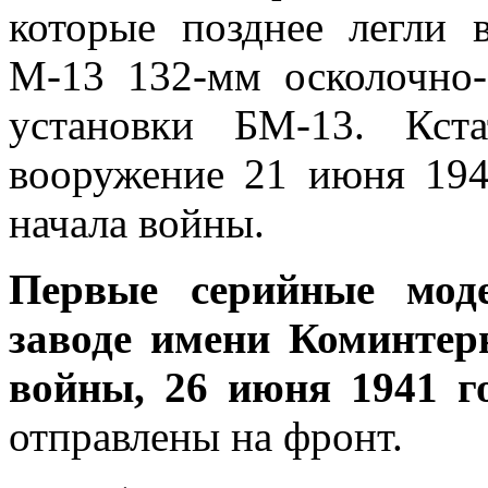
которые позднее легли 
М-13 132-мм осколочно-
установки БМ-13. Кст
вооружение 21 июня 1941
начала войны.
Первые серийные мод
заводе имени Коминтер
войны, 26 июня 1941 
отправлены на фронт.