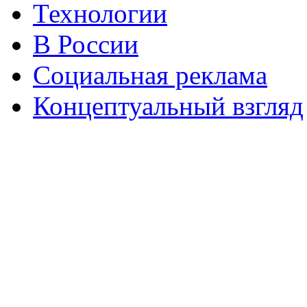
Технологии
В России
Социальная реклама
Концептуальный взгляд