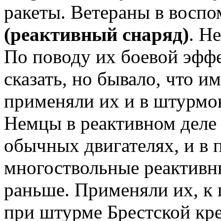
ракеты. Ветераны в восп
(реактивный снаряд)
. Н
По поводу их боевой эфф
сказать, но бывало, что и
применяли их и в штурмо
Немцы в реактивном деле 
обычных двигателях, и в 
многоствольные реактивн
раньше. Применяли их, к 
при штурме Брестской кр