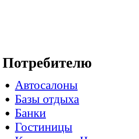
Потребителю
Автосалоны
Базы отдыха
Банки
Гостиницы