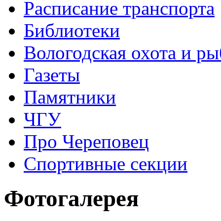
Расписание транспорта
Библиотеки
Вологодская охота и ры
Газеты
Памятники
ЧГУ
Про Череповец
Спортивные секции
Фотогалерея