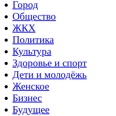
Город
Общество
ЖКХ
Политика
Культура
Здоровье и спорт
Дети и молодёжь
Женское
Бизнес
Будущее