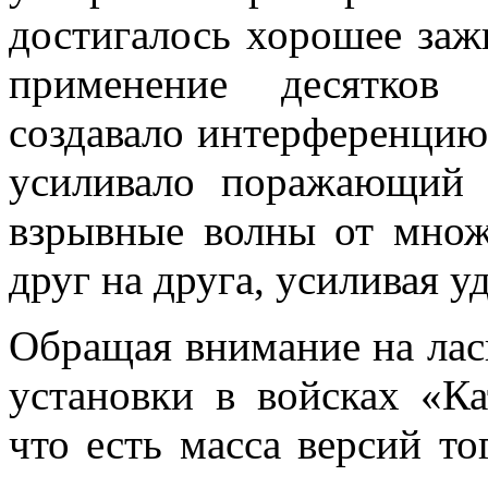
достигалось хорошее заж
применение десятков 
создавало интерференцию
усиливало поражающий 
взрывные волны от множ
друг на друга, усиливая у
Обращая внимание на лас
установки в войсках «К
что есть масса версий то