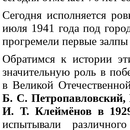
Сегодня исполняется ров
июля 1941 года под горо
прогремели первые залпы
Обратимся к истории э
значительную роль в поб
в Великой Отечественно
Б. С. Петропавловский, 
И. Т. Клеймёнов в 192
испытывали различног