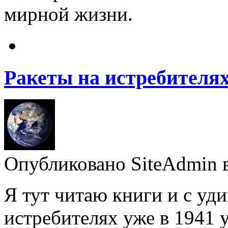
мирной жизни.
Ракеты на истребителях
Опубликовано SiteAdmin в 
Я тут читаю книги и с уди
истребителях уже в 1941 