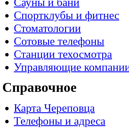
Сауны и бани
Спортклубы и фитнес
Стоматологии
Сотовые телефоны
Станции техосмотра
Управляющие компани
Справочное
Карта Череповца
Телефоны и адреса