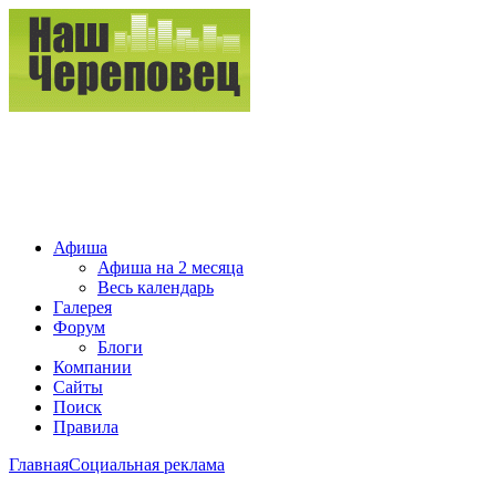
Афиша
Афиша на 2 месяца
Весь календарь
Галерея
Форум
Блоги
Компании
Сайты
Поиск
Правила
Главная
Социальная реклама