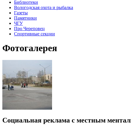
Библиотеки
Вологодская охота и рыбалка
Газеты
Памятники
ЧГУ
Про Череповец
Спортивные секции
Фотогалерея
Социальная реклама с местным ментал