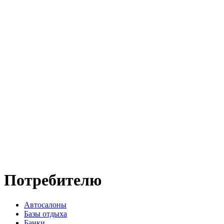
Потребителю
Автосалоны
Базы отдыха
Банки