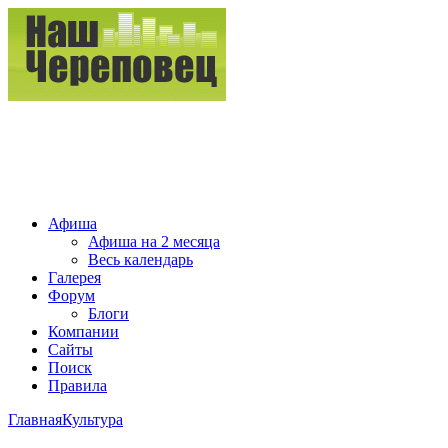
Афиша
Афиша на 2 месяца
Весь календарь
Галерея
Форум
Блоги
Компании
Сайты
Поиск
Правила
Главная
Культура