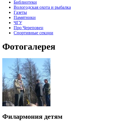
Библиотеки
Вологодская охота и рыбалка
Газеты
Памятники
ЧГУ
Про Череповец
Спортивные секции
Фотогалерея
Филармония детям