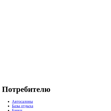
Потребителю
Автосалоны
Базы отдыха
Банки