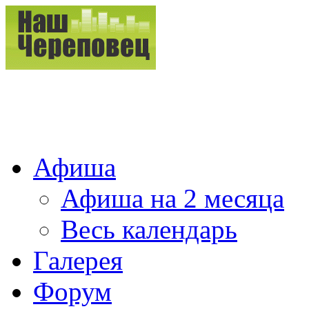
Афиша
Афиша на 2 месяца
Весь календарь
Галерея
Форум