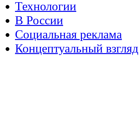
Технологии
В России
Социальная реклама
Концептуальный взгляд