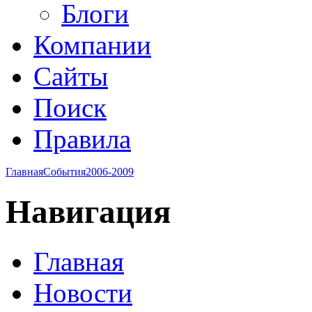
Блоги
Компании
Сайты
Поиск
Правила
Главная
События
2006-2009
Навигация
Главная
Новости