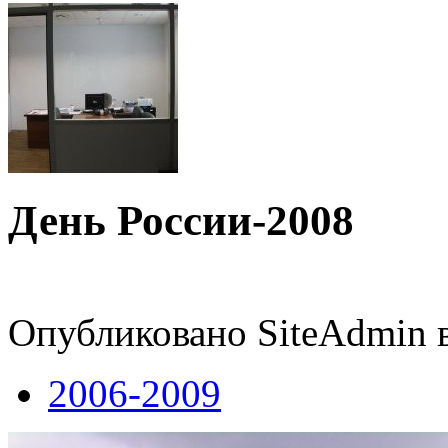
День России-2008
Опубликовано SiteAdmin в 
2006-2009