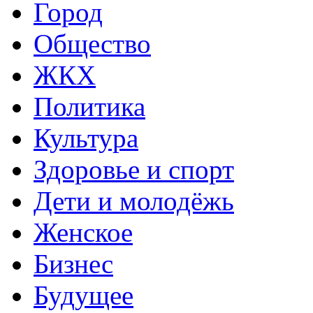
Город
Общество
ЖКХ
Политика
Культура
Здоровье и спорт
Дети и молодёжь
Женское
Бизнес
Будущее