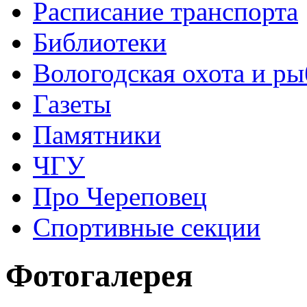
Расписание транспорта
Библиотеки
Вологодская охота и ры
Газеты
Памятники
ЧГУ
Про Череповец
Спортивные секции
Фотогалерея