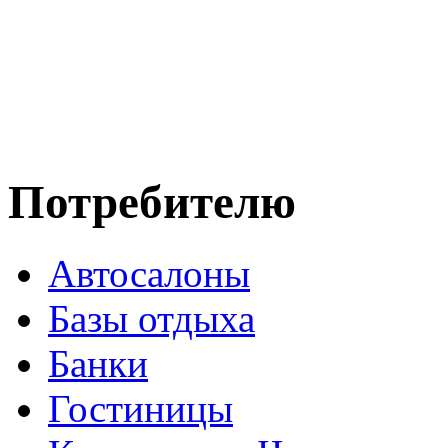
Потребителю
Автосалоны
Базы отдыха
Банки
Гостиницы