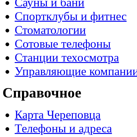
Сауны и бани
Спортклубы и фитнес
Стоматологии
Сотовые телефоны
Станции техосмотра
Управляющие компани
Справочное
Карта Череповца
Телефоны и адреса