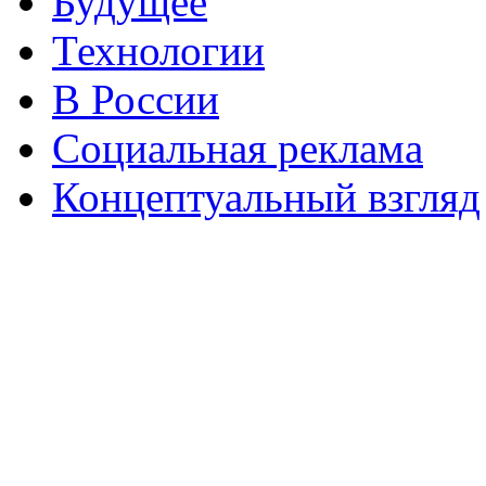
Будущее
Технологии
В России
Социальная реклама
Концептуальный взгляд