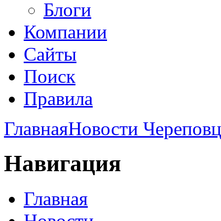
Блоги
Компании
Сайты
Поиск
Правила
Главная
Новости Череповц
Навигация
Главная
Новости