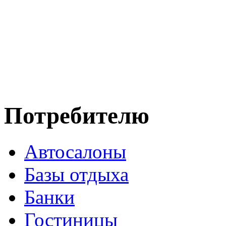
Потребителю
Автосалоны
Базы отдыха
Банки
Гостиницы