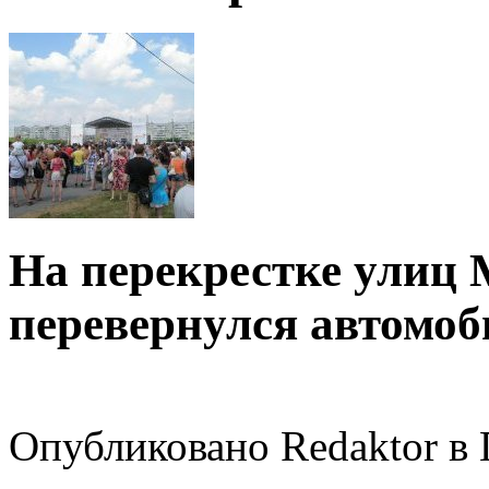
На перекрестке улиц
перевернулся автомоб
Опубликовано Redaktor в П