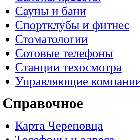
Сауны и бани
Спортклубы и фитнес
Стоматологии
Сотовые телефоны
Станции техосмотра
Управляющие компани
Справочное
Карта Череповца
Телефоны и адреса