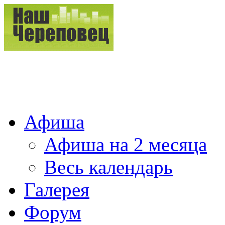
Афиша
Афиша на 2 месяца
Весь календарь
Галерея
Форум