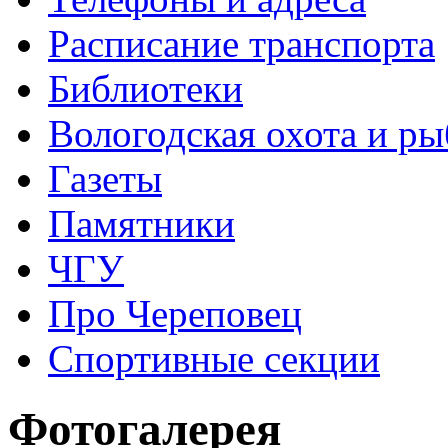
Расписание транспорта
Библиотеки
Вологодская охота и ры
Газеты
Памятники
ЧГУ
Про Череповец
Спортивные секции
Фотогалерея