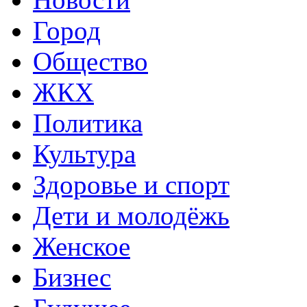
Город
Общество
ЖКХ
Политика
Культура
Здоровье и спорт
Дети и молодёжь
Женское
Бизнес