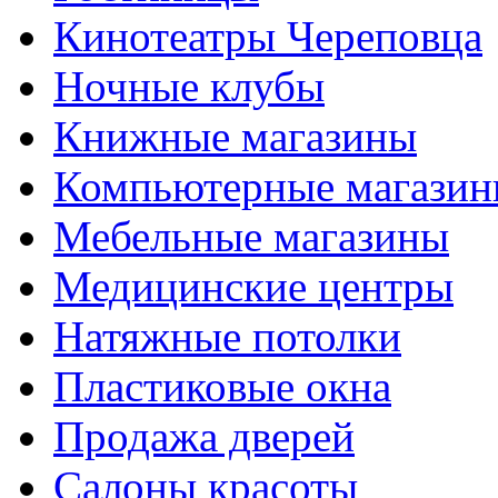
Кинотеатры Череповца
Ночные клубы
Книжные магазины
Компьютерные магази
Мебельные магазины
Медицинские центры
Натяжные потолки
Пластиковые окна
Продажа дверей
Салоны красоты