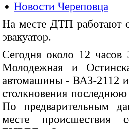
Новости Череповца
На месте ДТП работают 
эвакуатор.
Сегодня около 12 часов 
Молодежная и Остинска
автомашины - ВАЗ-2112 и
столкновения последнюю 
По предварительным да
месте происшествия с