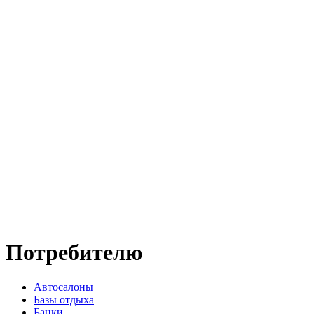
Потребителю
Автосалоны
Базы отдыха
Банки