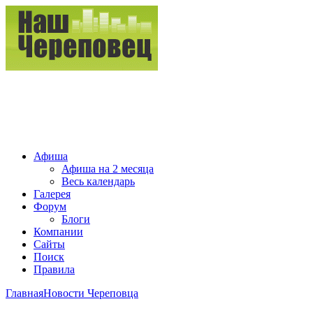
Афиша
Афиша на 2 месяца
Весь календарь
Галерея
Форум
Блоги
Компании
Сайты
Поиск
Правила
Главная
Новости Череповца