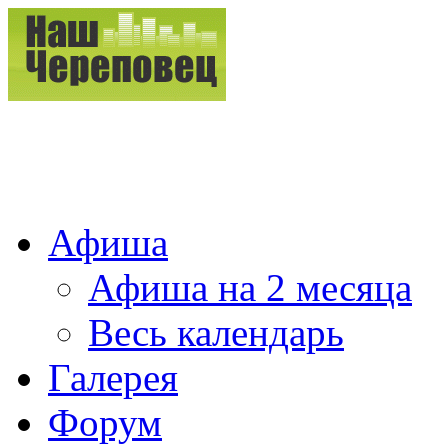
Афиша
Афиша на 2 месяца
Весь календарь
Галерея
Форум