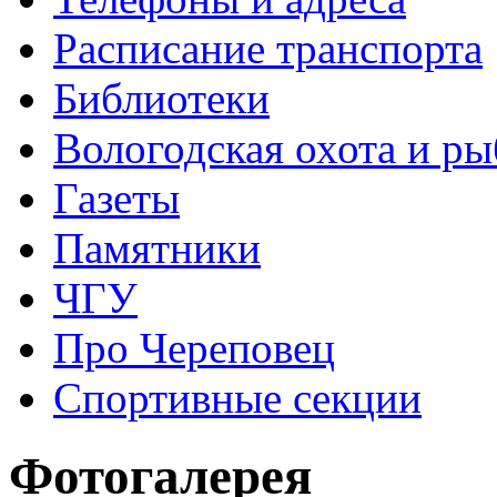
Расписание транспорта
Библиотеки
Вологодская охота и ры
Газеты
Памятники
ЧГУ
Про Череповец
Спортивные секции
Фотогалерея