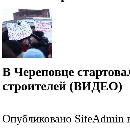
В Череповце стартова
строителей (ВИДЕО)
Опубликовано SiteAdmin в 