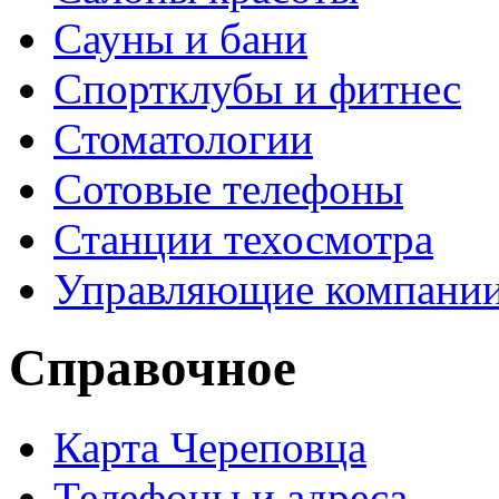
Сауны и бани
Спортклубы и фитнес
Стоматологии
Сотовые телефоны
Станции техосмотра
Управляющие компани
Справочное
Карта Череповца
Телефоны и адреса