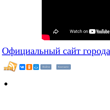
Официальный сайт города
Войти
Контакте