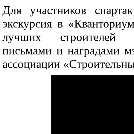
Для участников спарта
экскурсия в «Кванториум
лучших строителей о
письмами и наградами мэ
ассоциации «Строительны