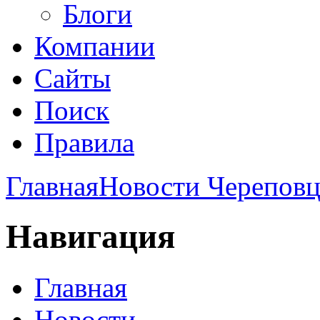
Блоги
Компании
Сайты
Поиск
Правила
Главная
Новости Череповц
Навигация
Главная
Новости