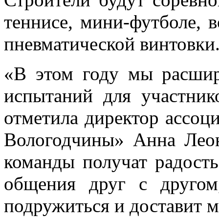
теннисе, мини-футболе, в
пневматической винтовки
«В этом году мы расшир
испытаний для участник
отметила директор ассоц
Вологодчины» Анна Леон
команды получат радость
общения друг с другом
подружиться и доставит 