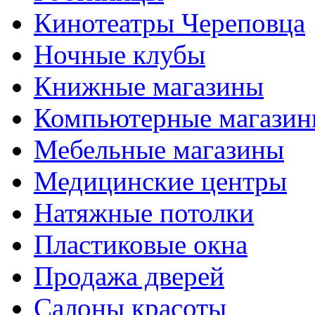
Кинотеатры Череповца
Ночные клубы
Книжные магазины
Компьютерные магази
Мебельные магазины
Медицинские центры
Натяжные потолки
Пластиковые окна
Продажа дверей
Салоны красоты