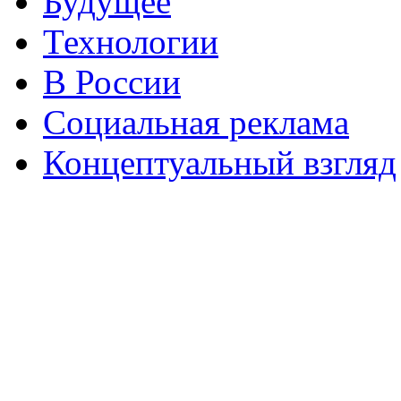
Будущее
Технологии
В России
Социальная реклама
Концептуальный взгляд