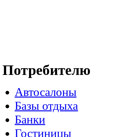
Потребителю
Автосалоны
Базы отдыха
Банки
Гостиницы