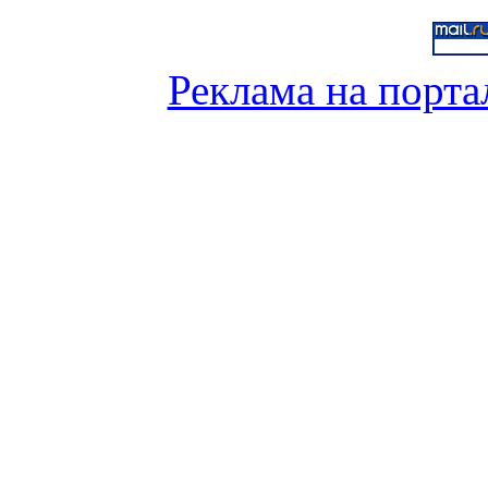
Реклама на порта