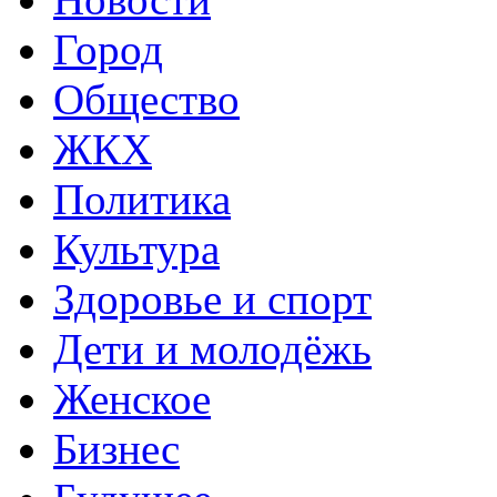
Город
Общество
ЖКХ
Политика
Культура
Здоровье и спорт
Дети и молодёжь
Женское
Бизнес