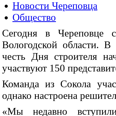
Новости Череповца
Общество
Сегодня в Череповце с
Вологодской области. В
честь Дня строителя нач
участвуют 150 представит
Команда из Сокола учас
однако настроена решител
«Мы недавно вступили