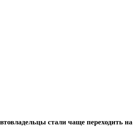
автовладельцы стали чаще переходить на