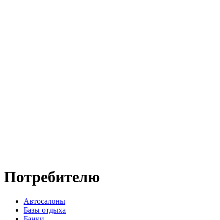
Потребителю
Автосалоны
Базы отдыха
Банки