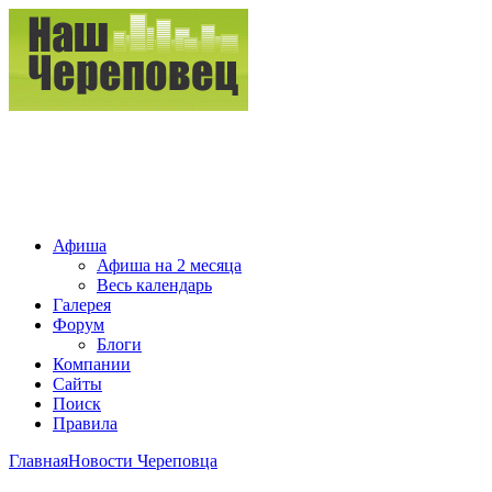
Афиша
Афиша на 2 месяца
Весь календарь
Галерея
Форум
Блоги
Компании
Сайты
Поиск
Правила
Главная
Новости Череповца