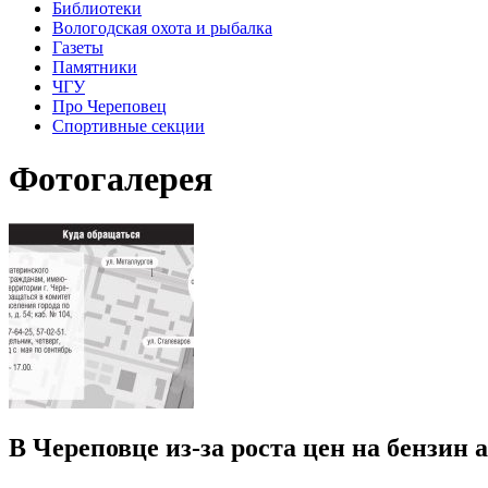
Библиотеки
Вологодская охота и рыбалка
Газеты
Памятники
ЧГУ
Про Череповец
Спортивные секции
Фотогалерея
В Череповце из-за роста цен на бензин 