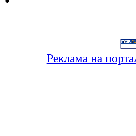
Реклама на порта