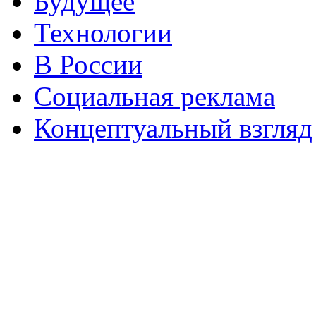
Будущее
Технологии
В России
Социальная реклама
Концептуальный взгляд