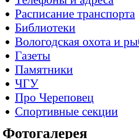
Расписание транспорта
Библиотеки
Вологодская охота и ры
Газеты
Памятники
ЧГУ
Про Череповец
Спортивные секции
Фотогалерея