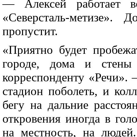
— Алексей работает в
«Северсталь-метизе». 
пропустит.
«Приятно будет пробежа
городе, дома и стены
корреспонденту «Речи». 
стадион поболеть, и кол
бегу на дальние расстоя
откровения иногда в гол
на местность, на людей