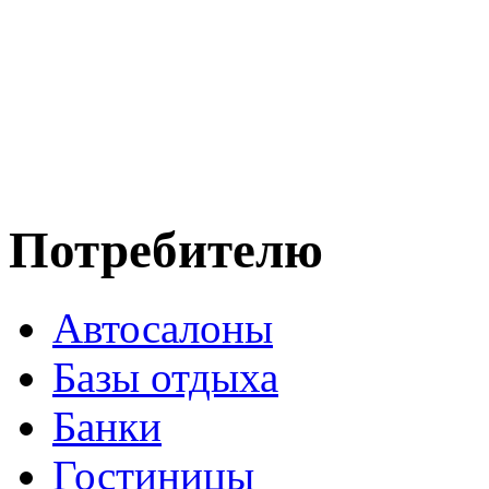
Потребителю
Автосалоны
Базы отдыха
Банки
Гостиницы