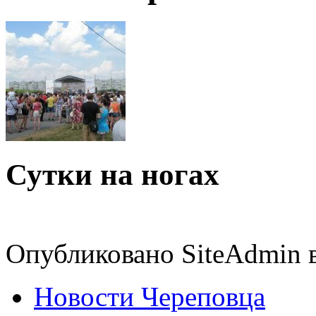
Сутки на ногах
Опубликовано SiteAdmin в
Новости Череповца