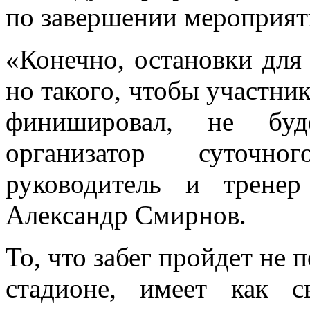
по завершении мероприят
«Конечно, остановки для
но такого, чтобы участник
финишировал, не буд
организатор суточно
руководитель и трене
Александр Смирнов.
То, что забег пройдет не 
стадионе, имеет как 