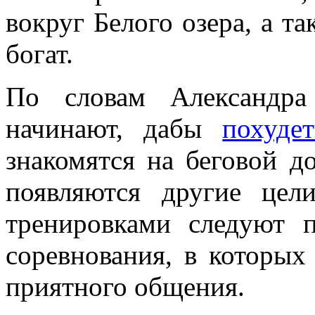
вокруг Белого озера, а т
богат.
По словам Александра
начинают, дабы
похуде
знакомятся на беговой 
появляются другие це
тренировками следуют 
соревнования, в которых 
приятного общения.