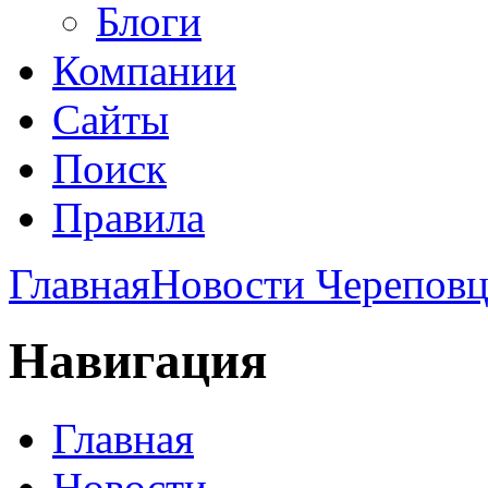
Блоги
Компании
Сайты
Поиск
Правила
Главная
Новости Череповц
Навигация
Главная
Новости