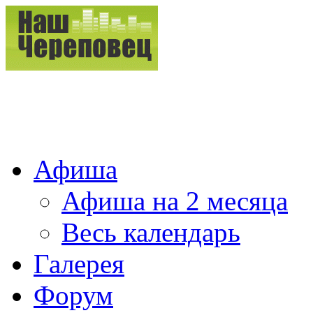
Афиша
Афиша на 2 месяца
Весь календарь
Галерея
Форум