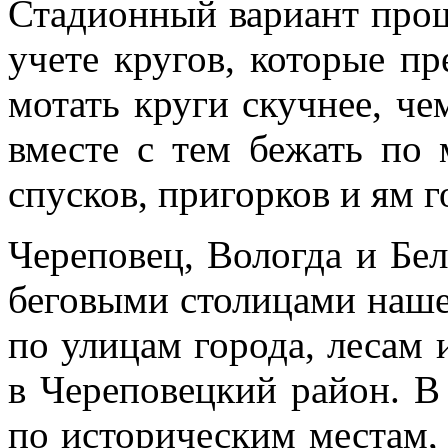
Стадионный вариант прощ
учете кругов, которые пр
мотать круги скучнее, ч
вместе с тем бежать по 
спусков, пригорков и ям 
Череповец, Вологда и Бел
беговыми столицами наше
по улицам города, лесам 
в Череповецкий район. В
по историческим местам, 