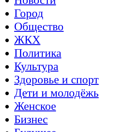
Город
Общество
ЖКХ
Политика
Культура
Здоровье и спорт
Дети и молодёжь
Женское
Бизнес