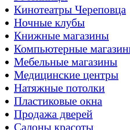
Кинотеатры Череповца
Ночные клубы
Книжные магазины
Компьютерные магази
Мебельные магазины
Медицинские центры
Натяжные потолки
Пластиковые окна
Продажа дверей
Салоны красоты