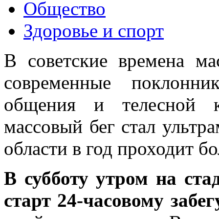
Общество
Здоровье и спорт
В советские времена ма
современные поклонни
общения и телесной к
массовый бег стал ультр
области в год проходит б
В субботу утром на ста
старт 24-часовому забег