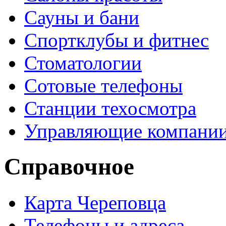
Сауны и бани
Спортклубы и фитнес
Стоматологии
Сотовые телефоны
Станции техосмотра
Управляющие компани
Справочное
Карта Череповца
Телефоны и адреса