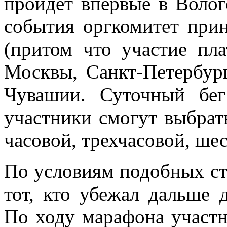
пройдет впервые в Волог
события оргкомитет прин
(притом что участие пла
Москвы, Санкт-Петербург
Чувашии. Суточный бег
участники смогут выбрат
часовой, трехчасовой, ше
По условиям подобных ст
тот, кто убежал дальше 
По ходу марафона участн