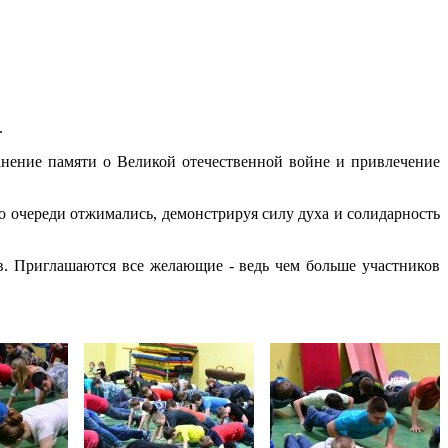
.
нение памяти о Великой отечественной войне и привлечение
о очереди отжимались, демонстрируя силу духа и солидарность
ов. Приглашаются все желающие - ведь чем больше участников