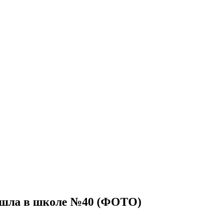
ошла в школе №40 (ФОТО)