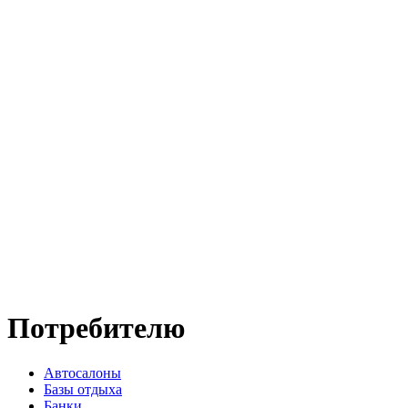
Потребителю
Автосалоны
Базы отдыха
Банки