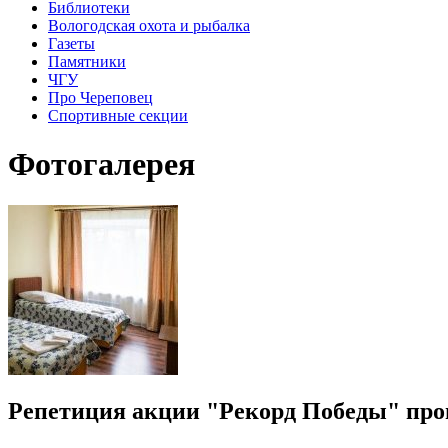
Библиотеки
Вологодская охота и рыбалка
Газеты
Памятники
ЧГУ
Про Череповец
Спортивные секции
Фотогалерея
Репетиция акции "Рекорд Победы" пр