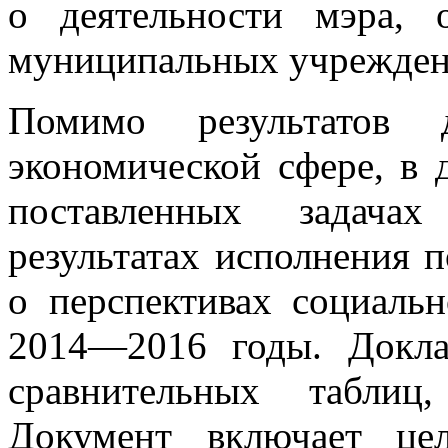
о деятельности мэра, 
муниципальных учреждени
Помимо результатов д
экономической сфере, в 
поставленных задача
результатах исполнения п
о перспективах социальн
2014—2016 годы. Докла
сравнительных таблиц
Документ включает це