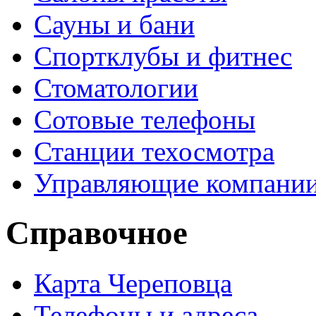
Сауны и бани
Спортклубы и фитнес
Стоматологии
Сотовые телефоны
Станции техосмотра
Управляющие компани
Справочное
Карта Череповца
Телефоны и адреса