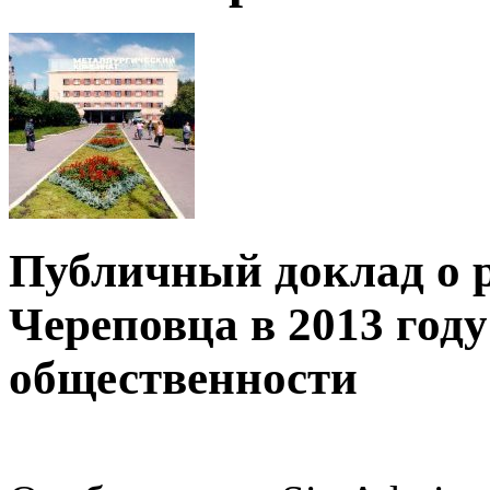
Публичный доклад о р
Череповца в 2013 году
общественности