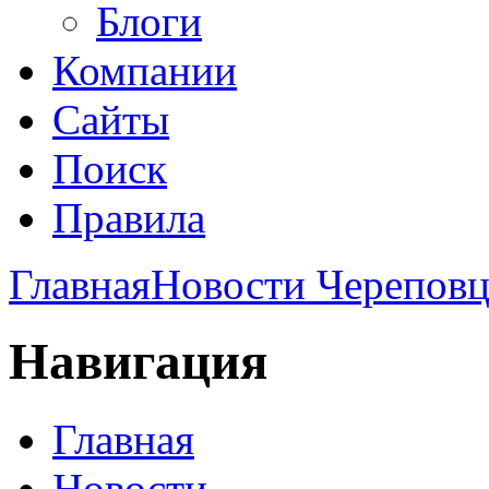
Блоги
Компании
Сайты
Поиск
Правила
Главная
Новости Череповц
Навигация
Главная
Новости