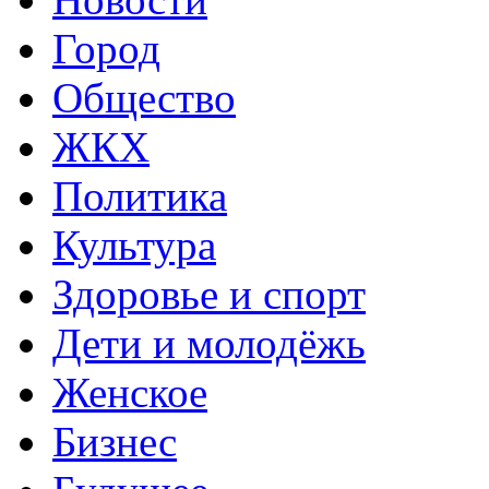
Город
Общество
ЖКХ
Политика
Культура
Здоровье и спорт
Дети и молодёжь
Женское
Бизнес