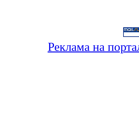
Реклама на порта