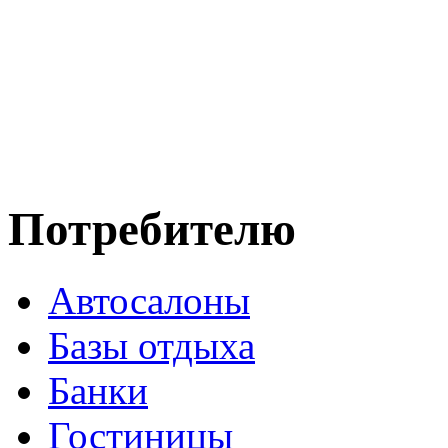
Потребителю
Автосалоны
Базы отдыха
Банки
Гостиницы