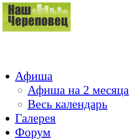
Афиша
Афиша на 2 месяца
Весь календарь
Галерея
Форум