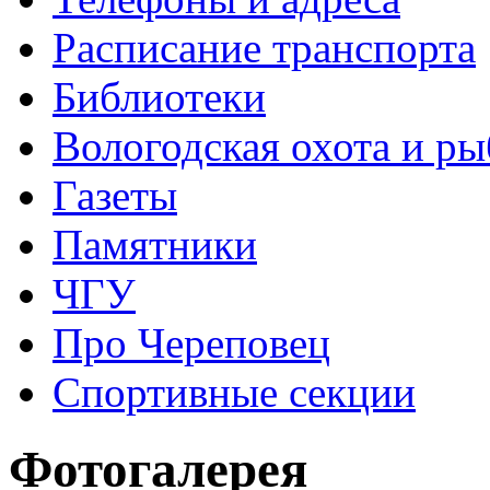
Расписание транспорта
Библиотеки
Вологодская охота и ры
Газеты
Памятники
ЧГУ
Про Череповец
Спортивные секции
Фотогалерея