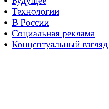
Будущее
Технологии
В России
Социальная реклама
Концептуальный взгляд