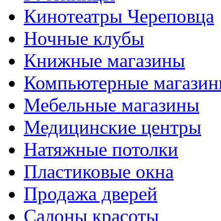
Кинотеатры Череповца
Ночные клубы
Книжные магазины
Компьютерные магази
Мебельные магазины
Медицинские центры
Натяжные потолки
Пластиковые окна
Продажа дверей
Салоны красоты