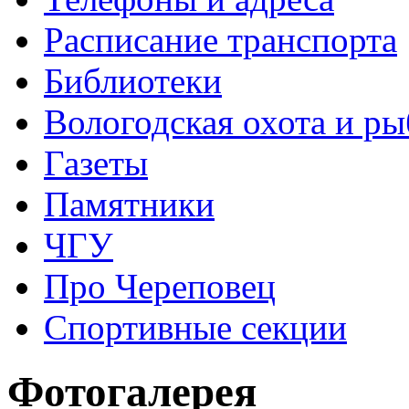
Расписание транспорта
Библиотеки
Вологодская охота и ры
Газеты
Памятники
ЧГУ
Про Череповец
Спортивные секции
Фотогалерея