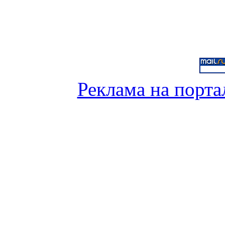
Реклама на порта