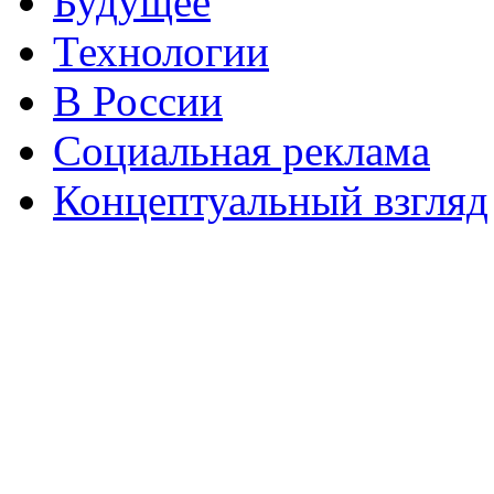
Будущее
Технологии
В России
Социальная реклама
Концептуальный взгляд