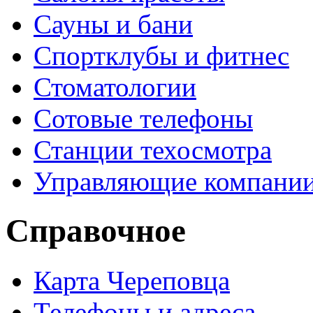
Сауны и бани
Спортклубы и фитнес
Стоматологии
Сотовые телефоны
Станции техосмотра
Управляющие компани
Справочное
Карта Череповца
Телефоны и адреса