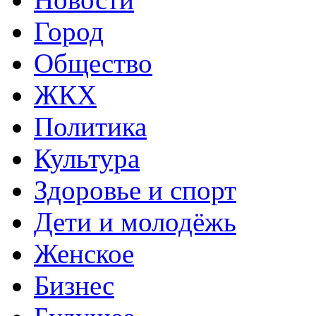
Город
Общество
ЖКХ
Политика
Культура
Здоровье и спорт
Дети и молодёжь
Женское
Бизнес