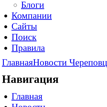
Блоги
Компании
Сайты
Поиск
Правила
Главная
Новости Череповц
Навигация
Главная
Новости