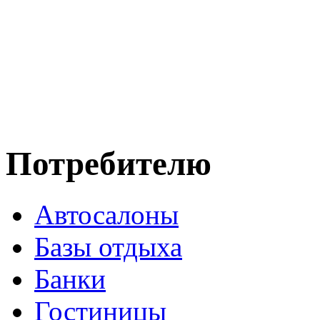
Потребителю
Автосалоны
Базы отдыха
Банки
Гостиницы