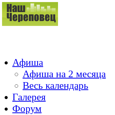
Афиша
Афиша на 2 месяца
Весь календарь
Галерея
Форум