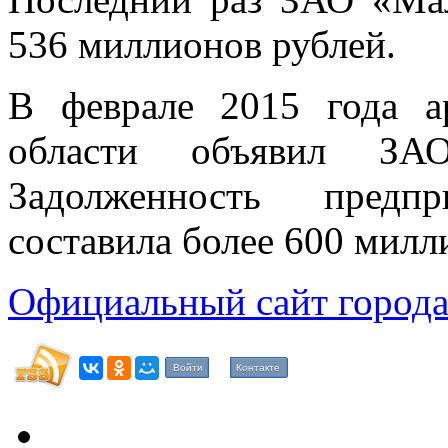
536 миллионов рублей.
В феврале 2015 года а
области объявил ЗАО
Задолженность предп
составила более 600 милл
Официальный сайт города
Войти
Контакте