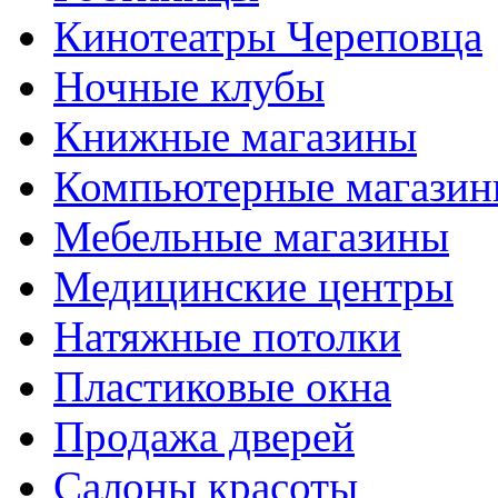
Кинотеатры Череповца
Ночные клубы
Книжные магазины
Компьютерные магази
Мебельные магазины
Медицинские центры
Натяжные потолки
Пластиковые окна
Продажа дверей
Салоны красоты