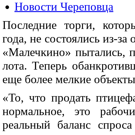
Новости Череповца
Последние торги, кото
года, не состоялись из-за
«Малечкино» пытались, п
лота. Теперь обанкротив
еще более мелкие объекты 
«То, что продать птицеф
нормальное, это рабоч
реальный баланс спроса