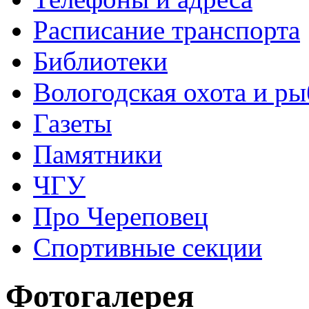
Расписание транспорта
Библиотеки
Вологодская охота и ры
Газеты
Памятники
ЧГУ
Про Череповец
Спортивные секции
Фотогалерея