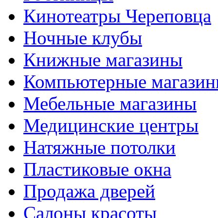
Кинотеатры Череповца
Ночные клубы
Книжные магазины
Компьютерные магази
Мебельные магазины
Медицинские центры
Натяжные потолки
Пластиковые окна
Продажа дверей
Салоны красоты