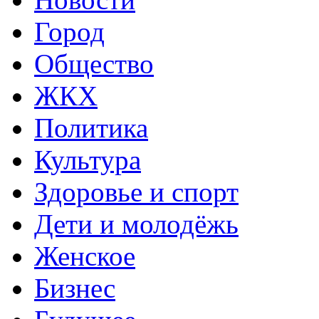
Город
Общество
ЖКХ
Политика
Культура
Здоровье и спорт
Дети и молодёжь
Женское
Бизнес