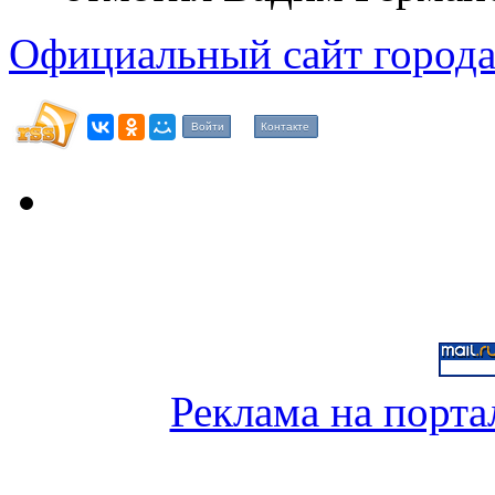
Официальный сайт города
Войти
Контакте
Реклама на порта