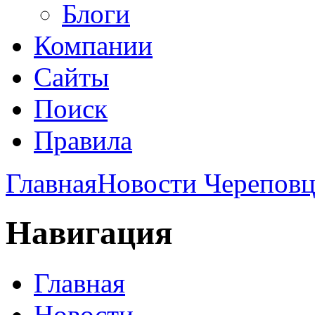
Блоги
Компании
Сайты
Поиск
Правила
Главная
Новости Череповц
Навигация
Главная
Новости