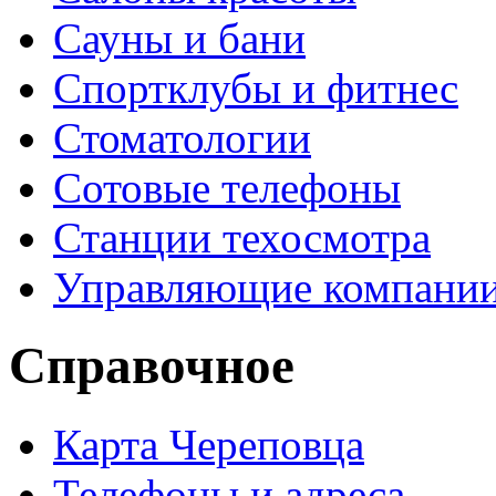
Сауны и бани
Спортклубы и фитнес
Стоматологии
Сотовые телефоны
Станции техосмотра
Управляющие компани
Справочное
Карта Череповца
Телефоны и адреса