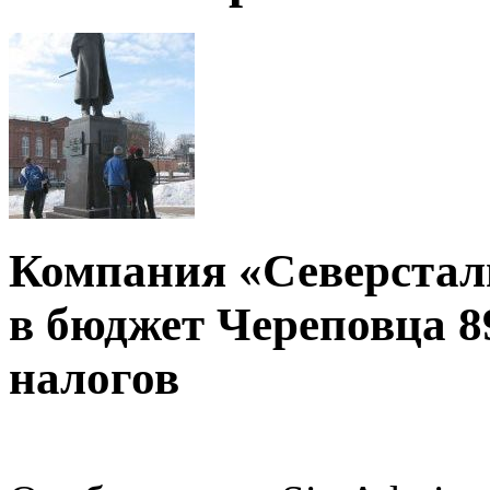
Компания «Северсталь
в бюджет Череповца 8
налогов