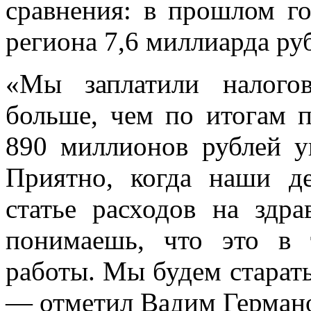
сравнения: в прошлом го
региона 7,6 миллиарда ру
«Мы заплатили налого
больше, чем по итогам 
890 миллионов рублей у
Приятно, когда наши д
статье расходов на здра
понимаешь, что это в 
работы. Мы будем старать
— отметил Вадим Герман