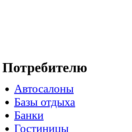
Потребителю
Автосалоны
Базы отдыха
Банки
Гостиницы