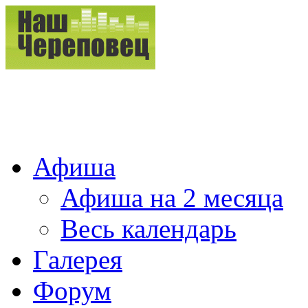
Афиша
Афиша на 2 месяца
Весь календарь
Галерея
Форум