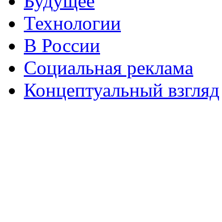
Будущее
Технологии
В России
Социальная реклама
Концептуальный взгляд