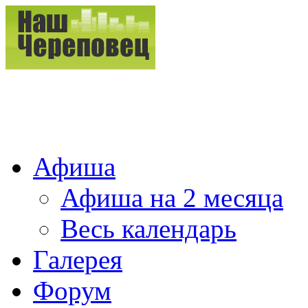
Афиша
Афиша на 2 месяца
Весь календарь
Галерея
Форум