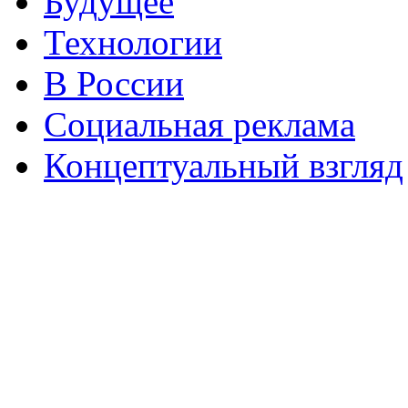
Будущее
Технологии
В России
Социальная реклама
Концептуальный взгляд