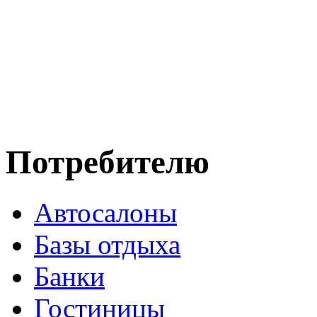
Потребителю
Автосалоны
Базы отдыха
Банки
Гостиницы