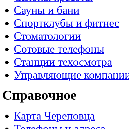
Сауны и бани
Спортклубы и фитнес
Стоматологии
Сотовые телефоны
Станции техосмотра
Управляющие компани
Справочное
Карта Череповца
Телефоны и адреса