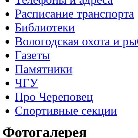
Расписание транспорта
Библиотеки
Вологодская охота и ры
Газеты
Памятники
ЧГУ
Про Череповец
Спортивные секции
Фотогалерея