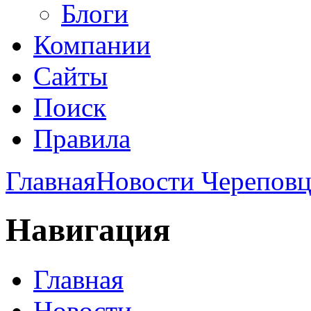
Блоги
Компании
Сайты
Поиск
Правила
Главная
Новости Череповц
Навигация
Главная
Новости