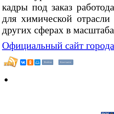
кадры под заказ работод
для химической отрасли
других сферах в масштаба
Официальный сайт города
Войти
Контакте