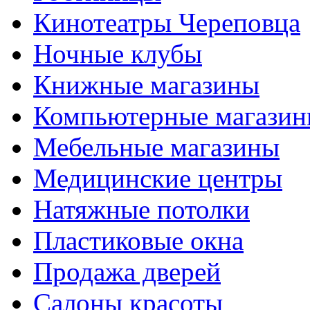
Кинотеатры Череповца
Ночные клубы
Книжные магазины
Компьютерные магази
Мебельные магазины
Медицинские центры
Натяжные потолки
Пластиковые окна
Продажа дверей
Салоны красоты