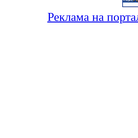
Реклама на порта