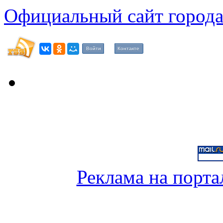
Официальный сайт города
Войти
Контакте
Реклама на порта