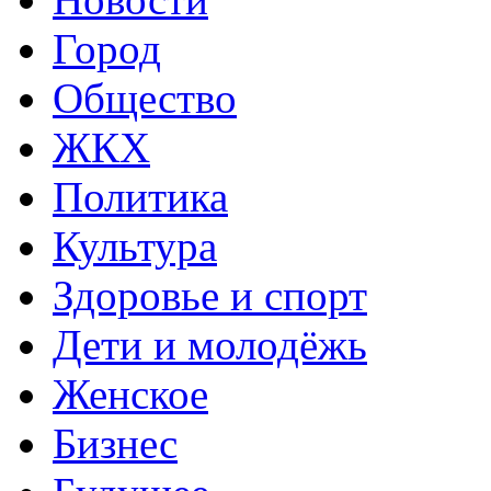
Город
Общество
ЖКХ
Политика
Культура
Здоровье и спорт
Дети и молодёжь
Женское
Бизнес