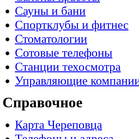
Сауны и бани
Спортклубы и фитнес
Стоматологии
Сотовые телефоны
Станции техосмотра
Управляющие компани
Справочное
Карта Череповца
Телефоны и адреса