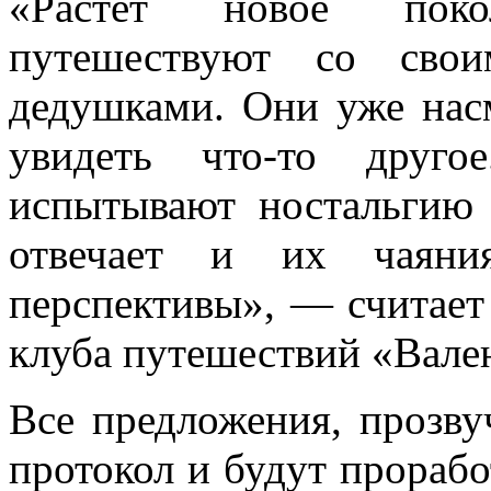
«Растет новое поко
путешествуют со свои
дедушками. Они уже нас
увидеть что-то друго
испытывают ностальгию 
отвечает и их чаяни
перспективы», — считает
клуба путешествий «Вале
Все предложения, прозву
протокол и будут прорабо