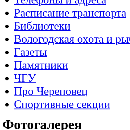
Расписание транспорта
Библиотеки
Вологодская охота и ры
Газеты
Памятники
ЧГУ
Про Череповец
Спортивные секции
Фотогалерея