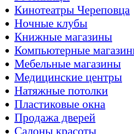
Кинотеатры Череповца
Ночные клубы
Книжные магазины
Компьютерные магази
Мебельные магазины
Медицинские центры
Натяжные потолки
Пластиковые окна
Продажа дверей
Салоны красоты