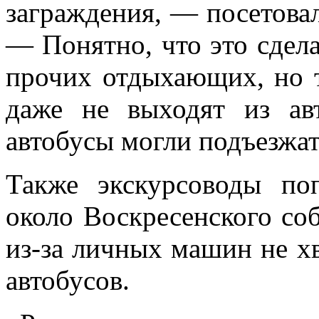
заграждения, — посетовал
— Понятно, что это сдела
прочих отдыхающих, но 
даже не выходят из ав
автобусы могли подъезжат
Также экскурсоводы по
около Воскресенского со
из-за личных машин не хв
автобусов.