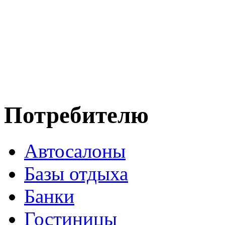
Потребителю
Автосалоны
Базы отдыха
Банки
Гостиницы