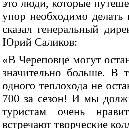
это люди, которые путеше
упор необходимо делать 
сказал генеральный дире
Юрий Саликов:
«В Череповце могут остан
значительно больше. В 
одного теплохода не оста
700 за сезон! И мы долж
туристам очень нрави
встречают творческие кол