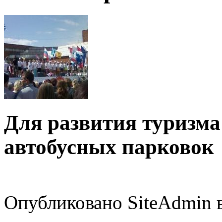
Для развития туризма
автобусных парковок
Опубликовано SiteAdmin в