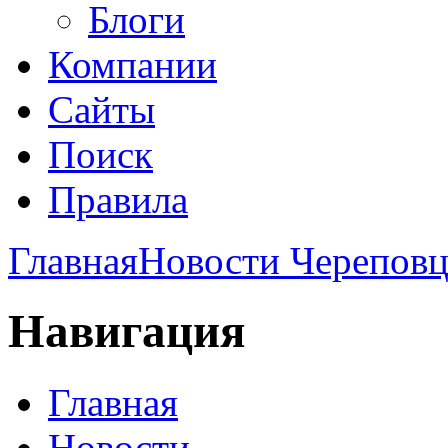
Блоги
Компании
Сайты
Поиск
Правила
Главная
Новости Череповц
Навигация
Главная
Новости