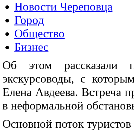
Новости Череповца
Город
Общество
Бизнес
Об этом рассказали п
экскурсоводы, с которы
Елена Авдеева. Встреча 
в неформальной обстановк
Основной поток туристов