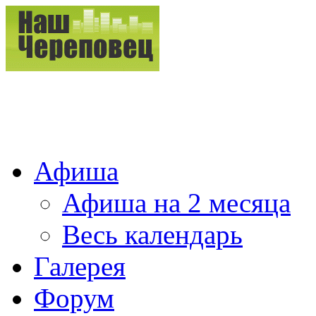
Афиша
Афиша на 2 месяца
Весь календарь
Галерея
Форум