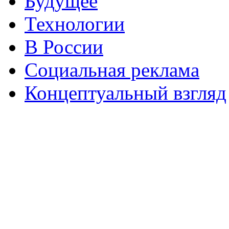
Будущее
Технологии
В России
Социальная реклама
Концептуальный взгляд