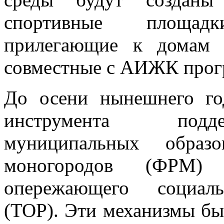
спортивные площад
прилегающие к домам 
совместные с АИЖК прог
До осени нынешнего го
инструмента подд
муниципальных обра
моногородов (ФРМ)
опережающего социаль
(ТОР). Эти механизмы бы