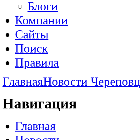
Блоги
Компании
Сайты
Поиск
Правила
Главная
Новости Череповц
Навигация
Главная
Новости