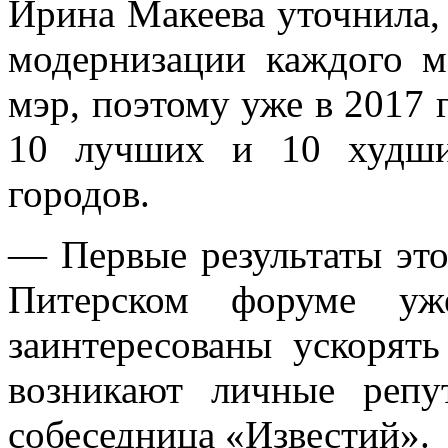
Ирина Макеева уточнила,
модернизации каждого м
мэр, поэтому уже в 2017 
10 лучших и 10 худши
городов.
— Первые результаты это
Питерском форуме у
заинтересованы ускорять
возникают личные репу
собеседница «Известий».