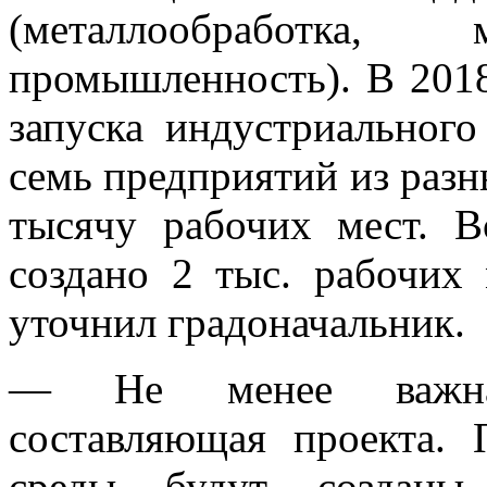
(металлообработка, 
промышленность). В 2018
запуска индустриального
семь предприятий из раз
тысячу рабочих мест. В
создано 2 тыс. рабочих
уточнил градоначальник.
— Не менее важна 
составляющая проекта. 
среды будут созданы