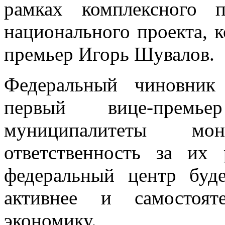
рамках комплексного п
национального проекта, 
премьер Игорь Шувалов.
Федеральный чиновник 
первый вице-премье
муниципалитеты м
ответственность за их
федеральный центр буд
активнее и самостоят
экономику.