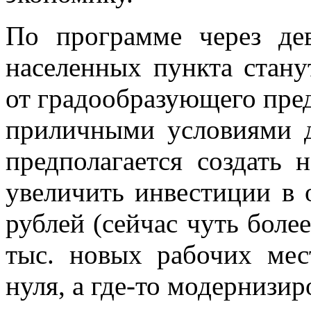
По программе через де
населенных пункта стан
от градообразующего пред
приличными условиями д
предполагается создать 
увеличить инвестиции в 
рублей (сейчас чуть более
тыс. новых рабочих мест
нуля, а где-то модернизир