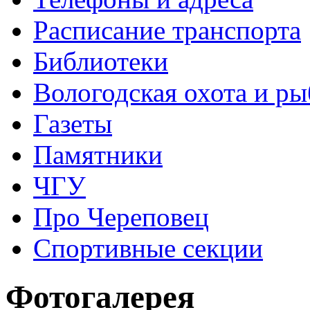
Расписание транспорта
Библиотеки
Вологодская охота и ры
Газеты
Памятники
ЧГУ
Про Череповец
Спортивные секции
Фотогалерея