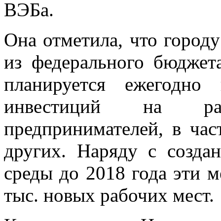
ВЭБа.
Она отметила, что город
из федерального бюджет
планируется ежегодно
инвестиций на ра
предпринимателей, в час
других. Наряду с созда
среды до 2018 года эти м
тыс. новых рабочих мест.