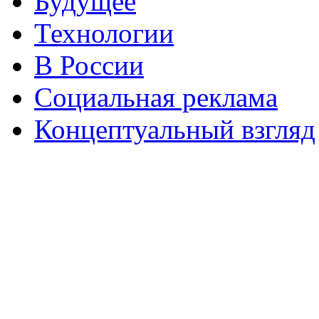
Будущее
Технологии
В России
Социальная реклама
Концептуальный взгляд