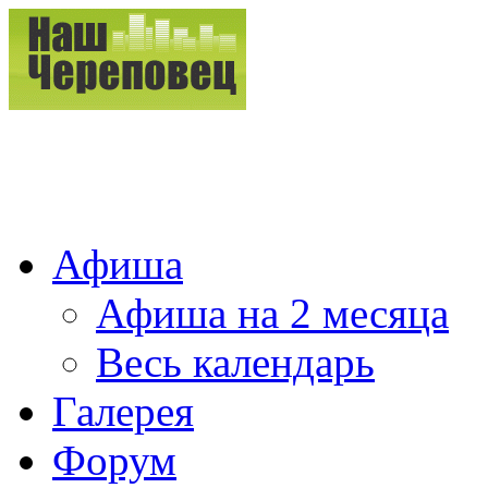
Афиша
Афиша на 2 месяца
Весь календарь
Галерея
Форум