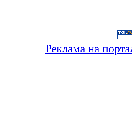
Реклама на порта