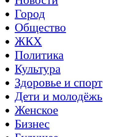
Город
Общество
ЖКХ
Политика
Культура
Здоровье и спорт
Дети и молодёжь
Женское
Бизнес