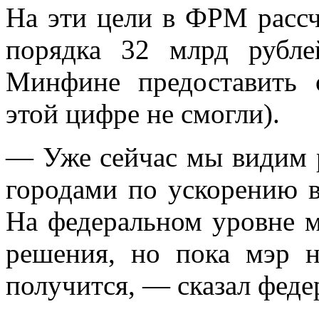
На эти цели в ФРМ расс
порядка 32 млрд рубл
Минфине предоставить 
этой цифре не смогли).
— Уже сейчас мы видим
городами по ускорению в
На федеральном уровне 
решения, но пока мэр н
получится, — сказал фед