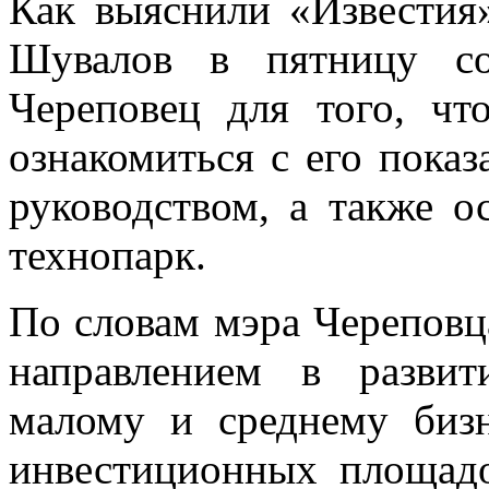
Как выяснили «Известия
Шувалов в пятницу со
Череповец для того, чт
ознакомиться с его показ
руководством, а также о
технопарк.
По словам мэра Черепов
направлением в развит
малому и среднему бизн
инвестиционных площад