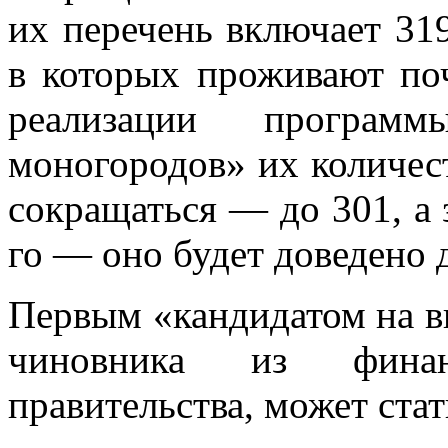
их перечень включает 31
в которых проживают по
реализации программ
моногородов» их количест
сокращаться — до 301, а 
го — оно будет доведено 
Первым «кандидатом на в
чиновника из финанс
правительства, может стат