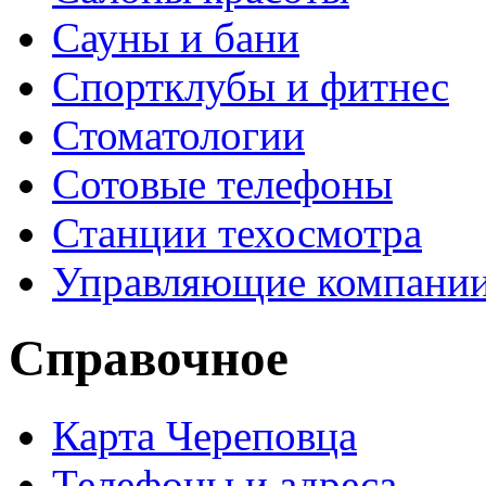
Сауны и бани
Спортклубы и фитнес
Стоматологии
Сотовые телефоны
Станции техосмотра
Управляющие компани
Справочное
Карта Череповца
Телефоны и адреса