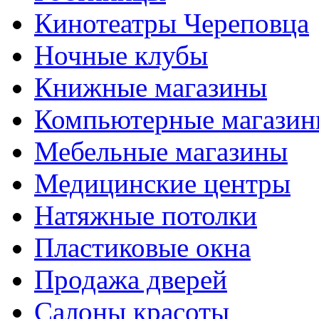
Кинотеатры Череповца
Ночные клубы
Книжные магазины
Компьютерные магази
Мебельные магазины
Медицинские центры
Натяжные потолки
Пластиковые окна
Продажа дверей
Салоны красоты