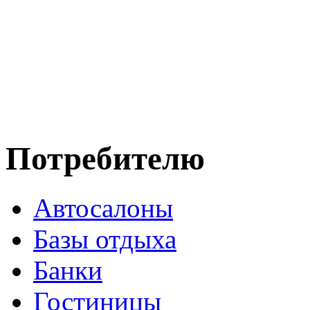
Потребителю
Автосалоны
Базы отдыха
Банки
Гостиницы