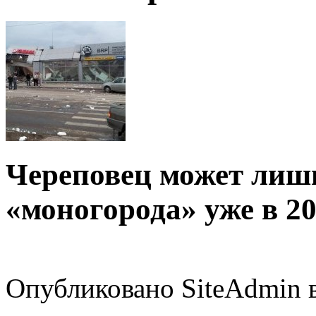
Череповец может лиши
«моногорода» уже в 20
Опубликовано SiteAdmin в 