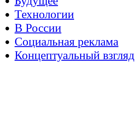
Будущее
Технологии
В России
Социальная реклама
Концептуальный взгляд