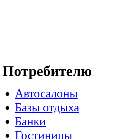
Потребителю
Автосалоны
Базы отдыха
Банки
Гостиницы