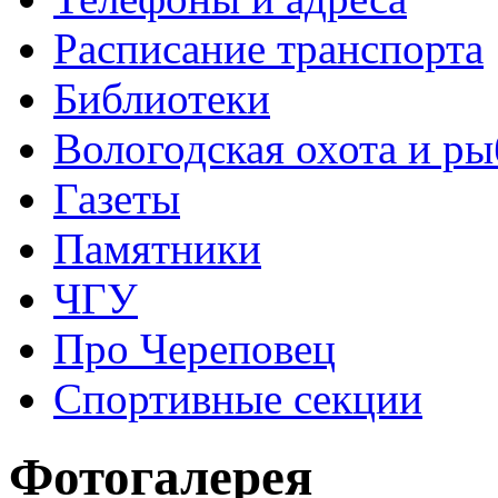
Расписание транспорта
Библиотеки
Вологодская охота и ры
Газеты
Памятники
ЧГУ
Про Череповец
Спортивные секции
Фотогалерея