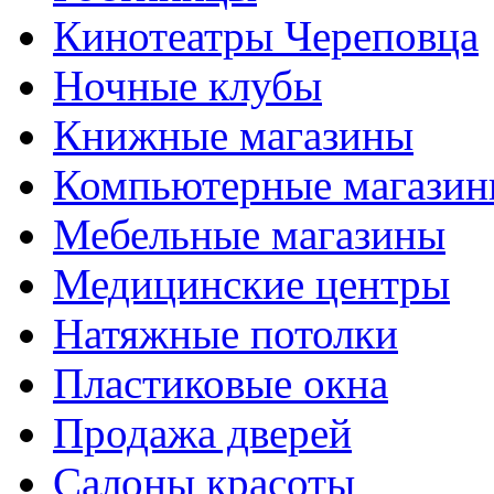
Кинотеатры Череповца
Ночные клубы
Книжные магазины
Компьютерные магази
Мебельные магазины
Медицинские центры
Натяжные потолки
Пластиковые окна
Продажа дверей
Салоны красоты