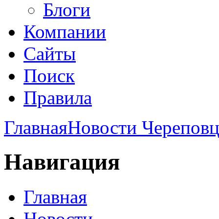
Блоги
Компании
Сайты
Поиск
Правила
Главная
Новости Череповц
Навигация
Главная
Новости