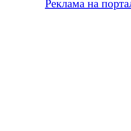
Реклама на порта