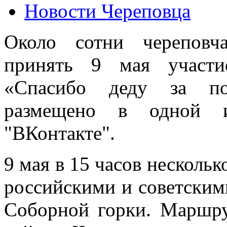
Новости Череповца
Около сотни череповч
принять 9 мая участи
«Спасибо деду за по
размещено в одной и
"ВКонтакте".
9 мая в 15 часов нескольк
российскими и советским
Соборной горки. Маршру