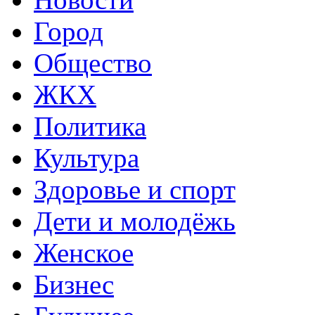
Город
Общество
ЖКХ
Политика
Культура
Здоровье и спорт
Дети и молодёжь
Женское
Бизнес