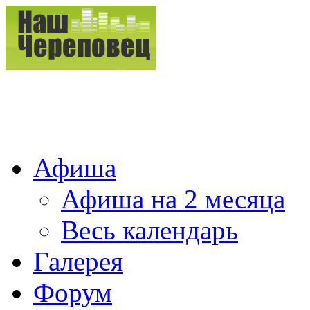
Афиша
Афиша на 2 месяца
Весь календарь
Галерея
Форум