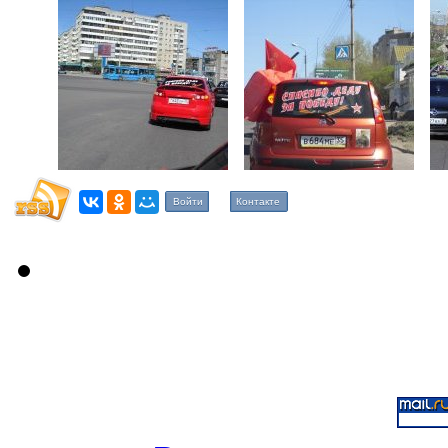
Войти
Контакте