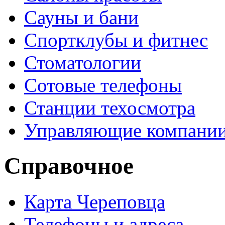
Сауны и бани
Спортклубы и фитнес
Стоматологии
Сотовые телефоны
Станции техосмотра
Управляющие компани
Справочное
Карта Череповца
Телефоны и адреса