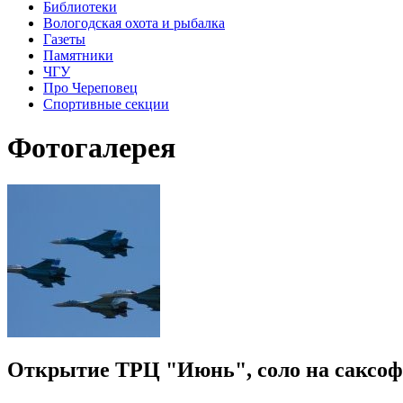
Библиотеки
Вологодская охота и рыбалка
Газеты
Памятники
ЧГУ
Про Череповец
Спортивные секции
Фотогалерея
Открытие ТРЦ "Июнь", соло на саксоф