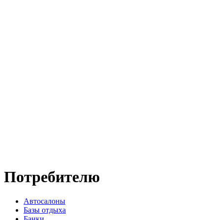
Потребителю
Автосалоны
Базы отдыха
Банки