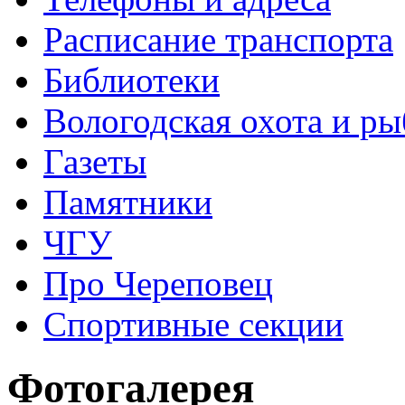
Расписание транспорта
Библиотеки
Вологодская охота и ры
Газеты
Памятники
ЧГУ
Про Череповец
Спортивные секции
Фотогалерея