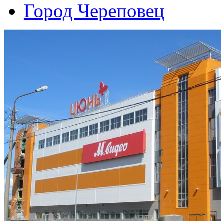
Город Череповец