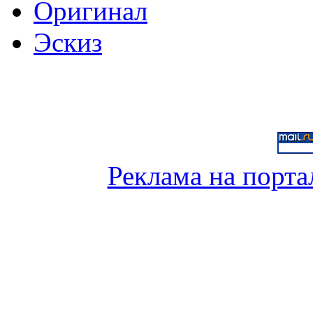
Оригинал
Эскиз
Реклама на порта