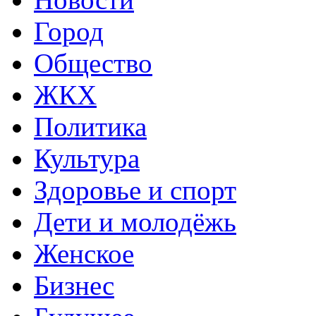
Город
Общество
ЖКХ
Политика
Культура
Здоровье и спорт
Дети и молодёжь
Женское
Бизнес