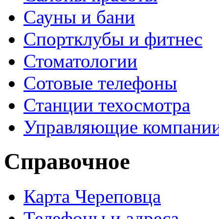
Сауны и бани
Спортклубы и фитнес
Стоматологии
Сотовые телефоны
Станции техосмотра
Управляющие компани
Справочное
Карта Череповца
Телефоны и адреса