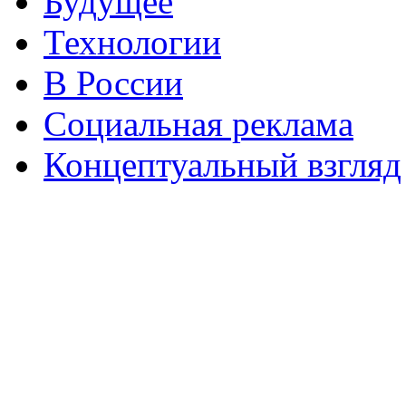
Будущее
Технологии
В России
Социальная реклама
Концептуальный взгляд