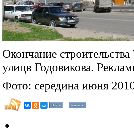
Окончание строительства
улицв Годовикова. Рекла
Фото: середина июня 2010
Войти
Контакте