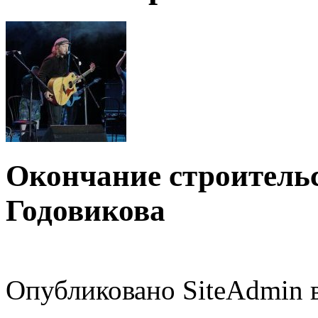
Окончание строитель
Годовикова
Опубликовано SiteAdmin в