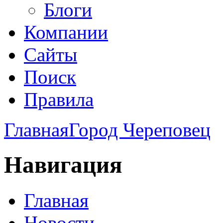
Блоги
Компании
Сайты
Поиск
Правила
Главная
Город Череповец
Навигация
Главная
Новости