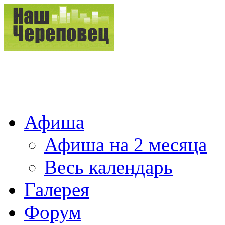
Афиша
Афиша на 2 месяца
Весь календарь
Галерея
Форум