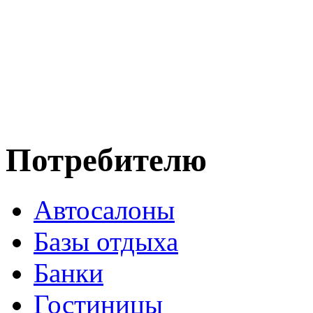
Потребителю
Автосалоны
Базы отдыха
Банки
Гостиницы