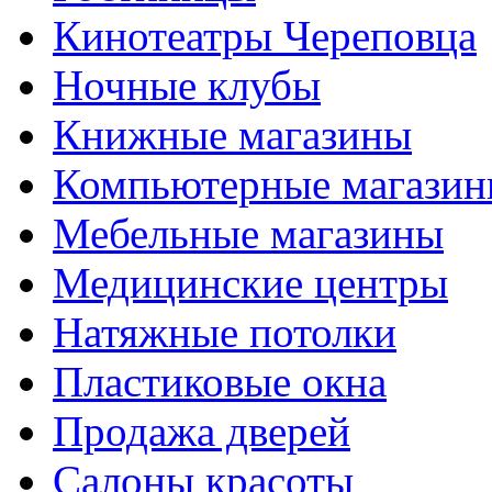
Кинотеатры Череповца
Ночные клубы
Книжные магазины
Компьютерные магази
Мебельные магазины
Медицинские центры
Натяжные потолки
Пластиковые окна
Продажа дверей
Салоны красоты