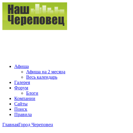
Афиша
Афиша на 2 месяца
Весь календарь
Галерея
Форум
Блоги
Компании
Сайты
Поиск
Правила
Главная
Город Череповец