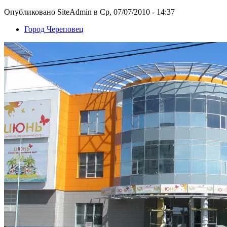
Опубликовано SiteAdmin в Ср, 07/07/2010 - 14:37
Город Череповец