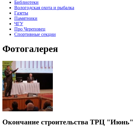
Библиотеки
Вологодская охота и рыбалка
Газеты
Памятники
ЧГУ
Про Череповец
Спортивные секции
Фотогалерея
Окончание строительства ТРЦ "Июнь"