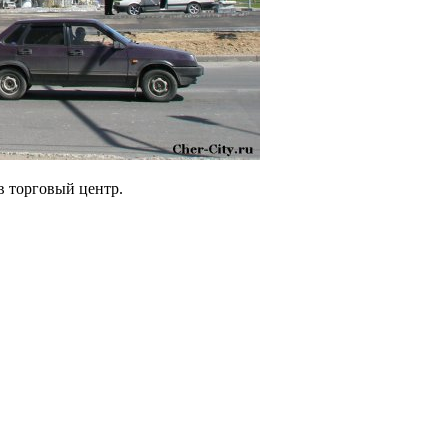
в торговый центр.