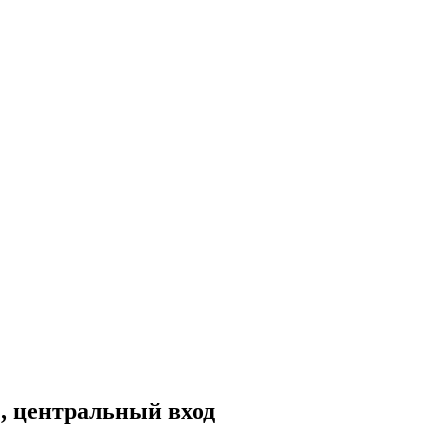
, центральный вход