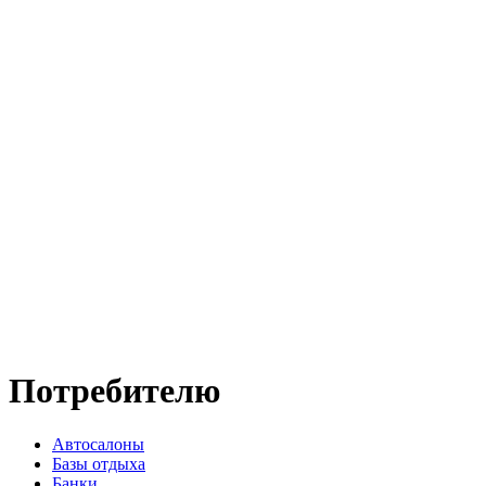
Потребителю
Автосалоны
Базы отдыха
Банки