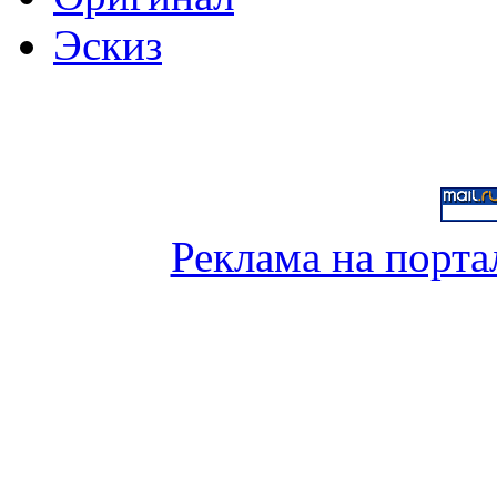
Эскиз
Реклама на порта