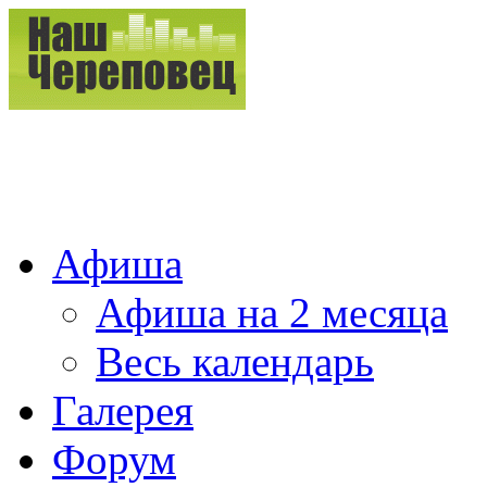
Афиша
Афиша на 2 месяца
Весь календарь
Галерея
Форум