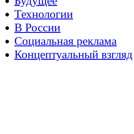
Будущее
Технологии
В России
Социальная реклама
Концептуальный взгляд