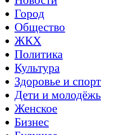
Город
Общество
ЖКХ
Политика
Культура
Здоровье и спорт
Дети и молодёжь
Женское
Бизнес