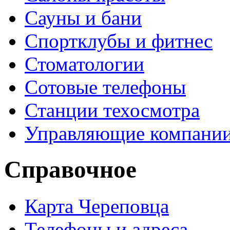
Сауны и бани
Спортклубы и фитнес
Стоматологии
Сотовые телефоны
Станции техосмотра
Управляющие компани
Справочное
Карта Череповца
Телефоны и адреса