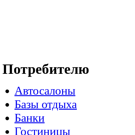
Потребителю
Автосалоны
Базы отдыха
Банки
Гостиницы