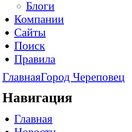
Блоги
Компании
Сайты
Поиск
Правила
Главная
Город Череповец
Навигация
Главная
Новости