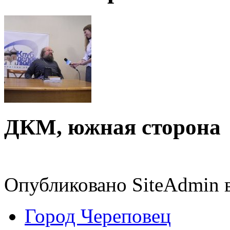
ДКМ, южная сторона
Опубликовано SiteAdmin в
Город Череповец