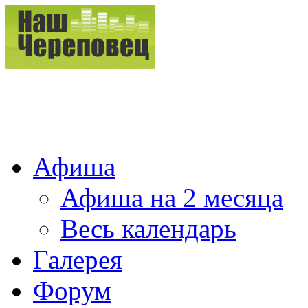
Афиша
Афиша на 2 месяца
Весь календарь
Галерея
Форум