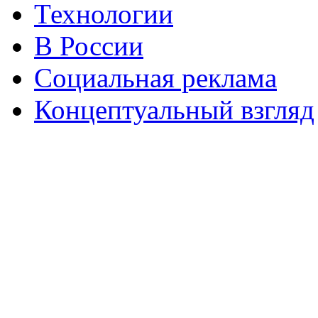
Технологии
В России
Социальная реклама
Концептуальный взгляд