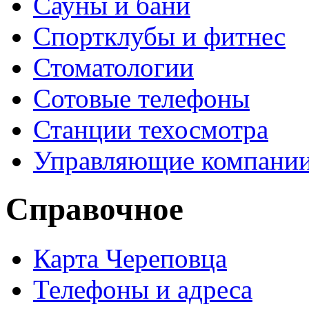
Сауны и бани
Спортклубы и фитнес
Стоматологии
Сотовые телефоны
Станции техосмотра
Управляющие компани
Справочное
Карта Череповца
Телефоны и адреса