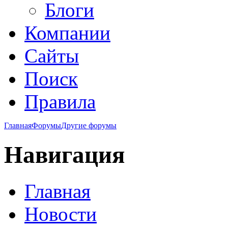
Блоги
Компании
Сайты
Поиск
Правила
Главная
Форумы
Другие форумы
Навигация
Главная
Новости