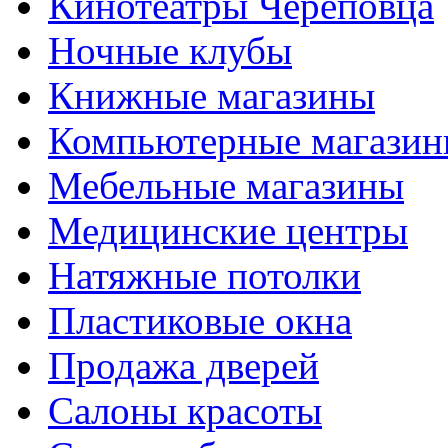
Кинотеатры Череповца
Ночные клубы
Книжные магазины
Компьютерные магази
Мебельные магазины
Медицинские центры
Натяжные потолки
Пластиковые окна
Продажа дверей
Салоны красоты