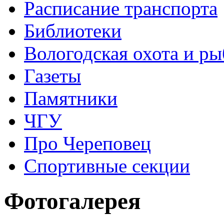
Расписание транспорта
Библиотеки
Вологодская охота и ры
Газеты
Памятники
ЧГУ
Про Череповец
Спортивные секции
Фотогалерея