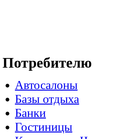
Потребителю
Автосалоны
Базы отдыха
Банки
Гостиницы