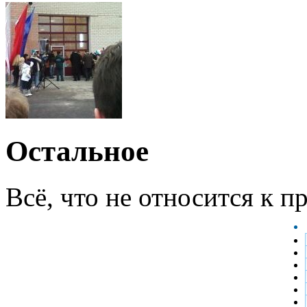
Остальное
Всё, что не относится к 