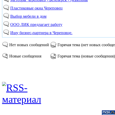
Пластиковые окна Череповец
Выбор мебели в дом
ООО ЛИК предлагает работу
Ищу бизнес-партнера в Череповце.
Нет новых сообщений
Горячая тема (нет новых сообщ
Новые сообщения
Горячая тема (новые сообщения)