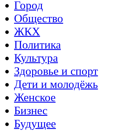
Город
Общество
ЖКХ
Политика
Культура
Здоровье и спорт
Дети и молодёжь
Женское
Бизнес
Будущее