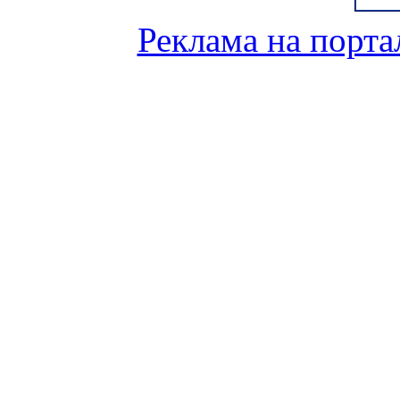
Реклама на порта