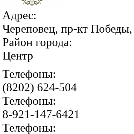
Адрес:
Череповец, пр-кт Победы,
Район города:
Центр
Телефоны:
(8202) 624-504
Телефоны:
8-921-147-6421
Телефоны: