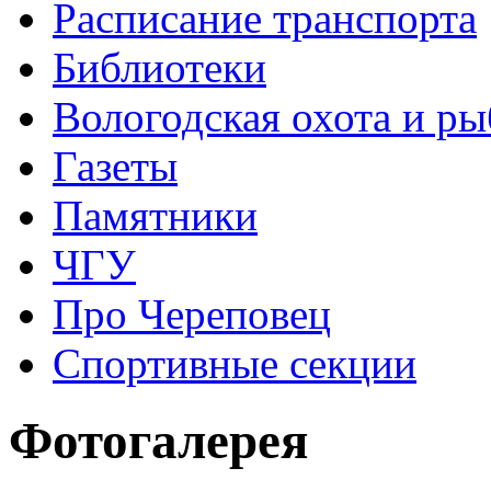
Расписание транспорта
Библиотеки
Вологодская охота и ры
Газеты
Памятники
ЧГУ
Про Череповец
Спортивные секции
Фотогалерея