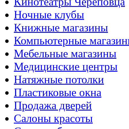
Кинотеатры Череповца
Ночные клубы
Книжные магазины
Компьютерные магази
Мебельные магазины
Медицинские центры
Натяжные потолки
Пластиковые окна
Продажа дверей
Салоны красоты