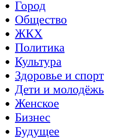
Город
Общество
ЖКХ
Политика
Культура
Здоровье и спорт
Дети и молодёжь
Женское
Бизнес
Будущее