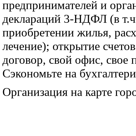
предпринимателей и орга
деклараций 3-НДФЛ (в т.ч
приобретении жилья, расх
лечение); открытие счетов
договор, свой офис, свое
Сэкономьте на бухгалтерии
Организация на карте гор