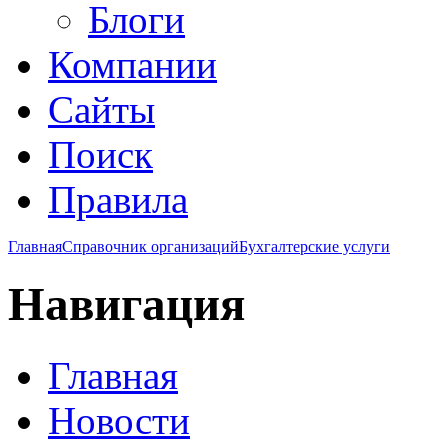
Блоги
Компании
Сайты
Поиск
Правила
Главная
Справочник организаций
Бухгалтерские услуги
Навигация
Главная
Новости