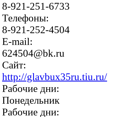
8-921-251-6733
Телефоны:
8-921-252-4504
E-mail:
624504@bk.ru
Сайт:
http://glavbux35ru.tiu.ru/
Рабочие дни:
Понедельник
Рабочие дни: