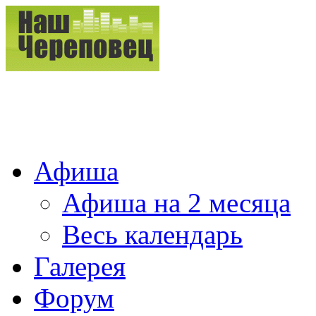
Афиша
Афиша на 2 месяца
Весь календарь
Галерея
Форум