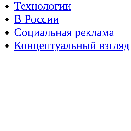
Технологии
В России
Социальная реклама
Концептуальный взгляд