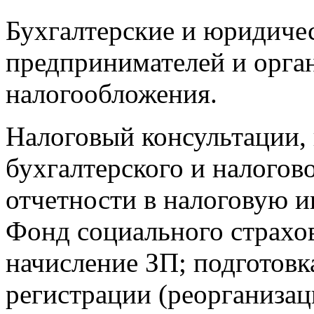
Бухгалтерские и юридичес
предпринимателей и орган
налогообложения.
Налоговый консультации, 
бухгалтерского и налогово
отчетности в налоговую 
Фонд социального страхов
начисление ЗП; подготовк
регистрации (реорганизац