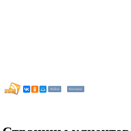
Войти
Контакте