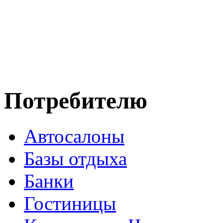
Потребителю
Автосалоны
Базы отдыха
Банки
Гостиницы