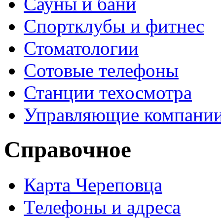
Сауны и бани
Спортклубы и фитнес
Стоматологии
Сотовые телефоны
Станции техосмотра
Управляющие компани
Справочное
Карта Череповца
Телефоны и адреса