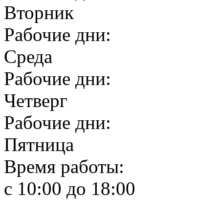
Вторник
Рабочие дни:
Среда
Рабочие дни:
Четверг
Рабочие дни:
Пятница
Время работы:
c 10:00 до 18:00